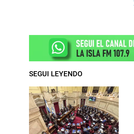
SEGUI LEYENDO