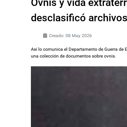
Ovnis y vida extrater
desclasificó archivos
Creado: 08 May 2026
Así lo comunica el Departamento de Guerra de E
una colección de documentos sobre ovnis.