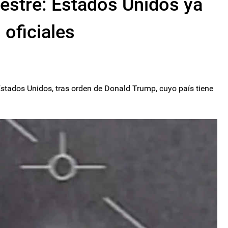
restre: Estados Unidos ya
 oficiales
stados Unidos, tras orden de Donald Trump, cuyo país tiene