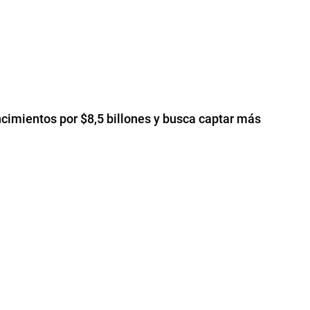
ncimientos por $8,5 billones y busca captar más