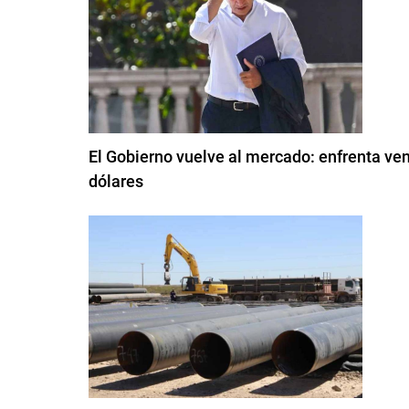
El Gobierno vuelve al mercado: enfrenta ve
dólares