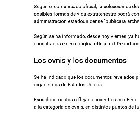
Según el comunicado oficial, la colección de do
posibles formas de vida extraterrestre podrá con
administración estadounidense "publicará archi
Según se ha informado, desde hoy viernes, ya 
consultados en esa página oficial del Departam
Los ovnis y los documentos
Se ha indicado que los documentos revelados pr
organismos de Estados Unidos.
Esos documentos reflejan encuentros con Fenó
a la categoría de ovnis, en distintos puntos de 