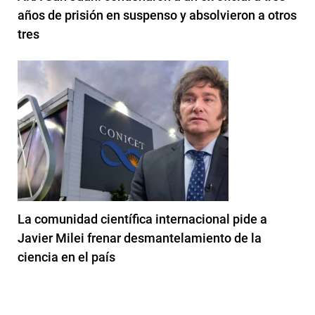
años de prisión en suspenso y absolvieron a otros
tres
La comunidad científica internacional pide a
Javier Milei frenar desmantelamiento de la
ciencia en el país