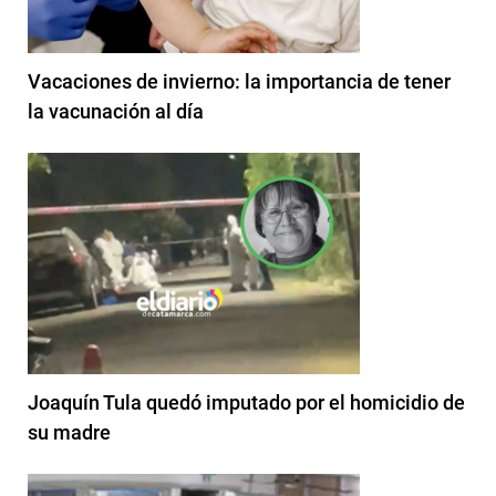
Vacaciones de invierno: la importancia de tener
la vacunación al día
Joaquín Tula quedó imputado por el homicidio de
su madre