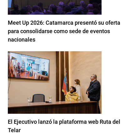
Meet Up 2026: Catamarca presentó su oferta
para consolidarse como sede de eventos
nacionales
El Ejecutivo lanzó la plataforma web Ruta del
Telar