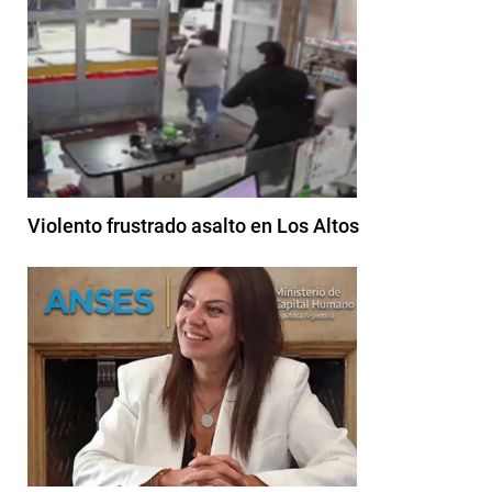
Violento frustrado asalto en Los Altos