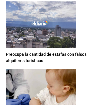
Preocupa la cantidad de estafas con falsos
alquileres turísticos