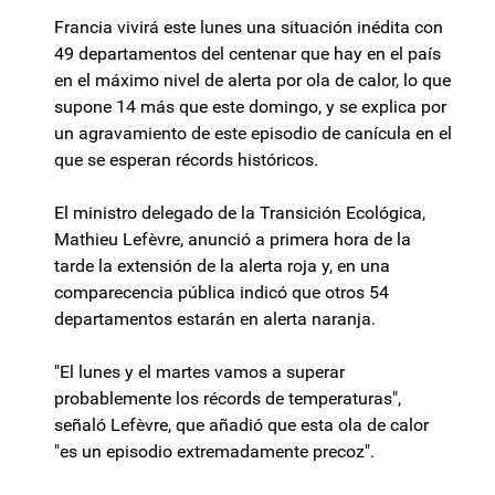
Francia vivirá este lunes una situación inédita con
49 departamentos del centenar que hay en el país
en el máximo nivel de alerta por ola de calor, lo que
supone 14 más que este domingo, y se explica por
un agravamiento de este episodio de canícula en el
que se esperan récords históricos.
El ministro delegado de la Transición Ecológica,
Mathieu Lefèvre, anunció a primera hora de la
tarde la extensión de la alerta roja y, en una
comparecencia pública indicó que otros 54
departamentos estarán en alerta naranja.
"El lunes y el martes vamos a superar
probablemente los récords de temperaturas",
señaló Lefèvre, que añadió que esta ola de calor
"es un episodio extremadamente precoz".