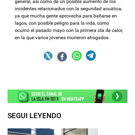
general, así como de un posible aumento de los
incidentes relacionados con la seguridad acuática,
ya que mucha gente aprovecha para bañarse en
lagos, con posible peligro para la vida, como
ocurrió el pasado mayo con la primera ola de calor,
en la que varios jóvenes murieron ahogados.
SEGUI LEYENDO