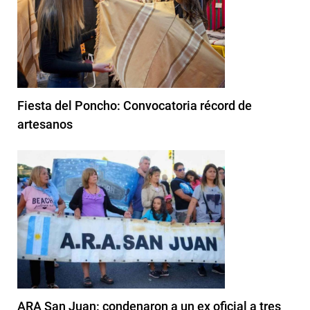
Fiesta del Poncho: Convocatoria récord de
artesanos
ARA San Juan: condenaron a un ex oficial a tres