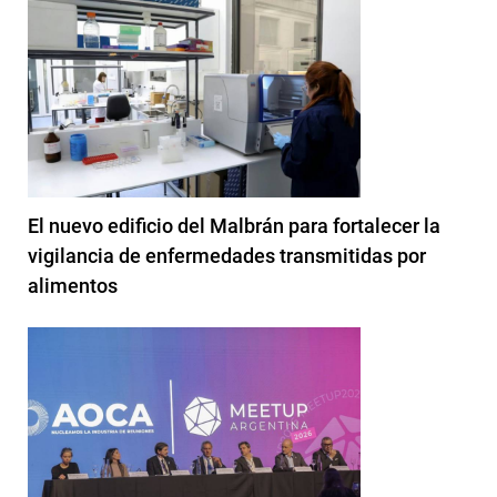
El nuevo edificio del Malbrán para fortalecer la
vigilancia de enfermedades transmitidas por
alimentos