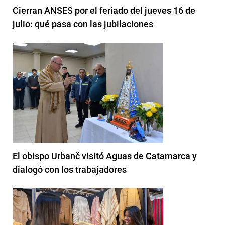
Cierran ANSES por el feriado del jueves 16 de
julio: qué pasa con las jubilaciones
El obispo Urbanč visitó Aguas de Catamarca y
dialogó con los trabajadores