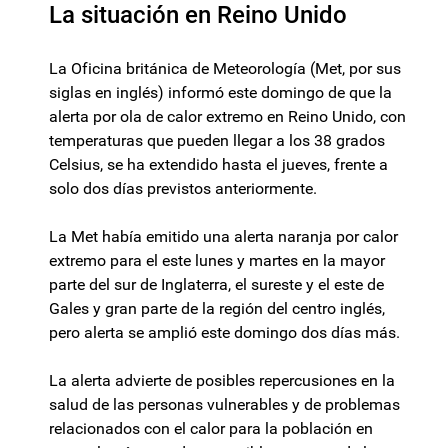
La situación en Reino Unido
La Oficina británica de Meteorología (Met, por sus
siglas en inglés) informó este domingo de que la
alerta por ola de calor extremo en Reino Unido, con
temperaturas que pueden llegar a los 38 grados
Celsius, se ha extendido hasta el jueves, frente a
solo dos días previstos anteriormente.
La Met había emitido una alerta naranja por calor
extremo para el este lunes y martes en la mayor
parte del sur de Inglaterra, el sureste y el este de
Gales y gran parte de la región del centro inglés,
pero alerta se amplió este domingo dos días más.
La alerta advierte de posibles repercusiones en la
salud de las personas vulnerables y de problemas
relacionados con el calor para la población en