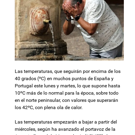
Las temperaturas, que seguirán por encima de los
40 grados (ºC) en muchos puntos de España y
Portugal este lunes y martes, lo que supone hasta
10ºC más de lo normal para la época, sobre todo
en el norte peninsular, con valores que superarán
los 42ºC, con plena ola de calor.
Las temperaturas empezarán a bajar a partir del
miércoles, según ha avanzado el portavoz de la