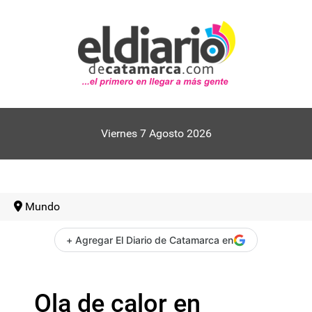
Viernes 7 Agosto 2026
Mundo
+ Agregar El Diario de Catamarca en
Ola de calor en