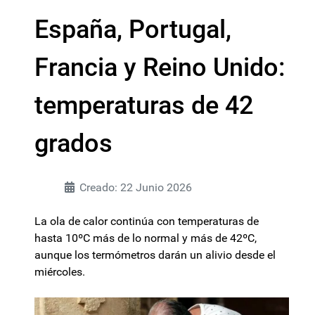
España, Portugal,
Francia y Reino Unido:
temperaturas de 42
grados
Creado: 22 Junio 2026
La ola de calor continúa con temperaturas de
hasta 10ºC más de lo normal y más de 42ºC,
aunque los termómetros darán un alivio desde el
miércoles.