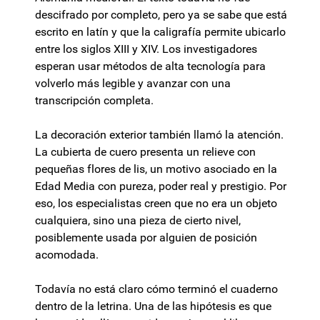
descifrado por completo, pero ya se sabe que está
escrito en latín y que la caligrafía permite ubicarlo
entre los siglos XIII y XIV. Los investigadores
esperan usar métodos de alta tecnología para
volverlo más legible y avanzar con una
transcripción completa.
La decoración exterior también llamó la atención.
La cubierta de cuero presenta un relieve con
pequeñas flores de lis, un motivo asociado en la
Edad Media con pureza, poder real y prestigio. Por
eso, los especialistas creen que no era un objeto
cualquiera, sino una pieza de cierto nivel,
posiblemente usada por alguien de posición
acomodada.
Todavía no está claro cómo terminó el cuaderno
dentro de la letrina. Una de las hipótesis es que