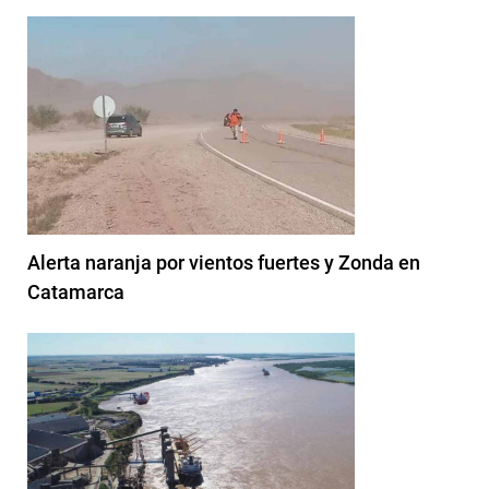
Alerta naranja por vientos fuertes y Zonda en
Catamarca