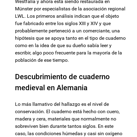
Westfalia y ahora está siendo restaurada en
Münster por especialistas de la asociación regional
LWL. Los primeros análisis indican que el objeto
fue fabricado entre los siglos XIII y XIV y que
probablemente perteneció a un comerciante, una
hipótesis que se apoya tanto en el tipo de cuaderno
como en la idea de que su dueño sabía leer y
escribir, algo poco frecuente para la mayoría de la
población de ese tiempo.
Descubrimiento de cuaderno
medieval en Alemania
Lo más llamativo del hallazgo es el nivel de
conservación. El cuaderno está hecho con cuero,
madera y cera, materiales que normalmente no
sobreviven bien durante tantos siglos. En este
caso, las condiciones húmedas y casi sin oxígeno