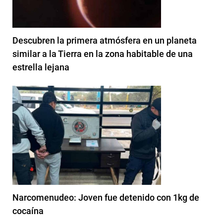
Descubren la primera atmósfera en un planeta
similar a la Tierra en la zona habitable de una
estrella lejana
Narcomenudeo: Joven fue detenido con 1kg de
cocaína