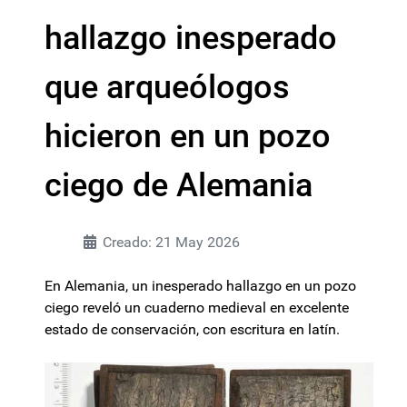
hallazgo inesperado
que arqueólogos
hicieron en un pozo
ciego de Alemania
Creado: 21 May 2026
En Alemania, un inesperado hallazgo en un pozo
ciego reveló un cuaderno medieval en excelente
estado de conservación, con escritura en latín.