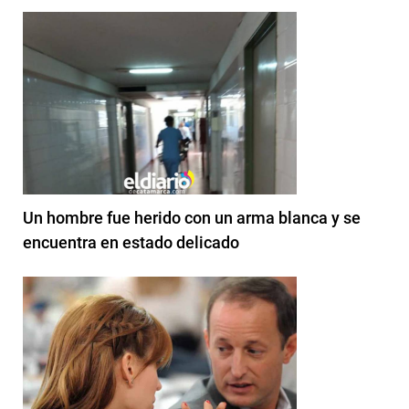
Un hombre fue herido con un arma blanca y se
encuentra en estado delicado