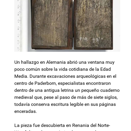
Un hallazgo en Alemania abrió una ventana muy
poco común sobre la vida cotidiana de la Edad
Media. Durante excavaciones arqueológicas en el
centro de Paderborn, especialistas encontraron
dentro de una antigua letrina un pequeño cuaderno
medieval que, pese al paso de más de siete siglos,
todavía conserva escritura legible en sus páginas
enceradas.
La pieza fue descubierta en Renania del Norte-