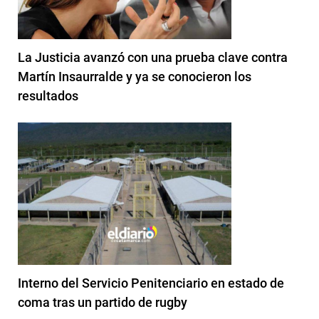
La Justicia avanzó con una prueba clave contra
Martín Insaurralde y ya se conocieron los
resultados
Interno del Servicio Penitenciario en estado de
coma tras un partido de rugby