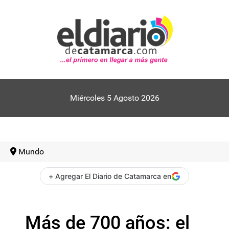
Miércoles 5 Agosto 2026
Mundo
+ Agregar El Diario de Catamarca en
Más de 700 años: el