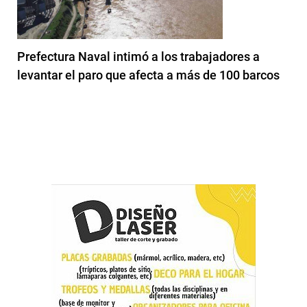
Prefectura Naval intimó a los trabajadores a
levantar el paro que afecta a más de 100 barcos