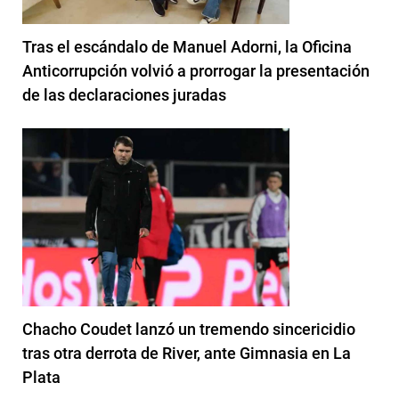
Tras el escándalo de Manuel Adorni, la Oficina
Anticorrupción volvió a prorrogar la presentación
de las declaraciones juradas
Chacho Coudet lanzó un tremendo sincericidio
tras otra derrota de River, ante Gimnasia en La
Plata