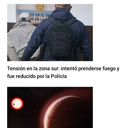
Tensión en la zona sur: intentó prenderse fuego y
fue reducido por la Policía