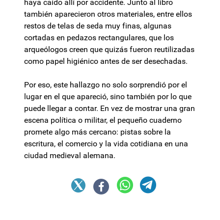
haya caído allí por accidente. Junto al libro
también aparecieron otros materiales, entre ellos
restos de telas de seda muy finas, algunas
cortadas en pedazos rectangulares, que los
arqueólogos creen que quizás fueron reutilizadas
como papel higiénico antes de ser desechadas.
Por eso, este hallazgo no solo sorprendió por el
lugar en el que apareció, sino también por lo que
puede llegar a contar. En vez de mostrar una gran
escena política o militar, el pequeño cuaderno
promete algo más cercano: pistas sobre la
escritura, el comercio y la vida cotidiana en una
ciudad medieval alemana.