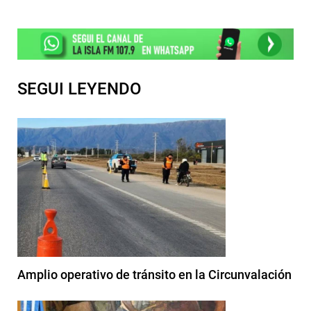
SEGUI LEYENDO
Amplio operativo de tránsito en la Circunvalación