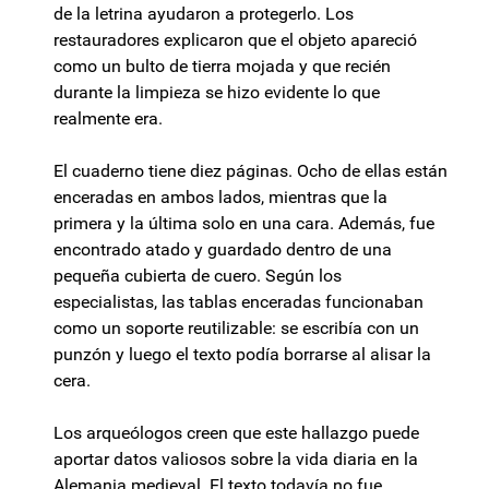
de la letrina ayudaron a protegerlo. Los
restauradores explicaron que el objeto apareció
como un bulto de tierra mojada y que recién
durante la limpieza se hizo evidente lo que
realmente era.
El cuaderno tiene diez páginas. Ocho de ellas están
enceradas en ambos lados, mientras que la
primera y la última solo en una cara. Además, fue
encontrado atado y guardado dentro de una
pequeña cubierta de cuero. Según los
especialistas, las tablas enceradas funcionaban
como un soporte reutilizable: se escribía con un
punzón y luego el texto podía borrarse al alisar la
cera.
Los arqueólogos creen que este hallazgo puede
aportar datos valiosos sobre la vida diaria en la
Alemania medieval. El texto todavía no fue