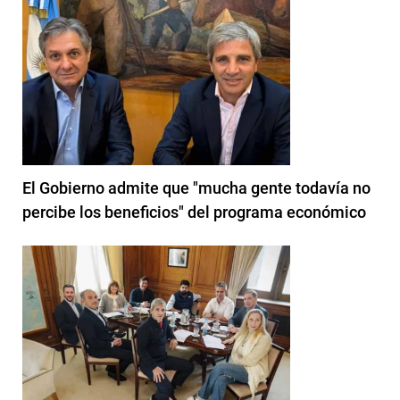
El Gobierno admite que "mucha gente todavía no
percibe los beneficios" del programa económico