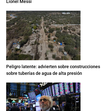
Lionel Messi
Peligro latente: advierten sobre construcciones
sobre tuberías de agua de alta presión