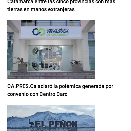
Catamarca entre las cinco provincias con más
tierras en manos extranjeras
CA.PRES.Ca aclaró la polémica generada por
convenio con Centro Card