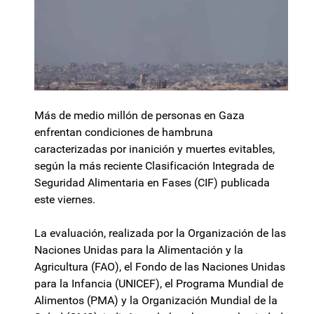
Más de medio millón de personas en Gaza
enfrentan condiciones de hambruna
caracterizadas por inanición y muertes evitables,
según la más reciente Clasificación Integrada de
Seguridad Alimentaria en Fases (CIF) publicada
este viernes.
La evaluación, realizada por la Organización de las
Naciones Unidas para la Alimentación y la
Agricultura (FAO), el Fondo de las Naciones Unidas
para la Infancia (UNICEF), el Programa Mundial de
Alimentos (PMA) y la Organización Mundial de la