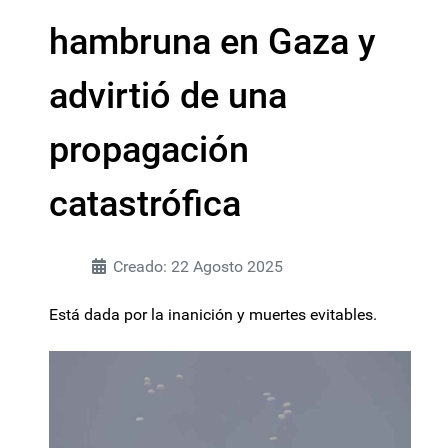
hambruna en Gaza y
advirtió de una
propagación
catastrófica
Creado: 22 Agosto 2025
Está dada por la inanición y muertes evitables.