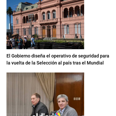
El Gobierno diseña el operativo de seguridad para
la vuelta de la Selección al país tras el Mundial