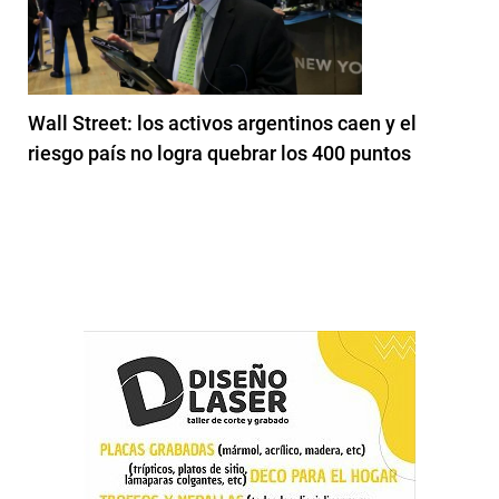
Wall Street: los activos argentinos caen y el
riesgo país no logra quebrar los 400 puntos