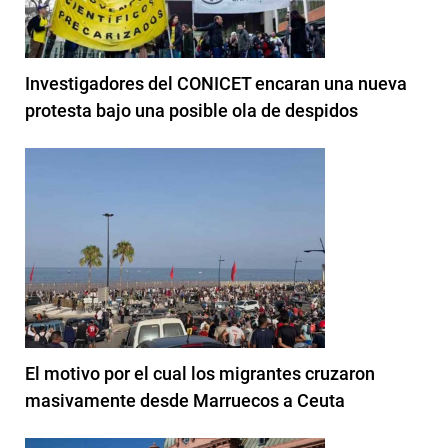
Investigadores del CONICET encaran una nueva
protesta bajo una posible ola de despidos
El motivo por el cual los migrantes cruzaron
masivamente desde Marruecos a Ceuta