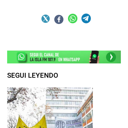
SEGUI LEYENDO