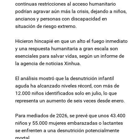
continuas restricciones al acceso humanitario
podrían agravar aún más la crisis, dejando a niños,
ancianos y personas con discapacidad en
situación de riesgo extremo.
Hicieron hincapié en que un alto el fuego inmediato
y una respuesta humanitaria a gran escala son
esenciales para salvar vidas, según un informe de
la agencia de noticias Xinhua.
El análisis mostró que la desnutrición infantil
aguda ha alcanzado niveles récord, con más de
12.000 niños identificados solo en julio, lo que
representa un aumento de seis veces desde enero.
Para mediados de 2026, se prevé que unos 43.400
niños y 55.000 mujeres embarazadas o lactantes
se enfrenten a una desnutrición potencialmente
mortal.