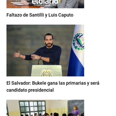
Faltazo de Santilli y Luis Caputo
El Salvador: Bukele gana las primarias y será
candidato presidencial