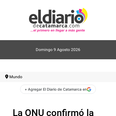
Domingo 9 Agosto 2026
Mundo
+ Agregar El Diario de Catamarca en
La ONU confirmó la