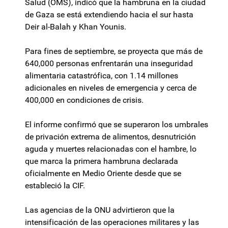
Salud (OMS), indicó que la hambruna en la ciudad
de Gaza se está extendiendo hacia el sur hasta
Deir al-Balah y Khan Younis.
Para fines de septiembre, se proyecta que más de
640,000 personas enfrentarán una inseguridad
alimentaria catastrófica, con 1.14 millones
adicionales en niveles de emergencia y cerca de
400,000 en condiciones de crisis.
El informe confirmó que se superaron los umbrales
de privación extrema de alimentos, desnutrición
aguda y muertes relacionadas con el hambre, lo
que marca la primera hambruna declarada
oficialmente en Medio Oriente desde que se
estableció la CIF.
Las agencias de la ONU advirtieron que la
intensificación de las operaciones militares y las