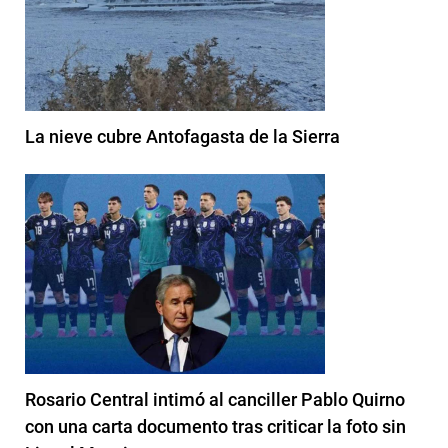
La nieve cubre Antofagasta de la Sierra
Rosario Central intimó al canciller Pablo Quirno
con una carta documento tras criticar la foto sin