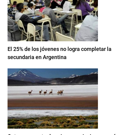
El 25% de los jóvenes no logra completar la
secundaria en Argentina