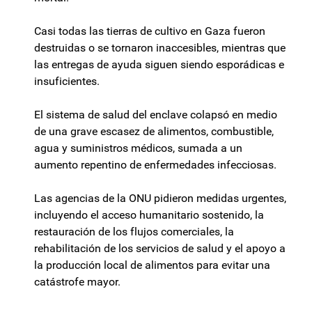
Casi todas las tierras de cultivo en Gaza fueron
destruidas o se tornaron inaccesibles, mientras que
las entregas de ayuda siguen siendo esporádicas e
insuficientes.
El sistema de salud del enclave colapsó en medio
de una grave escasez de alimentos, combustible,
agua y suministros médicos, sumada a un
aumento repentino de enfermedades infecciosas.
Las agencias de la ONU pidieron medidas urgentes,
incluyendo el acceso humanitario sostenido, la
restauración de los flujos comerciales, la
rehabilitación de los servicios de salud y el apoyo a
la producción local de alimentos para evitar una
catástrofe mayor.