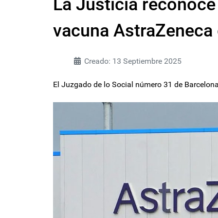
La Justicia reconoce
vacuna AstraZeneca 
Creado: 13 Septiembre 2025
El Juzgado de lo Social número 31 de Barcelona