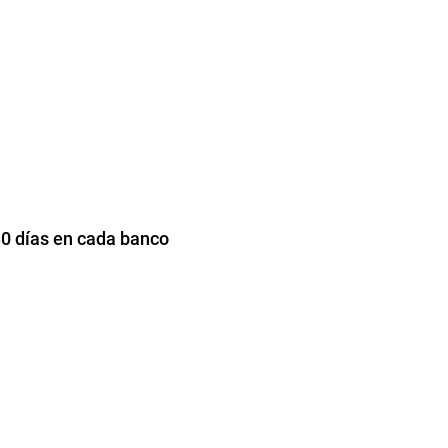
 30 días en cada banco