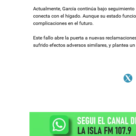
Actualmente, García continúa bajo seguimiento
conecta con el hígado. Aunque su estado funciona
complicaciones en el futuro.
Este fallo abre la puerta a nuevas reclamacione
sufrido efectos adversos similares, y plantea u