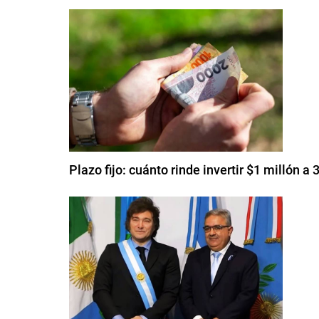
Plazo fijo: cuánto rinde invertir $1 millón a