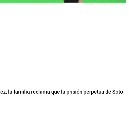
ez, la familia reclama que la prisión perpetua de Soto