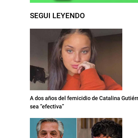
SEGUI LEYENDO
A dos años del femicidio de Catalina Gutiérr
sea “efectiva”