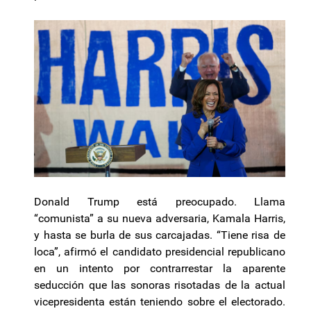
Donald Trump está preocupado. Llama
“comunista” a su nueva adversaria, Kamala Harris,
y hasta se burla de sus carcajadas. “Tiene risa de
loca”, afirmó el candidato presidencial republicano
en un intento por contrarrestar la aparente
seducción que las sonoras risotadas de la actual
vicepresidenta están teniendo sobre el electorado.