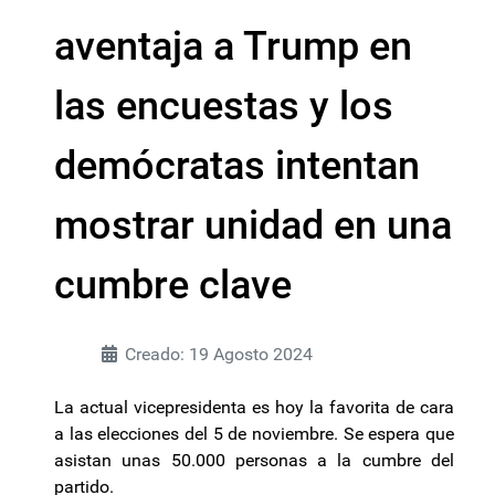
aventaja a Trump en
las encuestas y los
demócratas intentan
mostrar unidad en una
cumbre clave
Creado: 19 Agosto 2024
La actual vicepresidenta es hoy la favorita de cara
a las elecciones del 5 de noviembre. Se espera que
asistan unas 50.000 personas a la cumbre del
partido.