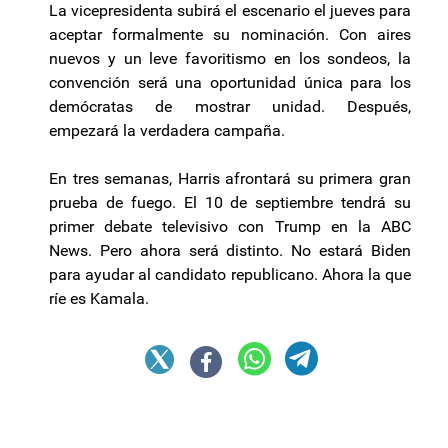
La vicepresidenta subirá el escenario el jueves para
aceptar formalmente su nominación. Con aires
nuevos y un leve favoritismo en los sondeos, la
convención será una oportunidad única para los
demócratas de mostrar unidad. Después,
empezará la verdadera campaña.
En tres semanas, Harris afrontará su primera gran
prueba de fuego. El 10 de septiembre tendrá su
primer debate televisivo con Trump en la ABC
News. Pero ahora será distinto. No estará Biden
para ayudar al candidato republicano. Ahora la que
ríe es Kamala.