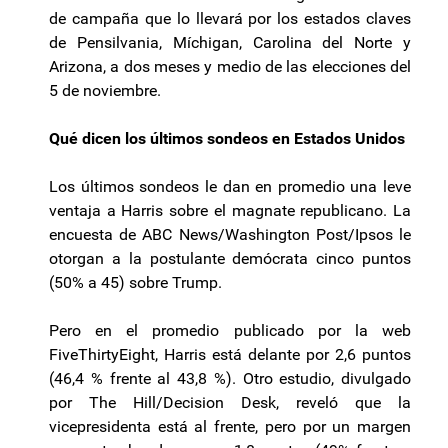
de campaña que lo llevará por los estados claves
de Pensilvania, Míchigan, Carolina del Norte y
Arizona, a dos meses y medio de las elecciones del
5 de noviembre.
Qué dicen los últimos sondeos en Estados Unidos
Los últimos sondeos le dan en promedio una leve
ventaja a Harris sobre el magnate republicano. La
encuesta de ABC News/Washington Post/Ipsos le
otorgan a la postulante demócrata cinco puntos
(50% a 45) sobre Trump.
Pero en el promedio publicado por la web
FiveThirtyEight, Harris está delante por 2,6 puntos
(46,4 % frente al 43,8 %). Otro estudio, divulgado
por The Hill/Decision Desk, reveló que la
vicepresidenta está al frente, pero por un margen