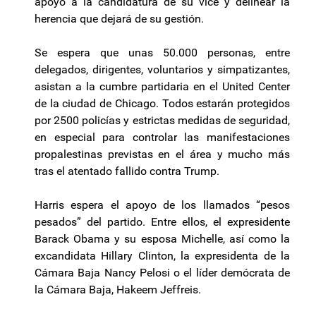
apoyo a la candidatura de su vice y delinear la
herencia que dejará de su gestión.
Se espera que unas 50.000 personas, entre
delegados, dirigentes, voluntarios y simpatizantes,
asistan a la cumbre partidaria en el United Center
de la ciudad de Chicago. Todos estarán protegidos
por 2500 policías y estrictas medidas de seguridad,
en especial para controlar las manifestaciones
propalestinas previstas en el área y mucho más
tras el atentado fallido contra Trump.
Harris espera el apoyo de los llamados “pesos
pesados” del partido. Entre ellos, el expresidente
Barack Obama y su esposa Michelle, así como la
excandidata Hillary Clinton, la expresidenta de la
Cámara Baja Nancy Pelosi o el líder demócrata de
la Cámara Baja, Hakeem Jeffreis.