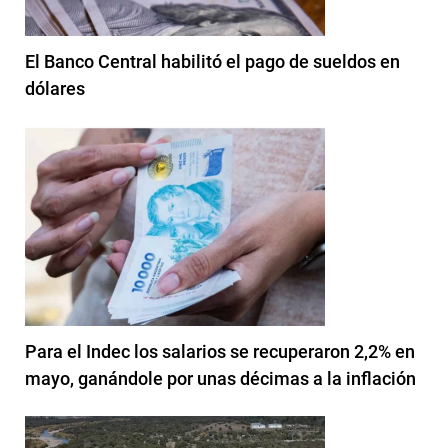
El Banco Central habilitó el pago de sueldos en
dólares
Para el Indec los salarios se recuperaron 2,2% en
mayo, ganándole por unas décimas a la inflación