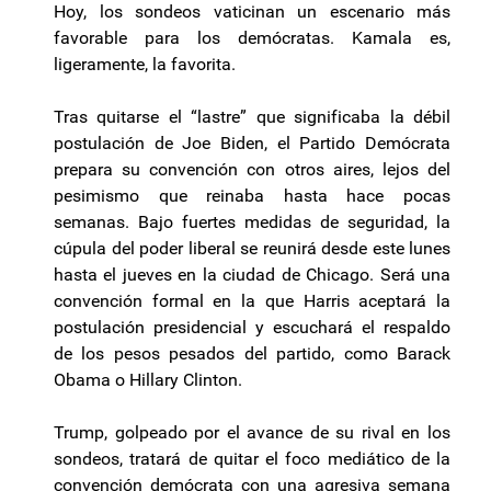
Hoy, los sondeos vaticinan un escenario más
favorable para los demócratas. Kamala es,
ligeramente, la favorita.
Tras quitarse el “lastre” que significaba la débil
postulación de Joe Biden, el Partido Demócrata
prepara su convención con otros aires, lejos del
pesimismo que reinaba hasta hace pocas
semanas. Bajo fuertes medidas de seguridad, la
cúpula del poder liberal se reunirá desde este lunes
hasta el jueves en la ciudad de Chicago. Será una
convención formal en la que Harris aceptará la
postulación presidencial y escuchará el respaldo
de los pesos pesados del partido, como Barack
Obama o Hillary Clinton.
Trump, golpeado por el avance de su rival en los
sondeos, tratará de quitar el foco mediático de la
convención demócrata con una agresiva semana