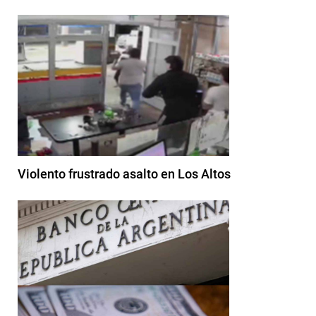
Violento frustrado asalto en Los Altos