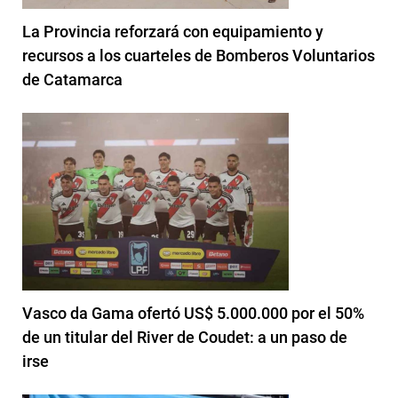
La Provincia reforzará con equipamiento y
recursos a los cuarteles de Bomberos Voluntarios
de Catamarca
Vasco da Gama ofertó US$ 5.000.000 por el 50%
de un titular del River de Coudet: a un paso de
irse