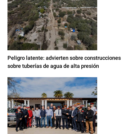
Peligro latente: advierten sobre construcciones
sobre tuberías de agua de alta presión