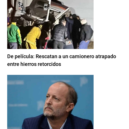
De película: Rescatan a un camionero atrapado
entre hierros retorcidos