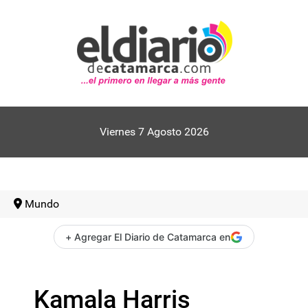
Viernes 7 Agosto 2026
Mundo
+ Agregar El Diario de Catamarca en
Kamala Harris