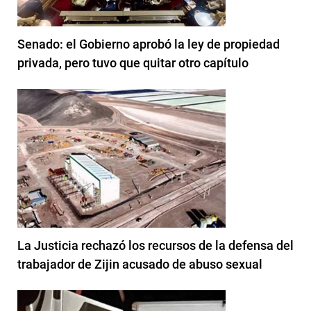
Senado: el Gobierno aprobó la ley de propiedad
privada, pero tuvo que quitar otro capítulo
La Justicia rechazó los recursos de la defensa del
trabajador de Zijin acusado de abuso sexual