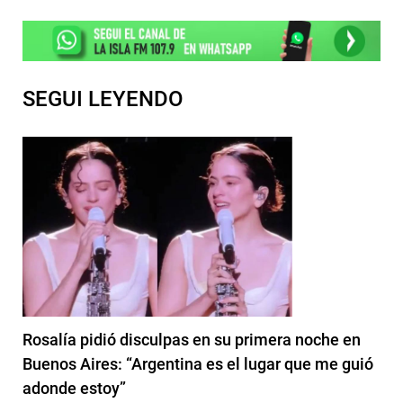
SEGUI LEYENDO
Rosalía pidió disculpas en su primera noche en
Buenos Aires: “Argentina es el lugar que me guió
adonde estoy”