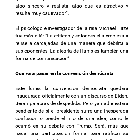
algo sincero y realista, algo que es atractivo y
resulta muy cautivador”.
El psicólogo e investigador de la risa Michael Titze
fue más allá: “La critican y entonces ella empieza a
reírse a carcajadas de una manera que debilita a
sus oponentes. La alegría de Harris es también una
forma de comunicación”.
Que va a pasar en la convención demócrata
Este lunes la convención demócrata quedará
inaugurada oficialmente con un discurso de Biden.
Serán palabras de despedida. Pero ya nadie estará
pendiente de si el presidente sufre una inesperada
confusión o pierde el hilo de una idea, como le
ocurrió en su debate con Trump. Será, más que
nada, una participación formal para ratificar su