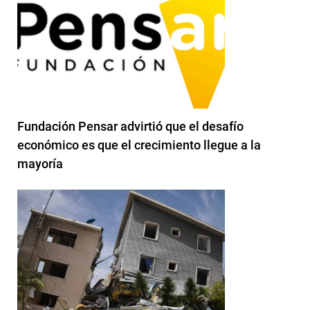
Fundación Pensar advirtió que el desafío
económico es que el crecimiento llegue a la
mayoría