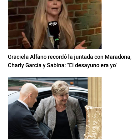
Graciela Alfano recordó la juntada con Maradona,
Charly García y Sabina: "El desayuno era yo"