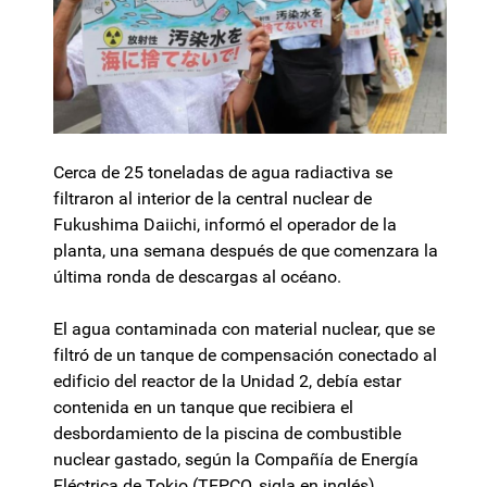
Cerca de 25 toneladas de agua radiactiva se
filtraron al interior de la central nuclear de
Fukushima Daiichi, informó el operador de la
planta, una semana después de que comenzara la
última ronda de descargas al océano.
El agua contaminada con material nuclear, que se
filtró de un tanque de compensación conectado al
edificio del reactor de la Unidad 2, debía estar
contenida en un tanque que recibiera el
desbordamiento de la piscina de combustible
nuclear gastado, según la Compañía de Energía
Eléctrica de Tokio (TEPCO, sigla en inglés).