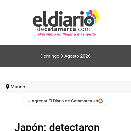
Domingo 9 Agosto 2026
Mundo
+ Agregar El Diario de Catamarca en
Japón: detectaron