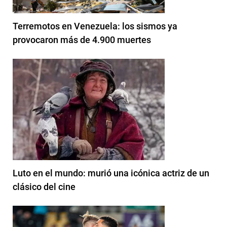
Terremotos en Venezuela: los sismos ya
provocaron más de 4.900 muertes
Luto en el mundo: murió una icónica actriz de un
clásico del cine