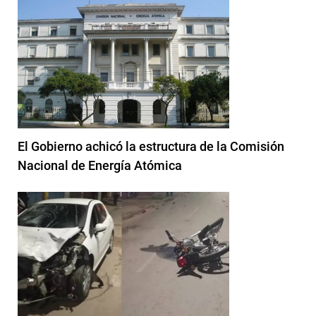
El Gobierno achicó la estructura de la Comisión
Nacional de Energía Atómica