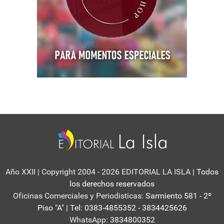
Año XXII | Copyright 2004 - 2026 EDITORIAL LA ISLA
| Todos
los derechos reservados
Oficinas Comerciales y Periodisticas:
Sarmiento 581 - 2º
Piso "A" | Tel: 0383-4855352 - 3834425626
WhatsApp:
3834800352