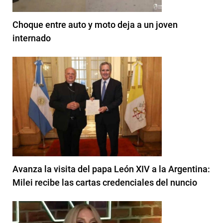
Choque entre auto y moto deja a un joven
internado
Avanza la visita del papa León XIV a la Argentina:
Milei recibe las cartas credenciales del nuncio