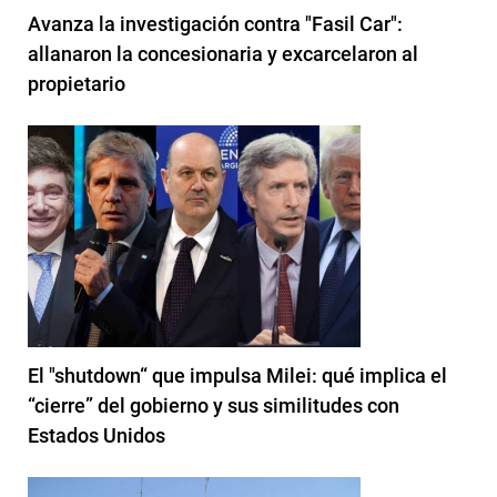
Avanza la investigación contra "Fasil Car":
allanaron la concesionaria y excarcelaron al
propietario
El "shutdown“ que impulsa Milei: qué implica el
“cierre” del gobierno y sus similitudes con
Estados Unidos