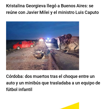
Kristalina Georgieva llegó a Buenos Aires: se
reúne con Javier Milei y el ministro Luis Caputo
Córdoba: dos muertos tras el choque entre un
auto y un minibús que trasladaba a un equipo de
fútbol infantil