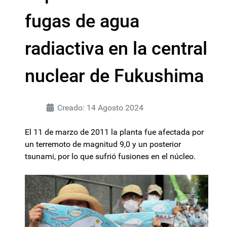
fugas de agua
radiactiva en la central
nuclear de Fukushima
Creado: 14 Agosto 2024
El 11 de marzo de 2011 la planta fue afectada por
un terremoto de magnitud 9,0 y un posterior
tsunami, por lo que sufrió fusiones en el núcleo.