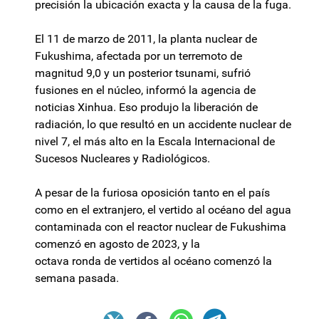
precisión la ubicación exacta y la causa de la fuga.
El 11 de marzo de 2011, la planta nuclear de
Fukushima, afectada por un terremoto de
magnitud 9,0 y un posterior tsunami, sufrió
fusiones en el núcleo, informó la agencia de
noticias Xinhua. Eso produjo la liberación de
radiación, lo que resultó en un accidente nuclear de
nivel 7, el más alto en la Escala Internacional de
Sucesos Nucleares y Radiológicos.
A pesar de la furiosa oposición tanto en el país
como en el extranjero, el vertido al océano del agua
contaminada con el reactor nuclear de Fukushima
comenzó en agosto de 2023, y la
octava ronda de vertidos al océano comenzó la
semana pasada.