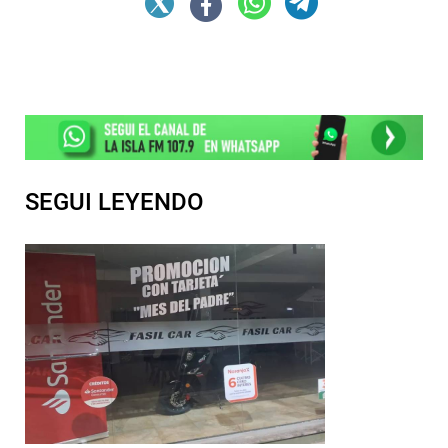
SEGUI LEYENDO