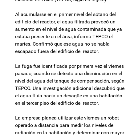
Al acumularse en el primer nivel del sótano del
edificio del reactor, el agua filtrada provocó un
aumento en el nivel de agua contaminada que ya
estaba presente en el área, informó TEPCO el
martes. Confirmó que ese agua no se había
escapado fuera del edificio del reactor.
La fuga fue identificada por primera vez el viernes
pasado, cuando se detectó una disminución en el
nivel del agua del tanque de compensación, según
TEPCO. Una investigación adicional descubrió que
el agua fluía hacia un desagüe en una habitación
en el tercer piso del edificio del reactor.
La empresa planea utilizar este viernes un robot
operado a distancia para medir los niveles de
radiación en la habitación y determinar con mayor