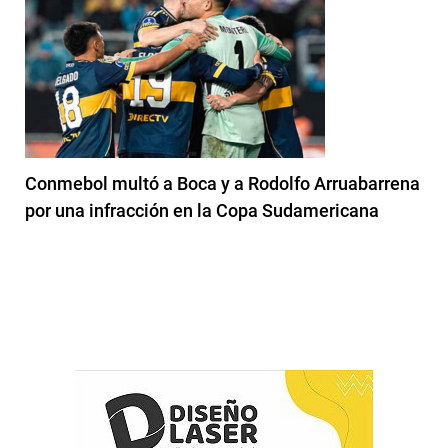
Conmebol multó a Boca y a Rodolfo Arruabarrena
por una infracción en la Copa Sudamericana