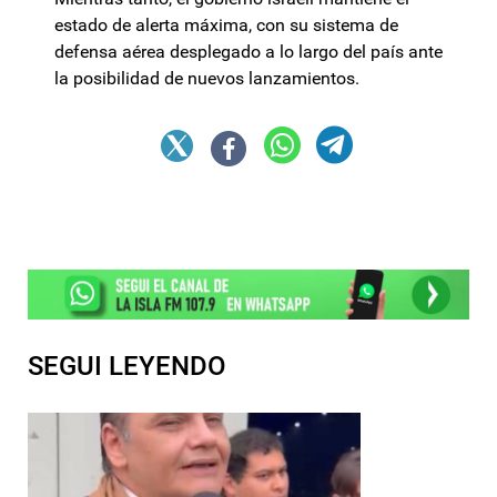
estado de alerta máxima, con su sistema de
defensa aérea desplegado a lo largo del país ante
la posibilidad de nuevos lanzamientos.
SEGUI LEYENDO