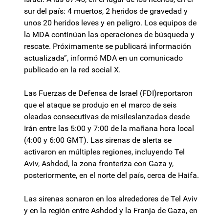
sur del país: 4 muertos, 2 heridos de gravedad y
unos 20 heridos leves y en peligro. Los equipos de
la MDA continúan las operaciones de búsqueda y
rescate. Próximamente se publicará información
actualizada”, informó MDA en un comunicado
publicado en la red social X.
Las Fuerzas de Defensa de Israel (FDI)reportaron
que el ataque se produjo en el marco de seis
oleadas consecutivas de misileslanzadas desde
Irán entre las 5:00 y 7:00 de la mañana hora local
(4:00 y 6:00 GMT). Las sirenas de alerta se
activaron en múltiples regiones, incluyendo Tel
Aviv, Ashdod, la zona fronteriza con Gaza y,
posteriormente, en el norte del país, cerca de Haifa.
Las sirenas sonaron en los alrededores de Tel Aviv
y en la región entre Ashdod y la Franja de Gaza, en