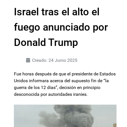
Israel tras el alto el
fuego anunciado por
Donald Trump
Creado: 24 Junio 2025
Fue horas después de que el presidente de Estados
Unidos informara acerca del supuesto fin de “la
guerra de los 12 días”, decisión en principio
desconocida por autoridades iraníes.