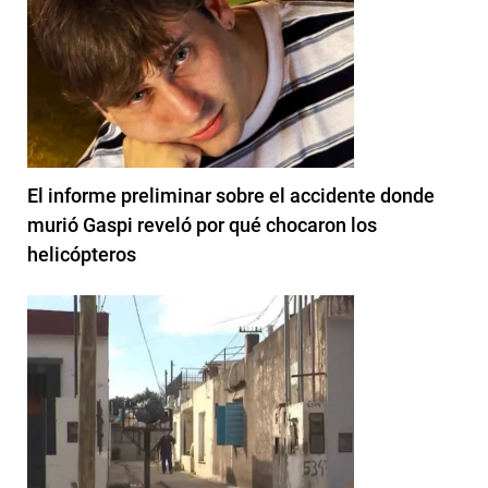
El informe preliminar sobre el accidente donde
murió Gaspi reveló por qué chocaron los
helicópteros