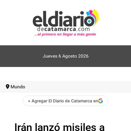
Jueves 6 Agosto 2026
Mundo
+ Agregar El Diario de Catamarca en
Irán lanzó misiles a