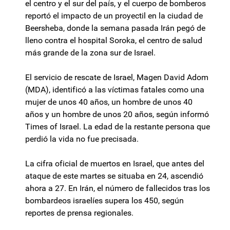
el centro y el sur del país, y el cuerpo de bomberos
reportó el impacto de un proyectil en la ciudad de
Beersheba, donde la semana pasada Irán pegó de
lleno contra el hospital Soroka, el centro de salud
más grande de la zona sur de Israel.
El servicio de rescate de Israel, Magen David Adom
(MDA), identificó a las víctimas fatales como una
mujer de unos 40 años, un hombre de unos 40
años y un hombre de unos 20 años, según informó
Times of Israel. La edad de la restante persona que
perdió la vida no fue precisada.
La cifra oficial de muertos en Israel, que antes del
ataque de este martes se situaba en 24, ascendió
ahora a 27. En Irán, el número de fallecidos tras los
bombardeos israelíes supera los 450, según
reportes de prensa regionales.