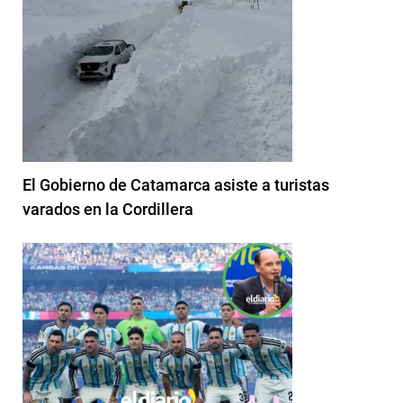
El Gobierno de Catamarca asiste a turistas
varados en la Cordillera