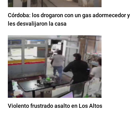
Córdoba: los drogaron con un gas adormecedor y
les desvalijaron la casa
Violento frustrado asalto en Los Altos