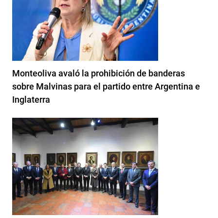
Monteoliva avaló la prohibición de banderas
sobre Malvinas para el partido entre Argentina e
Inglaterra