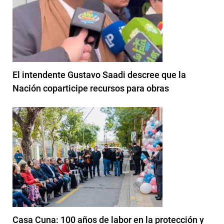
El intendente Gustavo Saadi descree que la
Nación coparticipe recursos para obras
Casa Cuna: 100 años de labor en la protección y