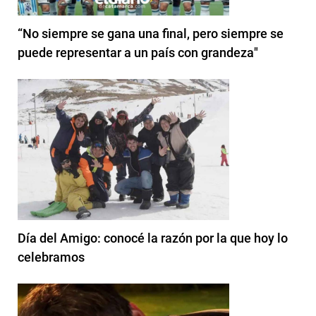
“No siempre se gana una final, pero siempre se
puede representar a un país con grandeza"
Día del Amigo: conocé la razón por la que hoy lo
celebramos