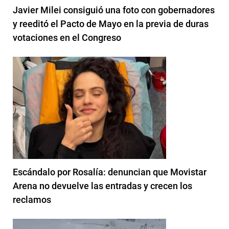
Javier Milei consiguió una foto con gobernadores
y reeditó el Pacto de Mayo en la previa de duras
votaciones en el Congreso
Escándalo por Rosalía: denuncian que Movistar
Arena no devuelve las entradas y crecen los
reclamos