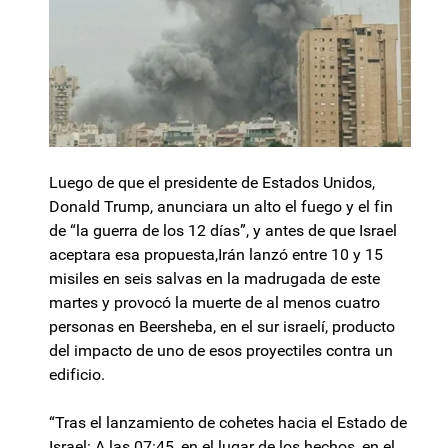
Luego de que el presidente de Estados Unidos,
Donald Trump, anunciara un alto el fuego y el fin
de “la guerra de los 12 días”, y antes de que Israel
aceptara esa propuesta,Irán lanzó entre 10 y 15
misiles en seis salvas en la madrugada de este
martes y provocó la muerte de al menos cuatro
personas en Beersheba, en el sur israelí, producto
del impacto de uno de esos proyectiles contra un
edificio.
“Tras el lanzamiento de cohetes hacia el Estado de
Israel: A las 07:45, en el lugar de los hechos, en el