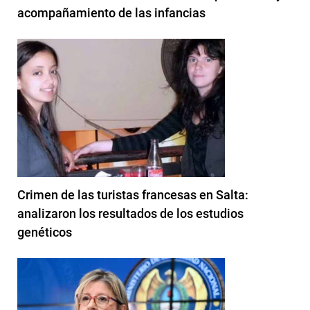
acompañamiento de las infancias
Crimen de las turistas francesas en Salta:
analizaron los resultados de los estudios
genéticos