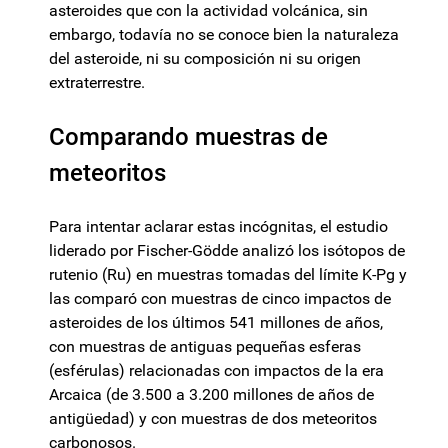
asteroides que con la actividad volcánica, sin
embargo, todavía no se conoce bien la naturaleza
del asteroide, ni su composición ni su origen
extraterrestre.
Comparando muestras de
meteoritos
Para intentar aclarar estas incógnitas, el estudio
liderado por Fischer-Gödde analizó los isótopos de
rutenio (Ru) en muestras tomadas del límite K-Pg y
las comparó con muestras de cinco impactos de
asteroides de los últimos 541 millones de años,
con muestras de antiguas pequeñas esferas
(esférulas) relacionadas con impactos de la era
Arcaica (de 3.500 a 3.200 millones de años de
antigüedad) y con muestras de dos meteoritos
carbonosos.