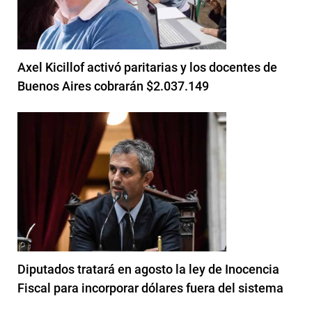
Axel Kicillof activó paritarias y los docentes de
Buenos Aires cobrarán $2.037.149
Diputados tratará en agosto la ley de Inocencia
Fiscal para incorporar dólares fuera del sistema