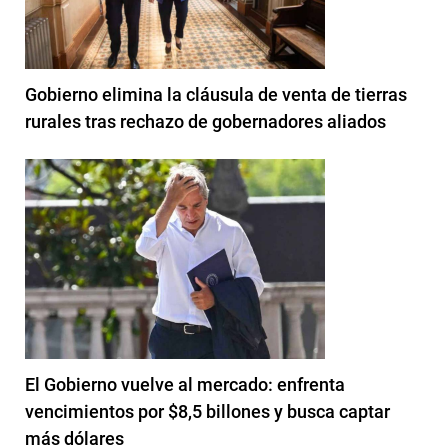
Gobierno elimina la cláusula de venta de tierras
rurales tras rechazo de gobernadores aliados
El Gobierno vuelve al mercado: enfrenta
vencimientos por $8,5 billones y busca captar
más dólares