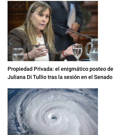
Propiedad Privada: el enigmático posteo de
Juliana Di Tullio tras la sesión en el Senado