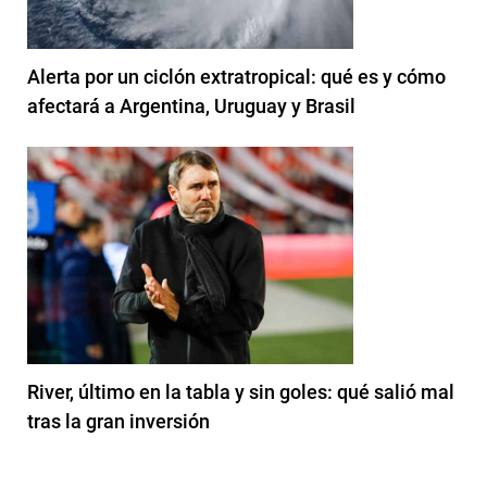
Alerta por un ciclón extratropical: qué es y cómo
afectará a Argentina, Uruguay y Brasil
River, último en la tabla y sin goles: qué salió mal
tras la gran inversión