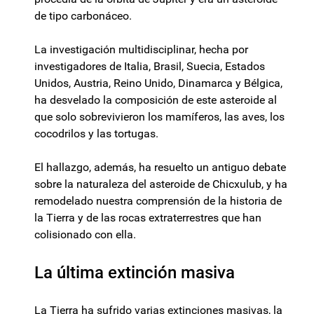
de tipo carbonáceo.
La investigación multidisciplinar, hecha por
investigadores de Italia, Brasil, Suecia, Estados
Unidos, Austria, Reino Unido, Dinamarca y Bélgica,
ha desvelado la composición de este asteroide al
que solo sobrevivieron los mamíferos, las aves, los
cocodrilos y las tortugas.
El hallazgo, además, ha resuelto un antiguo debate
sobre la naturaleza del asteroide de Chicxulub, y ha
remodelado nuestra comprensión de la historia de
la Tierra y de las rocas extraterrestres que han
colisionado con ella.
La última extinción masiva
La Tierra ha sufrido varias extinciones masivas, la