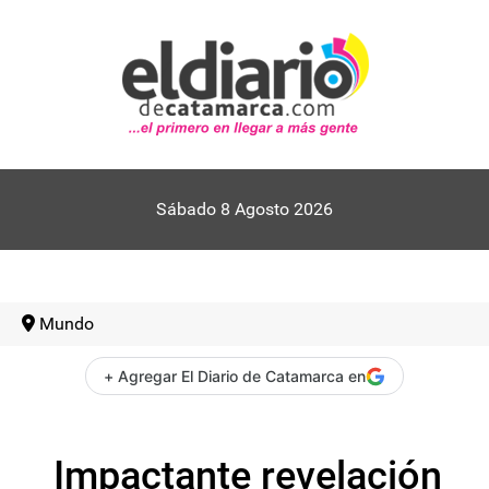
Sábado 8 Agosto 2026
Mundo
+ Agregar El Diario de Catamarca en
Impactante revelación