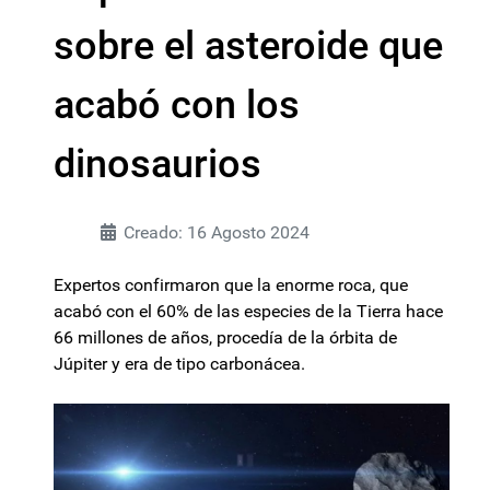
sobre el asteroide que
acabó con los
dinosaurios
Creado: 16 Agosto 2024
Expertos confirmaron que la enorme roca, que
acabó con el 60% de las especies de la Tierra hace
66 millones de años, procedía de la órbita de
Júpiter y era de tipo carbonácea.