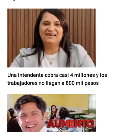
Una intendente cobra casi 4 millones y los
trabajadores no llegan a 800 mil pesos