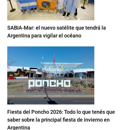
SABIA-Mar: el nuevo satélite que tendrá la
Argentina para vigilar el océano
Fiesta del Poncho 2026: Todo lo que tenés que
saber sobre la principal fiesta de invierno en
Argentina