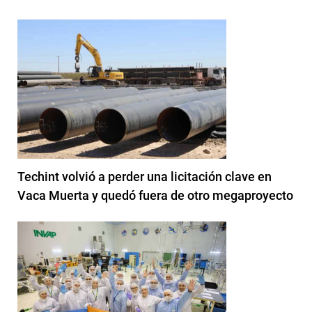
Techint volvió a perder una licitación clave en
Vaca Muerta y quedó fuera de otro megaproyecto