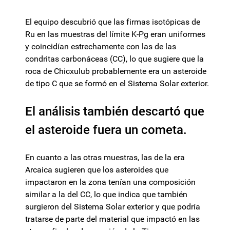
El equipo descubrió que las firmas isotópicas de
Ru en las muestras del límite K-Pg eran uniformes
y coincidían estrechamente con las de las
condritas carbonáceas (CC), lo que sugiere que la
roca de Chicxulub probablemente era un asteroide
de tipo C que se formó en el Sistema Solar exterior.
El análisis también descartó que
el asteroide fuera un cometa.
En cuanto a las otras muestras, las de la era
Arcaica sugieren que los asteroides que
impactaron en la zona tenían una composición
similar a la del CC, lo que indica que también
surgieron del Sistema Solar exterior y que podría
tratarse de parte del material que impactó en las