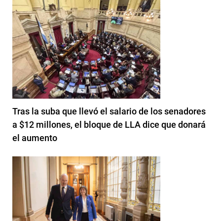
Tras la suba que llevó el salario de los senadores
a $12 millones, el bloque de LLA dice que donará
el aumento