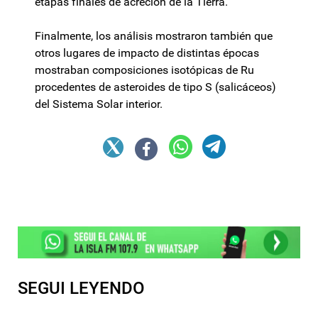
etapas finales de acreción de la Tierra.
Finalmente, los análisis mostraron también que
otros lugares de impacto de distintas épocas
mostraban composiciones isotópicas de Ru
procedentes de asteroides de tipo S (salicáceos)
del Sistema Solar interior.
SEGUI LEYENDO