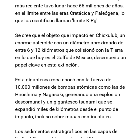
más reciente tuvo lugar hace 66 millones de años,
en el límite entre las eras Cretácica y Paleógena, lo
que los científicos llaman 'límite K-Pg'.
Se cree que el objeto que impactó en Chicxulub, un
enorme asteroide con un diámetro aproximado de
entre 6 y 12 kilómetros que colisionó con la Tierra
en lo que hoy es el Golfo de México, desempeñó un
papel clave en esta extinción.
Esta gigantesca roca chocó con la fuerza de
10.000 millones de bombas atómicas como las de
Hiroshima y Nagasaki, generando una explosión
descomunal y un gigantesco tsunami que se
expandió miles de kilómetros desde el punto de
impacto, incluso sobre masas continentales.
Los sedimentos estratigráficos en las capas del