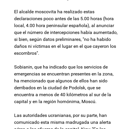
El alcalde moscovita ha realizado estas
declaraciones poco antes de las 5.00 horas (hora
local, 4.00 hora peninsular española), al anunciar
que el número de intercepciones había aumentado,
si bien, según datos preliminares, "no ha habido
daños ni víctimas en el lugar en el que cayeron los
escombros".
Sobianin, que ha indicado que los servicios de
emergencias se encuentran presentes en la zona,
ha mencionado que algunos de ellos han sido
derribados en la ciudad de Podolsk, que se
encuentra a menos de 40 kilómetros al sur de la
capital y en la región homónima, Moscú.
Las autoridades ucranianas, por su parte, han
comunicado esta misma madrugada una alerta