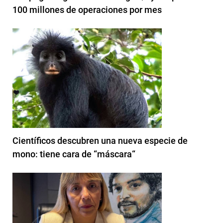
100 millones de operaciones por mes
Científicos descubren una nueva especie de
mono: tiene cara de “máscara“