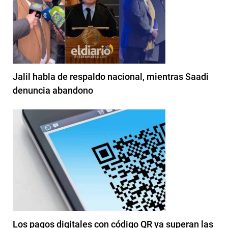
Jalil habla de respaldo nacional, mientras Saadi
denuncia abandono
Los pagos digitales con código QR ya superan las