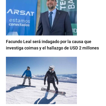
Facundo Leal será indagado por la causa que
investiga coimas y el hallazgo de USD 2 millones