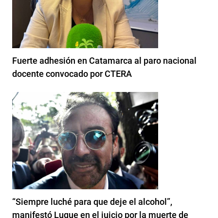
Fuerte adhesión en Catamarca al paro nacional
docente convocado por CTERA
“Siempre luché para que deje el alcohol”,
manifestó Luque en el juicio por la muerte de