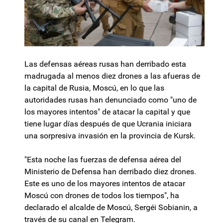
Las defensas aéreas rusas han derribado esta
madrugada al menos diez drones a las afueras de
la capital de Rusia, Moscú, en lo que las
autoridades rusas han denunciado como "uno de
los mayores intentos" de atacar la capital y que
tiene lugar días después de que Ucrania iniciara
una sorpresiva invasión en la provincia de Kursk.
"Esta noche las fuerzas de defensa aérea del
Ministerio de Defensa han derribado diez drones.
Este es uno de los mayores intentos de atacar
Moscú con drones de todos los tiempos", ha
declarado el alcalde de Moscú, Sergéi Sobianin, a
través de su canal en Telegram.