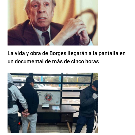
La vida y obra de Borges llegarán a la pantalla en
un documental de más de cinco horas