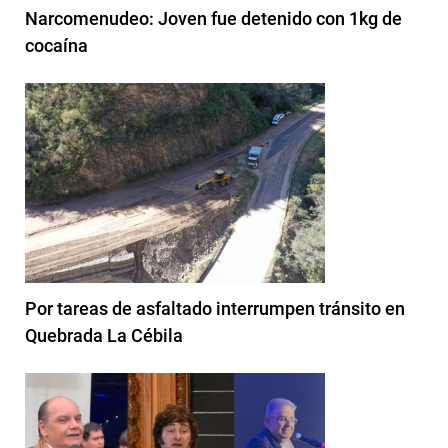
Narcomenudeo: Joven fue detenido con 1kg de
cocaína
Por tareas de asfaltado interrumpen tránsito en
Quebrada La Cébila