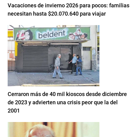
Vacaciones de invierno 2026 para pocos: familias
necesitan hasta $20.070.640 para viajar
Cerraron más de 40 mil kioscos desde diciembre
de 2023 y advierten una crisis peor que la del
2001