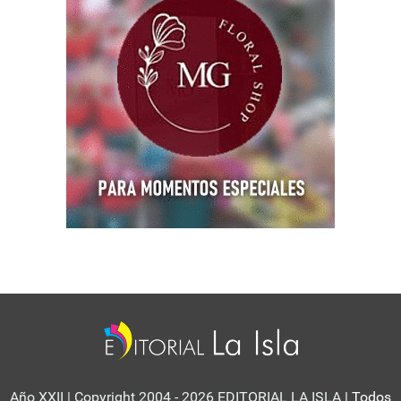
Año XXII | Copyright 2004 - 2026 EDITORIAL LA ISLA
| Todos