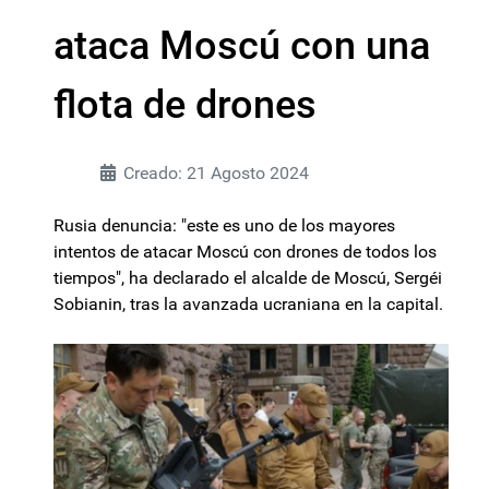
ataca Moscú con una
flota de drones
Creado: 21 Agosto 2024
Rusia denuncia: "este es uno de los mayores
intentos de atacar Moscú con drones de todos los
tiempos", ha declarado el alcalde de Moscú, Sergéi
Sobianin, tras la avanzada ucraniana en la capital.