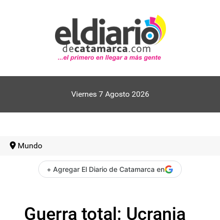
Viernes 7 Agosto 2026
Mundo
+ Agregar El Diario de Catamarca en
Guerra total: Ucrania