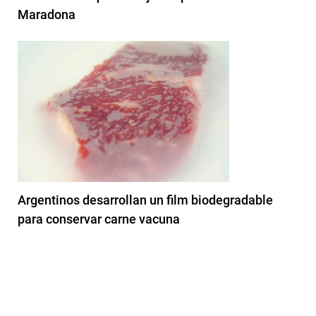
Maradona
Argentinos desarrollan un film biodegradable
para conservar carne vacuna