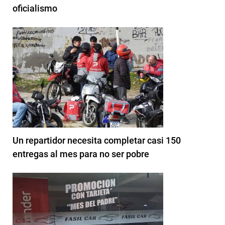
oficialismo
Un repartidor necesita completar casi 150
entregas al mes para no ser pobre