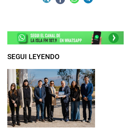
SEGUI LEYENDO