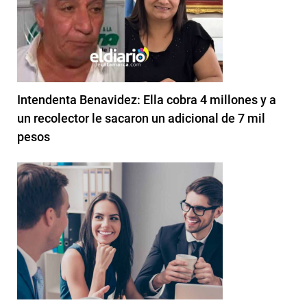
Intendenta Benavidez: Ella cobra 4 millones y a
un recolector le sacaron un adicional de 7 mil
pesos