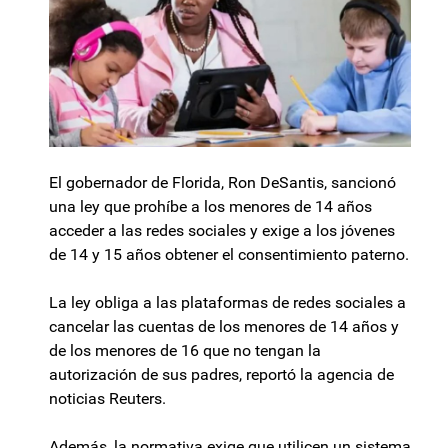
El gobernador de Florida, Ron DeSantis, sancionó
una ley que prohíbe a los menores de 14 años
acceder a las redes sociales y exige a los jóvenes
de 14 y 15 años obtener el consentimiento paterno.
La ley obliga a las plataformas de redes sociales a
cancelar las cuentas de los menores de 14 años y
de los menores de 16 que no tengan la
autorización de sus padres, reportó la agencia de
noticias Reuters.
Además, la normativa exige que utilicen un sistema