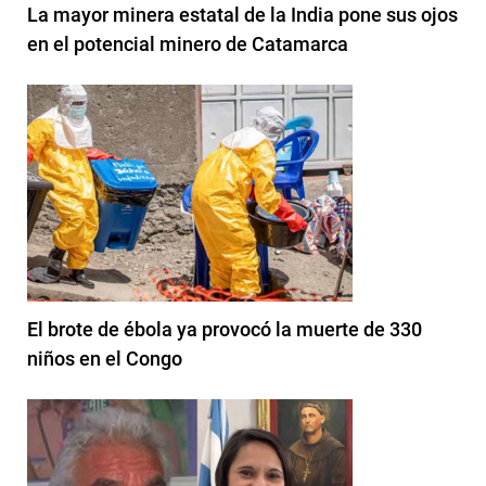
La mayor minera estatal de la India pone sus ojos
en el potencial minero de Catamarca
El brote de ébola ya provocó la muerte de 330
niños en el Congo