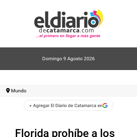
Domingo 9 Agosto 2026
Mundo
+ Agregar El Diario de Catamarca en
Florida prohíbe a los