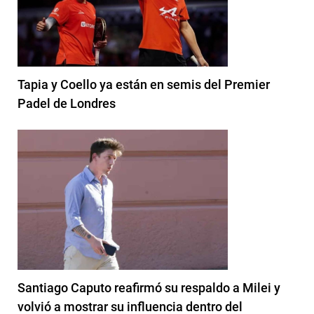
Tapia y Coello ya están en semis del Premier
Padel de Londres
Santiago Caputo reafirmó su respaldo a Milei y
volvió a mostrar su influencia dentro del