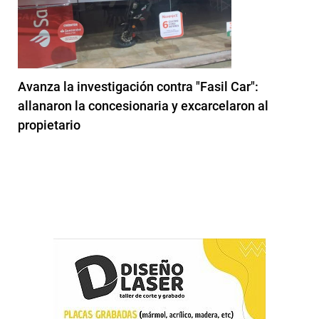
Avanza la investigación contra "Fasil Car":
allanaron la concesionaria y excarcelaron al
propietario