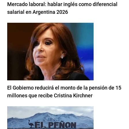
Mercado laboral: hablar inglés como diferencial
salarial en Argentina 2026
El Gobierno reducirá el monto de la pensión de 15
millones que recibe Cristina Kirchner