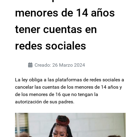
menores de 14 años
tener cuentas en
redes sociales
Creado: 26 Marzo 2024
La ley obliga a las plataformas de redes sociales a
cancelar las cuentas de los menores de 14 años y
de los menores de 16 que no tengan la
autorización de sus padres.