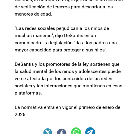
de verificación de terceros para descartar a los
menores de edad.
"Las redes sociales perjudican a los niños de
muchas maneras", dijo DeSantis en un
comunicado. La legislación "da a los padres una
mayor capacidad para proteger a sus hijos".
DeSantis y los promotores de la ley sostienen que
la salud mental de los niños y adolescentes puede
verse afectada por los contenidos de las redes
sociales y las interacciones que mantienen en esas
plataformas.
La normativa entra en vigor el primero de enero de
2025.