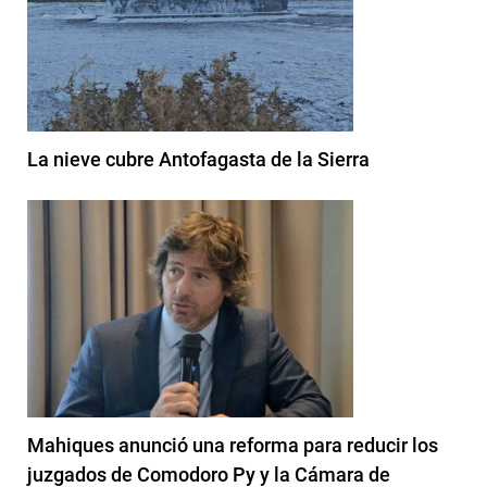
La nieve cubre Antofagasta de la Sierra
Mahiques anunció una reforma para reducir los
juzgados de Comodoro Py y la Cámara de