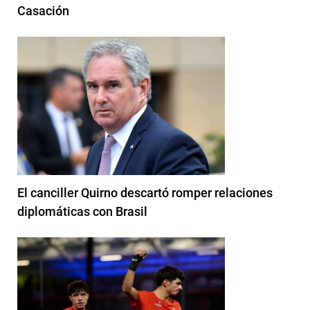
Casación
El canciller Quirno descartó romper relaciones
diplomáticas con Brasil