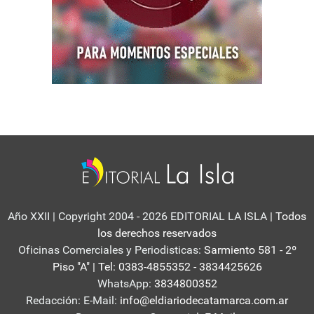
Año XXII | Copyright 2004 - 2026 EDITORIAL LA ISLA
| Todos
los derechos reservados
Oficinas Comerciales y Periodisticas:
Sarmiento 581 - 2º
Piso "A" | Tel: 0383-4855352 - 3834425626
WhatsApp:
3834800352
Redacción: E-Mail:
info@eldiariodecatamarca.com.ar