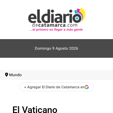
Domingo 9 Agosto 2026
Mundo
+ Agregar El Diario de Catamarca en
El Vaticano