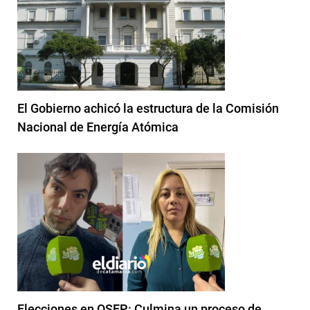
El Gobierno achicó la estructura de la Comisión
Nacional de Energía Atómica
Elecciones en OSEP: Culmina un proceso de