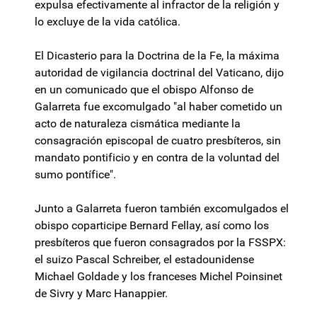
expulsa efectivamente al infractor de la religión y
lo excluye de la vida católica.
El Dicasterio para la Doctrina de la Fe, la máxima
autoridad de vigilancia doctrinal del Vaticano, dijo
en un comunicado que el obispo Alfonso de
Galarreta fue excomulgado "al haber cometido un
acto de naturaleza cismática mediante la
consagración episcopal de cuatro presbíteros, sin
mandato pontificio y en contra de la voluntad del
sumo pontífice".
Junto a Galarreta fueron también excomulgados el
obispo coparticipe Bernard Fellay, así como los
presbíteros que fueron consagrados por la FSSPX:
el suizo Pascal Schreiber, el estadounidense
Michael Goldade y los franceses Michel Poinsinet
de Sivry y Marc Hanappier.