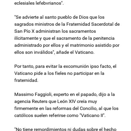
eclesiales lefebvrianos".
"Se advierte al santo pueblo de Dios que los
sagrados ministros de la Fraternidad Sacerdotal de
San Pío X administran los sacramentos
ilícitamente y que el sacramento de la penitencia
administrado por ellos y el matrimonio asistido por
ellos son inválidos", añade el Vaticano.
Por tanto, para evitar la excomunión ipso facto, el
Vaticano pide a los fieles no participar en la
fraternidad.
Massimo Faggioli, experto en el papado, dijo a la
agencia Reuters que León XIV creía muy
firmemente en las reformas del Concilio, al que los
católicos suelen referirse como "Vaticano II".
"No tiene remordimientos ni dudas sobre el hecho