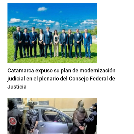
Catamarca expuso su plan de modernización
judicial en el plenario del Consejo Federal de
Justicia