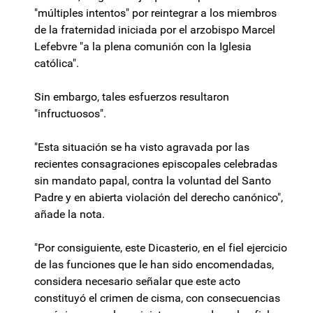
"múltiples intentos" por reintegrar a los miembros
de la fraternidad iniciada por el arzobispo Marcel
Lefebvre "a la plena comunión con la Iglesia
católica".
Sin embargo, tales esfuerzos resultaron
"infructuosos".
"Esta situación se ha visto agravada por las
recientes consagraciones episcopales celebradas
sin mandato papal, contra la voluntad del Santo
Padre y en abierta violación del derecho canónico",
añade la nota.
"Por consiguiente, este Dicasterio, en el fiel ejercicio
de las funciones que le han sido encomendadas,
considera necesario señalar que este acto
constituyó el crimen de cisma, con consecuencias