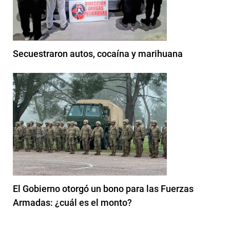
Secuestraron autos, cocaína y marihuana
El Gobierno otorgó un bono para las Fuerzas
Armadas: ¿cuál es el monto?