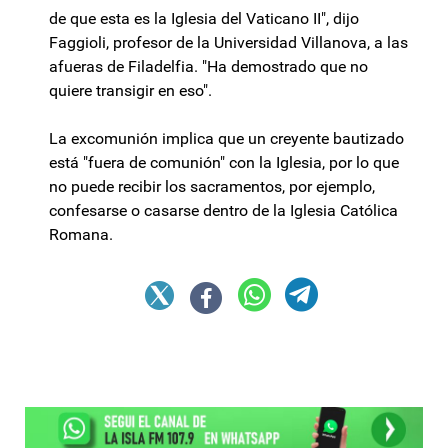
de que esta es la Iglesia del Vaticano II", dijo
Faggioli, profesor de la Universidad Villanova, a las
afueras de Filadelfia. "Ha demostrado que no
quiere transigir en eso".
La excomunión implica que un creyente bautizado
está "fuera de comunión" con la Iglesia, por lo que
no puede recibir los sacramentos, por ejemplo,
confesarse o casarse dentro de la Iglesia Católica
Romana.