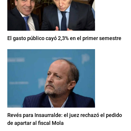
El gasto público cayó 2,3% en el primer semestre
Revés para Insaurralde: el juez rechazó el pedido
de apartar al fiscal Mola