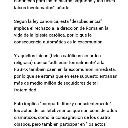
canónicas para los ministros sagrados y los fieles
laicos involucrados", añade.
Según la ley canónica, esta "desobediencia"
implica el rechazo a la dirección de Roma en la
vida de la Iglesia católica, por lo que la
consecuencia automática es la excomunión.
Y aquellos laicos (fieles católicos sin orden
religiosa) que se "adhieran formalmente" a la
FSSPX también caen en la excomunión inmediata,
por lo que se estima que en este supuesto entrarían
más de medio millón de seguidores de tal
fraternidad.
Esto implica "compartir libre y conscientemente"
los actos de los lefebvrianos que son considerados
cismáticos, como la consagración de los cuatro
obispos, pero también participar en "los actos