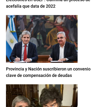
acefalía que data de 2022
Provincia y Nación suscribieron un convenio
clave de compensación de deudas