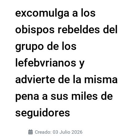
excomulga a los
obispos rebeldes del
grupo de los
lefebvrianos y
advierte de la misma
pena a sus miles de
seguidores
Creado: 03 Julio 2026