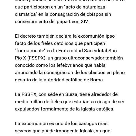
que participaron en un "acto de naturaleza
cismática" en la consagración de obispos sin
consentimiento del papa León XIV.
El decreto también declara la excomunión ipso
facto de los fieles católicos que participen
"formalmente" en la Fraternidad Sacerdotal San
Pío X (FSSPX), un grupo ultraconservador también
conocido como los lefebvrianos que había
anunciado la consagración de los obispos en pleno
desafío de la autoridad católica de Roma.
La FSSPX, con sede en Suiza, tiene alrededor de
medio millón de fieles que estarían en riesgo de ser
expulsados formalmente de la Iglesia católica.
La excomunión es uno de los castigos más
severos que puede imponer la Iglesia, ya que