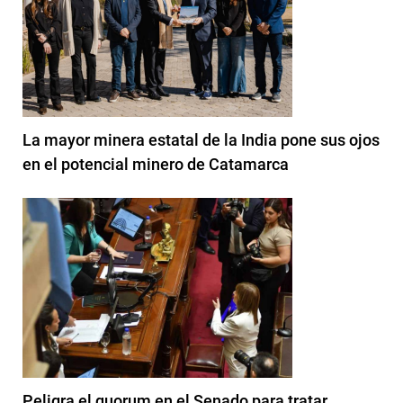
La mayor minera estatal de la India pone sus ojos
en el potencial minero de Catamarca
Peligra el quorum en el Senado para tratar