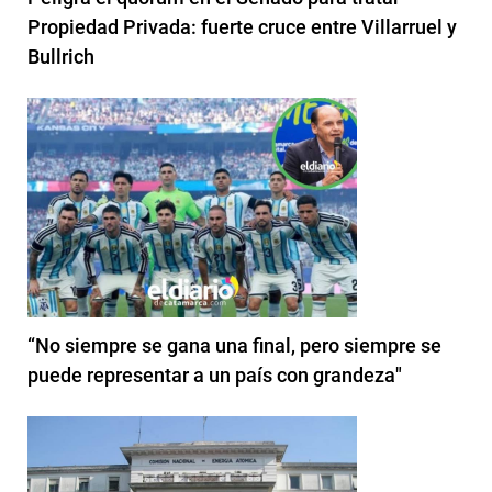
Propiedad Privada: fuerte cruce entre Villarruel y
Bullrich
“No siempre se gana una final, pero siempre se
puede representar a un país con grandeza"