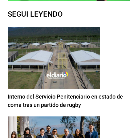
SEGUI LEYENDO
Interno del Servicio Penitenciario en estado de
coma tras un partido de rugby