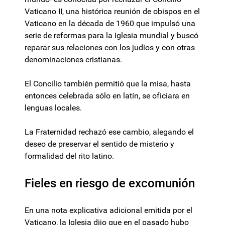
Vaticano II, una histórica reunión de obispos en el
Vaticano en la década de 1960 que impulsó una
serie de reformas para la Iglesia mundial y buscó
reparar sus relaciones con los judíos y con otras
denominaciones cristianas.
El Concilio también permitió que la misa, hasta
entonces celebrada sólo en latín, se oficiara en
lenguas locales.
La Fraternidad rechazó ese cambio, alegando el
deseo de preservar el sentido de misterio y
formalidad del rito latino.
Fieles en riesgo de excomunión
En una nota explicativa adicional emitida por el
Vaticano, la Iglesia dijo que en el pasado hubo