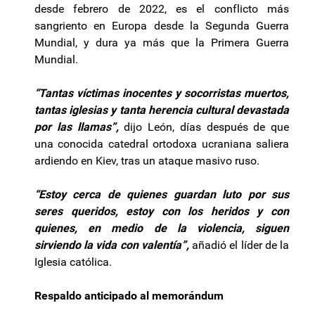
desde febrero de 2022, es el conflicto más
sangriento en Europa desde la Segunda Guerra
Mundial, y dura ya más que la Primera Guerra
Mundial.
“Tantas víctimas inocentes y socorristas muertos,
tantas iglesias y tanta herencia cultural devastada
por las llamas”,
dijo León, días después de que
una conocida catedral ortodoxa ucraniana saliera
ardiendo en Kiev, tras un ataque masivo ruso.
“Estoy cerca de quienes guardan luto por sus
seres queridos, estoy con los heridos y con
quienes, en medio de la violencia, siguen
sirviendo la vida con valentía”,
añadió el líder de la
Iglesia católica.
Respaldo anticipado al memorándum