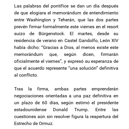
Las palabras del pontífice se dan un día después
de que elogiara el memorándum de entendimiento
entre Washington y Teherán, que las dos partes
prevén firmar formalmente este viernes en el resort
suizo de Bürgenstock. El martes, desde su
residencia de verano en Castel Gandolfo, León XIV
había dicho: “Gracias a Dios, al menos existe este
memorándum que, según dicen, firmarán
oficialmente el viernes”, y expresó su esperanza de
que el acuerdo represente “una solución” definitiva
al conflicto.
Tras la firma, ambas partes emprenderán
negociaciones orientadas a una paz definitiva en
un plazo de 60 días, según estimó el presidente
estadounidense Donald Trump. Entre las
cuestiones aún sin resolver figura la reapertura del
Estrecho de Ormuz.