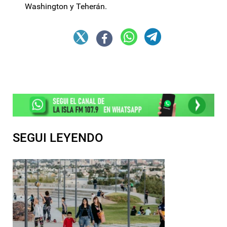
Washington y Teherán.
SEGUI LEYENDO