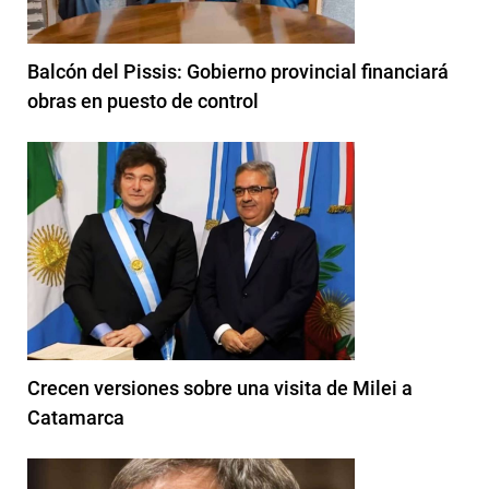
Balcón del Pissis: Gobierno provincial financiará
obras en puesto de control
Crecen versiones sobre una visita de Milei a
Catamarca