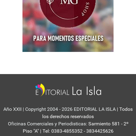
Año XXII | Copyright 2004 - 2026 EDITORIAL LA ISLA
| Todos
los derechos reservados
Oficinas Comerciales y Periodisticas:
Sarmiento 581 - 2º
Piso "A" | Tel: 0383-4855352 - 3834425626