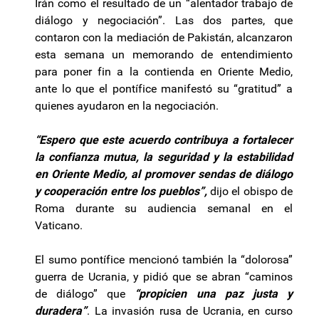
Irán como el resultado de un “alentador trabajo de
diálogo y negociación”. Las dos partes, que
contaron con la mediación de Pakistán, alcanzaron
esta semana un memorando de entendimiento
para poner fin a la contienda en Oriente Medio,
ante lo que el pontífice manifestó su “gratitud” a
quienes ayudaron en la negociación.
“Espero que este acuerdo contribuya a fortalecer
la confianza mutua, la seguridad y la estabilidad
en Oriente Medio, al promover sendas de diálogo
y cooperación entre los pueblos”,
dijo el obispo de
Roma durante su audiencia semanal en el
Vaticano.
El sumo pontífice mencionó también la “dolorosa”
guerra de Ucrania, y pidió que se abran “caminos
de diálogo” que
“propicien una paz justa y
duradera”
. La invasión rusa de Ucrania, en curso