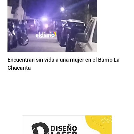
Encuentran sin vida a una mujer en el Barrio La
Chacarita