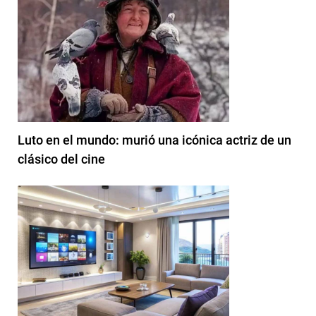
Luto en el mundo: murió una icónica actriz de un
clásico del cine