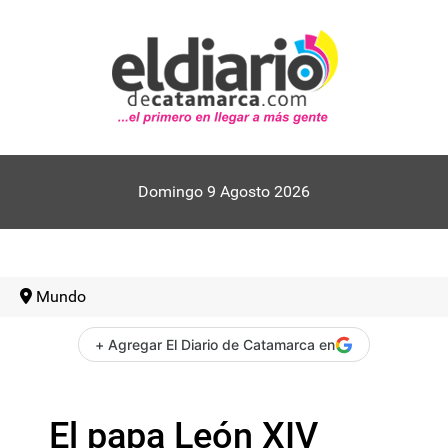
Domingo 9 Agosto 2026
Mundo
+ Agregar El Diario de Catamarca en
El papa León XIV