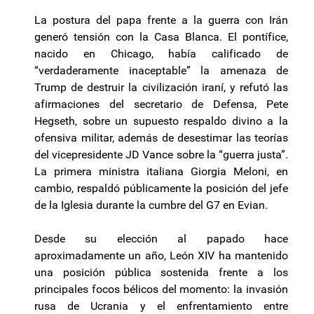
La postura del papa frente a la guerra con Irán
generó tensión con la Casa Blanca. El pontífice,
nacido en Chicago, había calificado de
“verdaderamente inaceptable” la amenaza de
Trump de destruir la civilización iraní, y refutó las
afirmaciones del secretario de Defensa, Pete
Hegseth, sobre un supuesto respaldo divino a la
ofensiva militar, además de desestimar las teorías
del vicepresidente JD Vance sobre la “guerra justa”.
La primera ministra italiana Giorgia Meloni, en
cambio, respaldó públicamente la posición del jefe
de la Iglesia durante la cumbre del G7 en Evian.
Desde su elección al papado hace
aproximadamente un año, León XIV ha mantenido
una posición pública sostenida frente a los
principales focos bélicos del momento: la invasión
rusa de Ucrania y el enfrentamiento entre