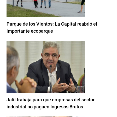
Parque de los Vientos: La Capital reabrió el
importante ecoparque
Jalil trabaja para que empresas del sector
industrial no paguen Ingresos Brutos