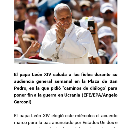
El papa León XIV saluda a los fieles durante su
audiencia general semanal en la Plaza de San
Pedro, en la que pidió "caminos de diálogo" para
poner fin a la guerra en Ucrania (EFE/EPA/Angelo
Carconi)
El papa León XIV elogió este miércoles el acuerdo
marco para la paz anunciado por Estados Unidos e