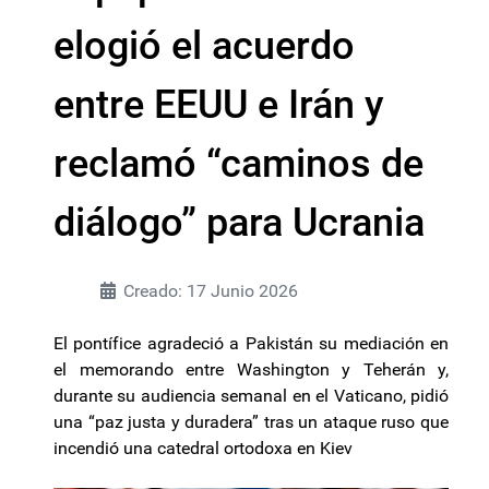
elogió el acuerdo
entre EEUU e Irán y
reclamó “caminos de
diálogo” para Ucrania
Creado: 17 Junio 2026
El pontífice agradeció a Pakistán su mediación en
el memorando entre Washington y Teherán y,
durante su audiencia semanal en el Vaticano, pidió
una “paz justa y duradera” tras un ataque ruso que
incendió una catedral ortodoxa en Kiev