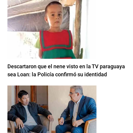
Descartaron que el nene visto en la TV paraguaya
sea Loan: la Policía confirmó su identidad