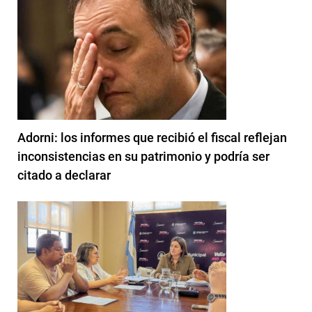
Adorni: los informes que recibió el fiscal reflejan
inconsistencias en su patrimonio y podría ser
citado a declarar