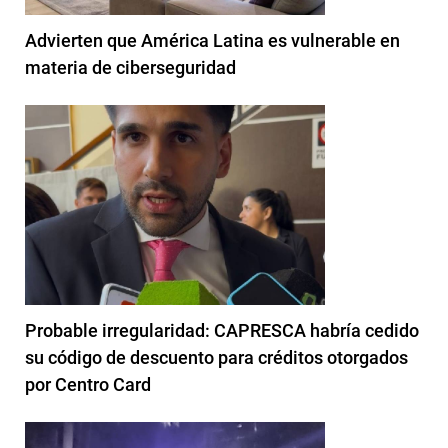
Advierten que América Latina es vulnerable en
materia de ciberseguridad
Probable irregularidad: CAPRESCA habría cedido
su código de descuento para créditos otorgados
por Centro Card