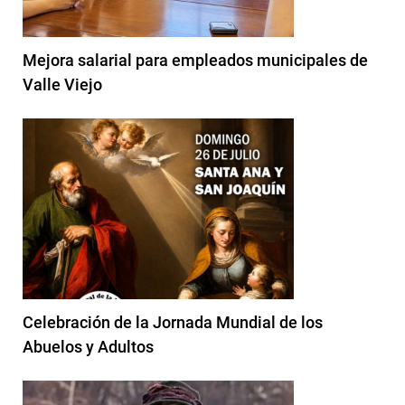
Mejora salarial para empleados municipales de
Valle Viejo
Celebración de la Jornada Mundial de los
Abuelos y Adultos