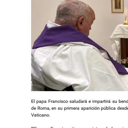
El papa Francisco saludará e impartirá su ben
de Roma, en su primera aparición pública desde
Vaticano.