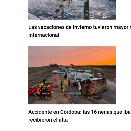
Las vacaciones de invierno tuvieron mayor
internacional
Accidente en Córdoba: las 16 nenas que iban
recibieron el alta