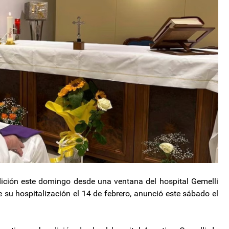
dición este domingo desde una ventana del hospital Gemelli
 su hospitalización el 14 de febrero, anunció este sábado el