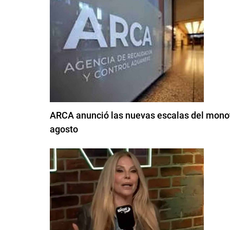
ARCA anunció las nuevas escalas del monotr
agosto