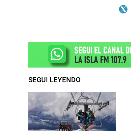
SEGUI LEYENDO