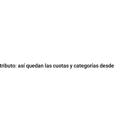
ibuto: así quedan las cuotas y categorías desde