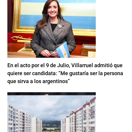
En el acto por el 9 de Julio, Villarruel admitió que
quiere ser candidata: “Me gustaría ser la persona
que sirva a los argentinos”