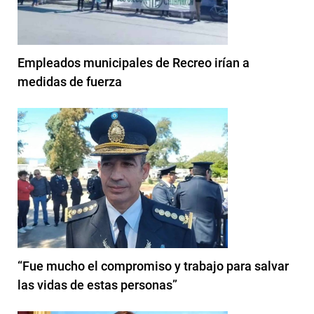
Empleados municipales de Recreo irían a
medidas de fuerza
“Fue mucho el compromiso y trabajo para salvar
las vidas de estas personas”