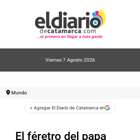
Viernes 7 Agosto 2026
Mundo
+ Agregar El Diario de Catamarca en
El féretro del papa