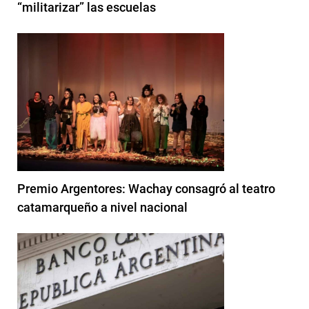
“militarizar” las escuelas
Premio Argentores: Wachay consagró al teatro
catamarqueño a nivel nacional