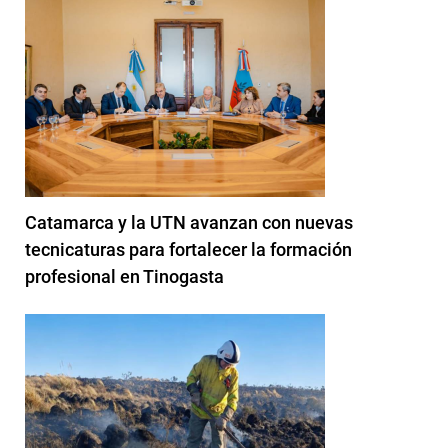
Catamarca y la UTN avanzan con nuevas
tecnicaturas para fortalecer la formación
profesional en Tinogasta