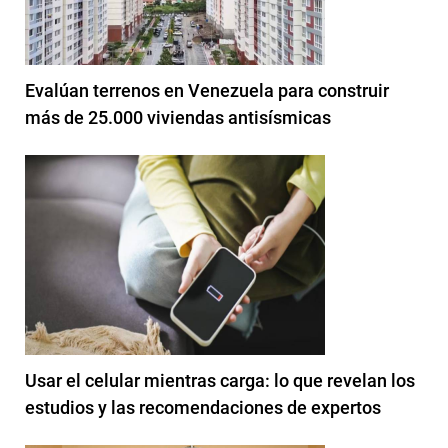
Evalúan terrenos en Venezuela para construir
más de 25.000 viviendas antisísmicas
Usar el celular mientras carga: lo que revelan los
estudios y las recomendaciones de expertos