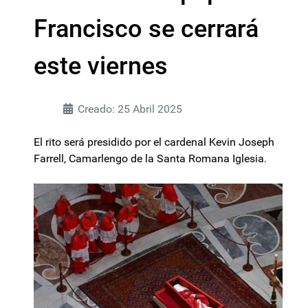
Francisco se cerrará
este viernes
Creado: 25 Abril 2025
El rito será presidido por el cardenal Kevin Joseph
Farrell, Camarlengo de la Santa Romana Iglesia.