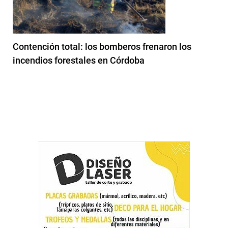
Contención total: los bomberos frenaron los
incendios forestales en Córdoba