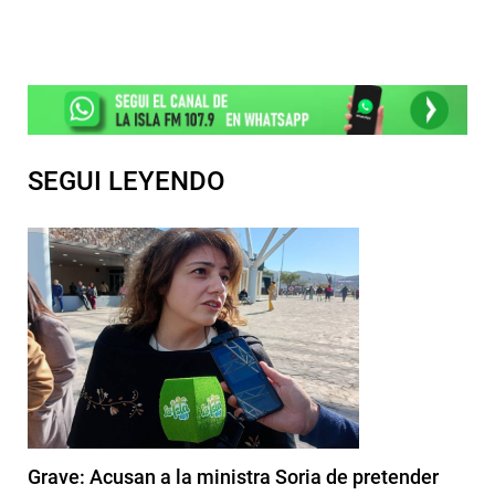
SEGUI LEYENDO
Grave: Acusan a la ministra Soria de pretender