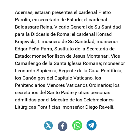
Además, estarán presentes el cardenal Pietro
Parolin, ex secretario de Estado; el cardenal
Baldassare Reina, Vicario General de Su Santidad
para la Diócesis de Roma; el cardenal Konrad
Krajewski, Limosnero de Su Santidad; monseñor
Edgar Peña Parra, Sustituto de la Secretaría de
Estado; monseñor Ilson de Jesus Montanari, Vice
Camarlengo de la Santa Iglesia Romana; monseñor
Leonardo Sapienza, Regente de la Casa Pontificia;
los Canónigos del Capítulo Vaticano, los
Penitenciarios Menores Vaticanos Ordinarios; los
secretarios del Santo Padre y otras personas
admitidas por el Maestro de las Celebraciones
Litúrgicas Pontificias, monseñor Diego Ravelli.