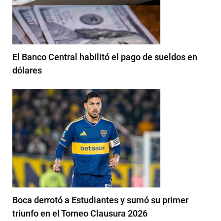
El Banco Central habilitó el pago de sueldos en
dólares
Boca derrotó a Estudiantes y sumó su primer
triunfo en el Torneo Clausura 2026