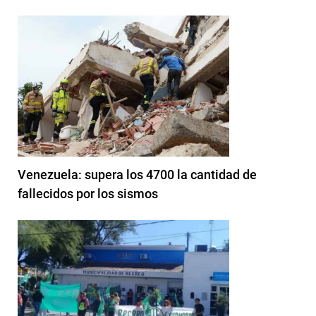
Venezuela: supera los 4700 la cantidad de
fallecidos por los sismos