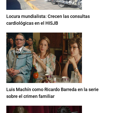
Locura mundialista: Crecen las consultas
cardiológicas en el HISJB
Luis Machín como Ricardo Barreda en la serie
sobre el crimen familiar