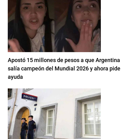
Apostó 15 millones de pesos a que Argentina
salía campeón del Mundial 2026 y ahora pide
ayuda