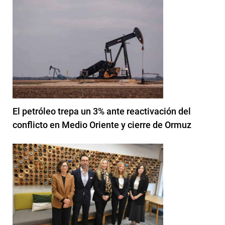
El petróleo trepa un 3% ante reactivación del
conflicto en Medio Oriente y cierre de Ormuz