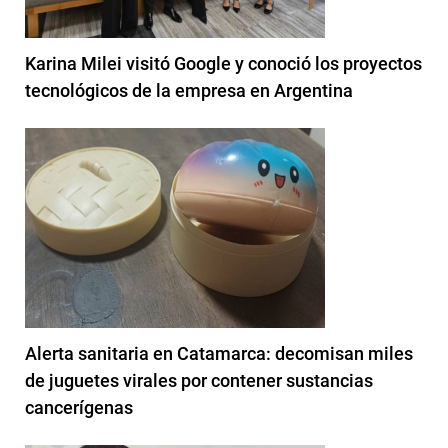
Karina Milei visitó Google y conoció los proyectos
tecnológicos de la empresa en Argentina
Alerta sanitaria en Catamarca: decomisan miles
de juguetes virales por contener sustancias
cancerígenas