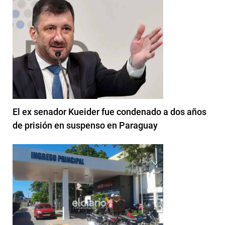
El ex senador Kueider fue condenado a dos años
de prisión en suspenso en Paraguay