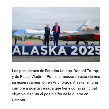
Los presidentes de Estados Unidos, Donald Trump,
y de Rusia, Vladímir Putin, comenzaron este viernes
su esperada reunión en Anchorage, Alaska, en una
cumbre a puerta cerrada que tiene como principal
objetivo discutir el posible fin de la guerra en
Ucrania.