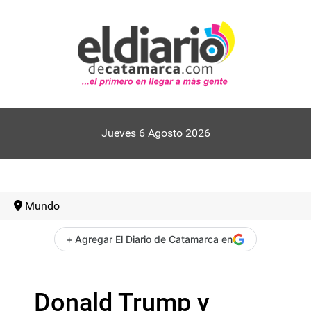
Jueves 6 Agosto 2026
Mundo
+ Agregar El Diario de Catamarca en
Donald Trump y