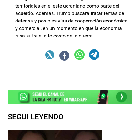
territoriales en el este ucraniano como parte del
acuerdo. Además, Trump buscará tratar temas de
defensa y posibles vías de cooperación económica
y comercial, en un momento en que la economía
rusa sufre el alto costo de la guerra.
SEGUI LEYENDO