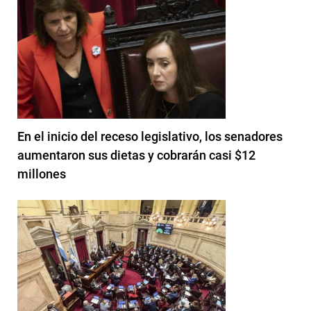
En el inicio del receso legislativo, los senadores
aumentaron sus dietas y cobrarán casi $12
millones