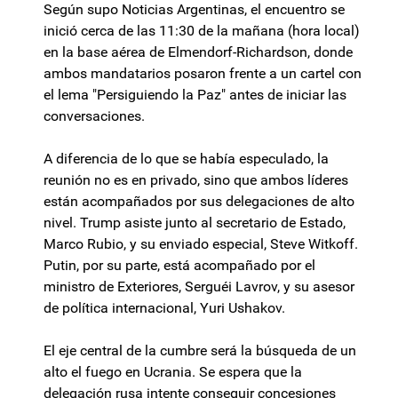
Según supo Noticias Argentinas, el encuentro se
inició cerca de las 11:30 de la mañana (hora local)
en la base aérea de Elmendorf-Richardson, donde
ambos mandatarios posaron frente a un cartel con
el lema "Persiguiendo la Paz" antes de iniciar las
conversaciones.
A diferencia de lo que se había especulado, la
reunión no es en privado, sino que ambos líderes
están acompañados por sus delegaciones de alto
nivel. Trump asiste junto al secretario de Estado,
Marco Rubio, y su enviado especial, Steve Witkoff.
Putin, por su parte, está acompañado por el
ministro de Exteriores, Serguéi Lavrov, y su asesor
de política internacional, Yuri Ushakov.
El eje central de la cumbre será la búsqueda de un
alto el fuego en Ucrania. Se espera que la
delegación rusa intente conseguir concesiones