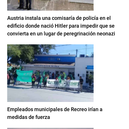
Austria instala una comisaría de policía en el
edificio donde nació Hitler para impedir que se
convierta en un lugar de peregrinación neonazi
Empleados municipales de Recreo irían a
medidas de fuerza