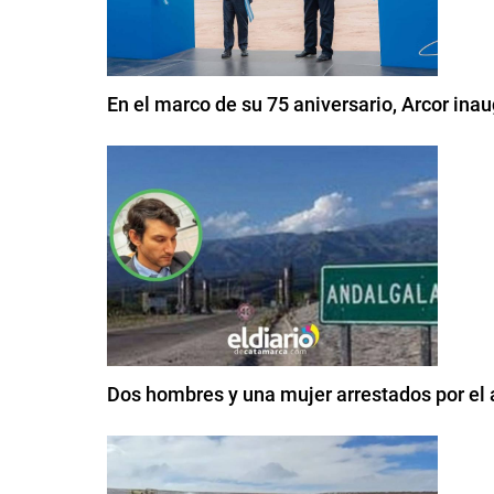
En el marco de su 75 aniversario, Arcor in
Dos hombres y una mujer arrestados por el 