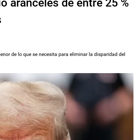
ó aranceles de entre 25 %
s
nor de lo que se necesita para eliminar la disparidad del