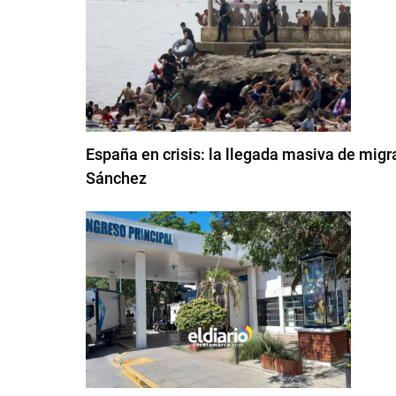
España en crisis: la llegada masiva de migr
Sánchez