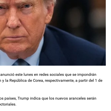
 anunció este lunes en redes sociales que se impondrán
y la República de Corea, respectivamente, a partir del 1 de
mbos países, Trump indica que los nuevos aranceles serán
ctoriales.