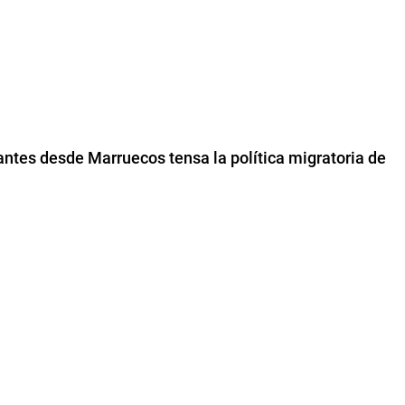
antes desde Marruecos tensa la política migratoria de