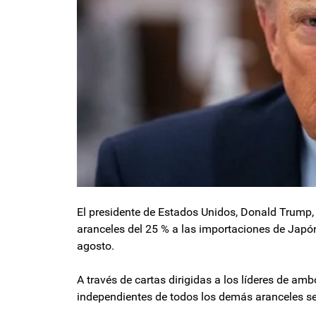
El presidente de Estados Unidos, Donald Trump,
aranceles del 25 % a las importaciones de Japón 
agosto.
A través de cartas dirigidas a los líderes de a
independientes de todos los demás aranceles se