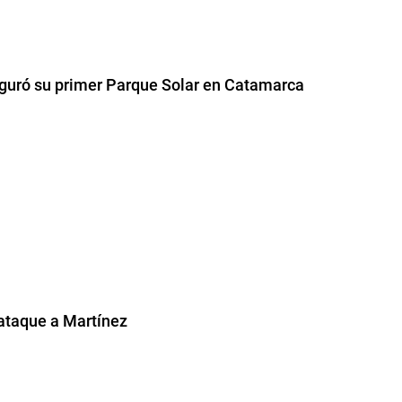
auguró su primer Parque Solar en Catamarca
ataque a Martínez