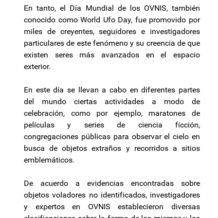
En tanto, el Día Mundial de los OVNIS, también
conocido como World Ufo Day, fue promovido por
miles de creyentes, seguidores e investigadores
particulares de este fenómeno y su creencia de que
existen seres más avanzados en el espacio
exterior.
En este día se llevan a cabo en diferentes partes
del mundo ciertas actividades a modo de
celebración, como por ejemplo, maratones de
películas y series de ciencia ficción,
congregaciones públicas para observar el cielo en
busca de objetos extraños y recorridos a sitios
emblemáticos.
De acuerdo a evidencias encontradas sobre
objetos voladores no identificados, investigadores
y expertos en OVNIS establecieron diversas