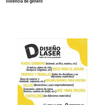
violencia de género