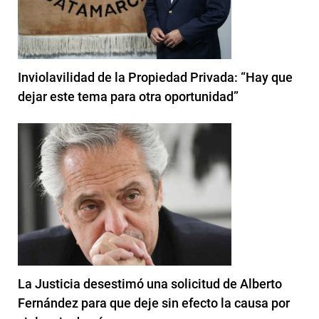
Inviolavilidad de la Propiedad Privada: “Hay que
dejar este tema para otra oportunidad”
La Justicia desestimó una solicitud de Alberto
Fernández para que deje sin efecto la causa por