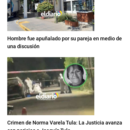
Hombre fue apuñalado por su pareja en medio de
una discusión
Crimen de Norma Varela Tula: La Justicia avanza