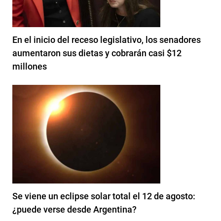
En el inicio del receso legislativo, los senadores
aumentaron sus dietas y cobrarán casi $12
millones
Se viene un eclipse solar total el 12 de agosto:
¿puede verse desde Argentina?