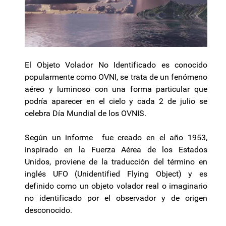
El Objeto Volador No Identificado es conocido
popularmente como OVNI, se trata de un fenómeno
aéreo y luminoso con una forma particular que
podría aparecer en el cielo y cada 2 de julio se
celebra Día Mundial de los OVNIS.
Según un informe fue creado en el año 1953,
inspirado en la Fuerza Aérea de los Estados
Unidos, proviene de la traducción del término en
inglés UFO (Unidentified Flying Object) y es
definido como un objeto volador real o imaginario
no identificado por el observador y de origen
desconocido.