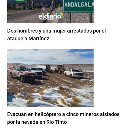
Dos hombres y una mujer arrestados por el
ataque a Martínez
Evacuan en helicóptero a cinco mineros aislados
por la nevada en Río Tinto