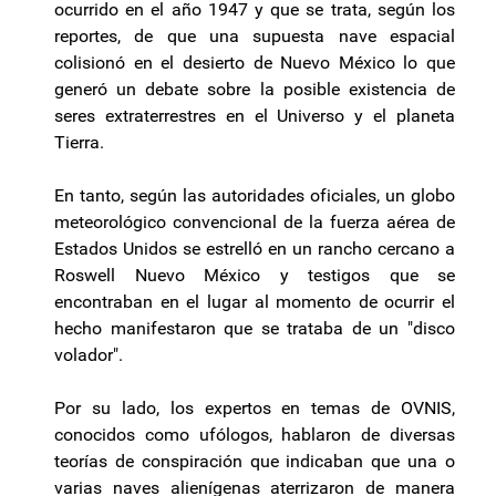
ocurrido en el año 1947 y que se trata, según los
reportes, de que una supuesta nave espacial
colisionó en el desierto de Nuevo México lo que
generó un debate sobre la posible existencia de
seres extraterrestres en el Universo y el planeta
Tierra.
En tanto, según las autoridades oficiales, un globo
meteorológico convencional de la fuerza aérea de
Estados Unidos se estrelló en un rancho cercano a
Roswell Nuevo México y testigos que se
encontraban en el lugar al momento de ocurrir el
hecho manifestaron que se trataba de un "disco
volador".
Por su lado, los expertos en temas de OVNIS,
conocidos como ufólogos, hablaron de diversas
teorías de conspiración que indicaban que una o
varias naves alienígenas aterrizaron de manera