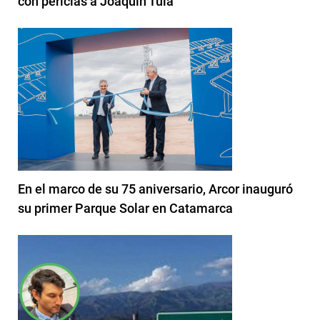
con pericias a Joaquín Tula
En el marco de su 75 aniversario, Arcor inauguró
su primer Parque Solar en Catamarca