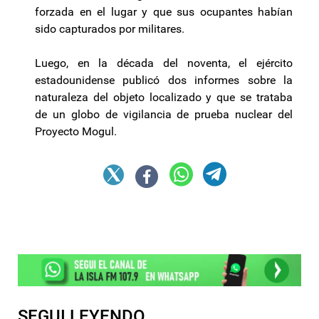
forzada en el lugar y que sus ocupantes habían
sido capturados por militares.
Luego, en la década del noventa, el ejército
estadounidense publicó dos informes sobre la
naturaleza del objeto localizado y que se trataba
de un globo de vigilancia de prueba nuclear del
Proyecto Mogul.
SEGUI LEYENDO