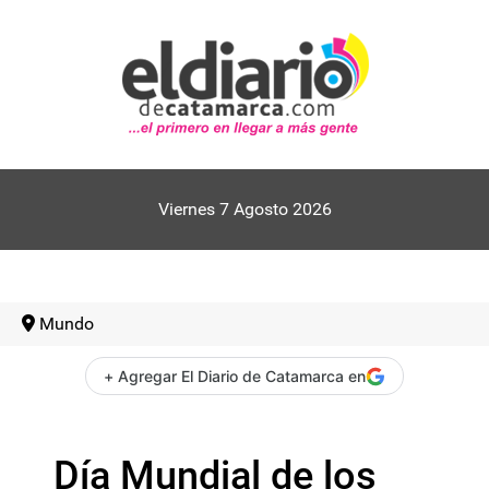
Viernes 7 Agosto 2026
Mundo
+ Agregar El Diario de Catamarca en
Día Mundial de los