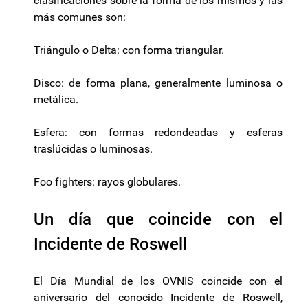
clasificaciones sobre la forma de los mismos y las
más comunes son:
Triángulo o Delta: con forma triangular.
Disco: de forma plana, generalmente luminosa o
metálica.
Esfera: con formas redondeadas y esferas
traslúcidas o luminosas.
Foo fighters: rayos globulares.
Un día que coincide con el
Incidente de Roswell
El Día Mundial de los OVNIS coincide con el
aniversario del conocido Incidente de Roswell,