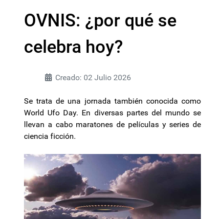
OVNIS: ¿por qué se
celebra hoy?
Creado: 02 Julio 2026
Se trata de una jornada también conocida como
World Ufo Day. En diversas partes del mundo se
llevan a cabo maratones de películas y series de
ciencia ficción.