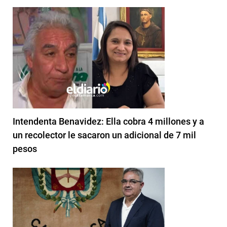
Intendenta Benavidez: Ella cobra 4 millones y a
un recolector le sacaron un adicional de 7 mil
pesos