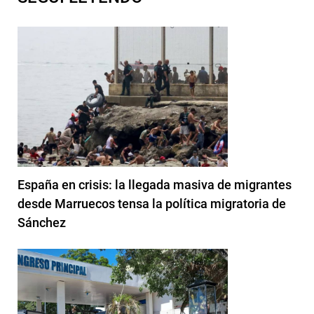
España en crisis: la llegada masiva de migrantes
desde Marruecos tensa la política migratoria de
Sánchez