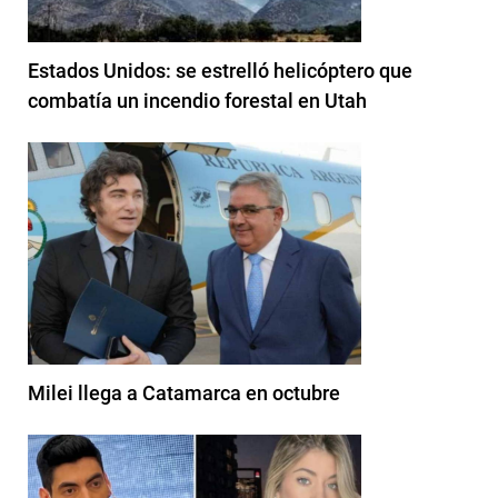
Estados Unidos: se estrelló helicóptero que
combatía un incendio forestal en Utah
Milei llega a Catamarca en octubre