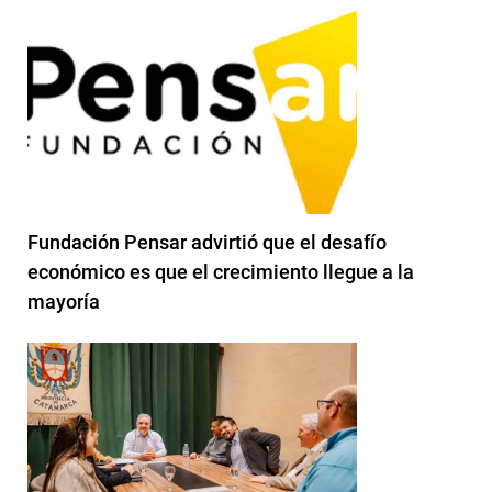
Fundación Pensar advirtió que el desafío
económico es que el crecimiento llegue a la
mayoría