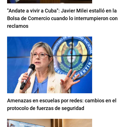
"Andate a vivir a Cuba": Javier Milei estalló en la
Bolsa de Comercio cuando lo interrumpieron con
reclamos
Amenazas en escuelas por redes: cambios en el
protocolo de fuerzas de seguridad