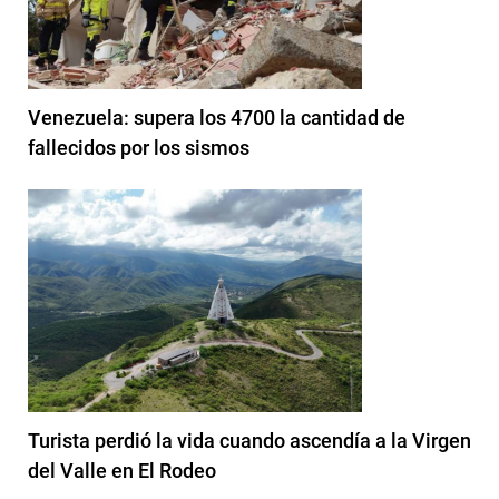
Venezuela: supera los 4700 la cantidad de
fallecidos por los sismos
Turista perdió la vida cuando ascendía a la Virgen
del Valle en El Rodeo