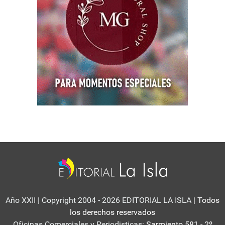
Año XXII | Copyright 2004 - 2026 EDITORIAL LA ISLA
| Todos
los derechos reservados
Oficinas Comerciales y Periodisticas:
Sarmiento 581 - 2º