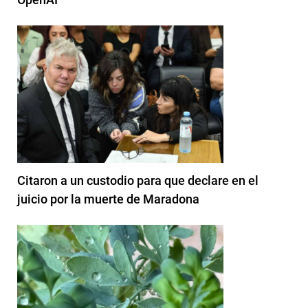
Citaron a un custodio para que declare en el
juicio por la muerte de Maradona