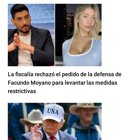
La fiscalía rechazó el pedido de la defensa de
Facundo Moyano para levantar las medidas
restrictivas