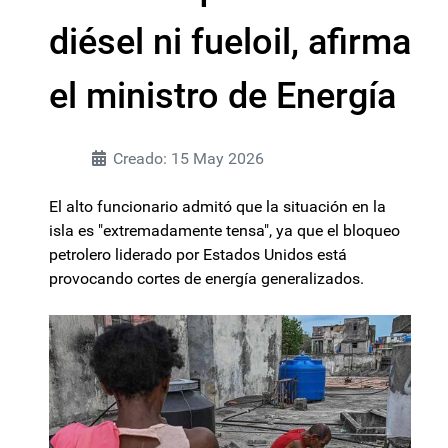
diésel ni fueloil, afirma
el ministro de Energía
Creado: 15 May 2026
El alto funcionario admitó que la situación en la
isla es "extremadamente tensa", ya que el bloqueo
petrolero liderado por Estados Unidos está
provocando cortes de energía generalizados.