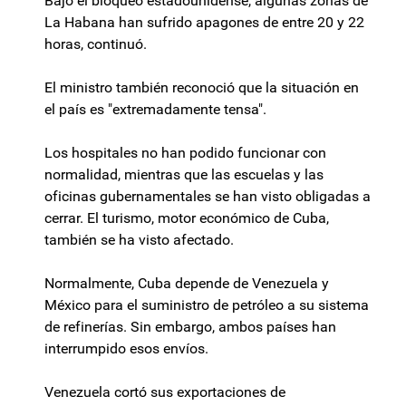
Bajo el bloqueo estadounidense, algunas zonas de
La Habana han sufrido apagones de entre 20 y 22
horas, continuó.
El ministro también reconoció que la situación en
el país es "extremadamente tensa".
Los hospitales no han podido funcionar con
normalidad, mientras que las escuelas y las
oficinas gubernamentales se han visto obligadas a
cerrar. El turismo, motor económico de Cuba,
también se ha visto afectado.
Normalmente, Cuba depende de Venezuela y
México para el suministro de petróleo a su sistema
de refinerías. Sin embargo, ambos países han
interrumpido esos envíos.
Venezuela cortó sus exportaciones de