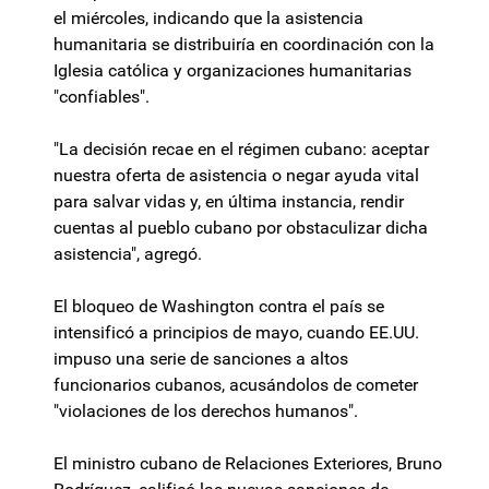
el miércoles, indicando que la asistencia
humanitaria se distribuiría en coordinación con la
Iglesia católica y organizaciones humanitarias
"confiables".
"La decisión recae en el régimen cubano: aceptar
nuestra oferta de asistencia o negar ayuda vital
para salvar vidas y, en última instancia, rendir
cuentas al pueblo cubano por obstaculizar dicha
asistencia", agregó.
El bloqueo de Washington contra el país se
intensificó a principios de mayo, cuando EE.UU.
impuso una serie de sanciones a altos
funcionarios cubanos, acusándolos de cometer
"violaciones de los derechos humanos".
El ministro cubano de Relaciones Exteriores, Bruno