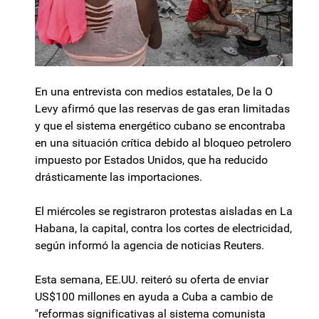
En una entrevista con medios estatales, De la O
Levy afirmó que las reservas de gas eran limitadas
y que el sistema energético cubano se encontraba
en una situación crítica debido al bloqueo petrolero
impuesto por Estados Unidos, que ha reducido
drásticamente las importaciones.
El miércoles se registraron protestas aisladas en La
Habana, la capital, contra los cortes de electricidad,
según informó la agencia de noticias Reuters.
Esta semana, EE.UU. reiteró su oferta de enviar
US$100 millones en ayuda a Cuba a cambio de
"reformas significativas al sistema comunista