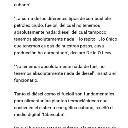
cubano".
"La suma de los diferentes tipos de combustible:
petróleo crudo, fueloil, del cual no tenemos
absolutamente nada; diésel, del cual tampoco
tenemos absolutamente nada —lo repito—, lo único
que tenemos es gas de nuestros pozos, cuya
producción ha aumentado", declaró De la O Levy.
"No tenemos absolutamente nada de fuel, no
tenemos absolutamente nada de diésel", insistió el
funcionario.
Tanto el diésel como el fueloil son fundamentales
para alimentar las plantas termoeléctricas que
sostienen el sistema energético cubano, reseñó el
medio digital "Cibercuba".