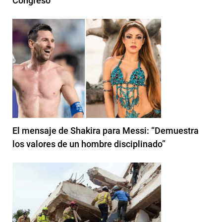
Congreso
El mensaje de Shakira para Messi: “Demuestra
los valores de un hombre disciplinado”