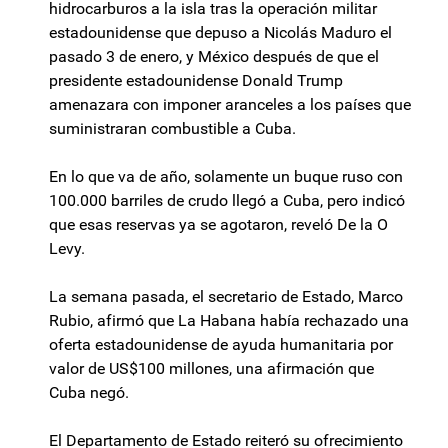
hidrocarburos a la isla tras la operación militar
estadounidense que depuso a Nicolás Maduro el
pasado 3 de enero, y México después de que el
presidente estadounidense Donald Trump
amenazara con imponer aranceles a los países que
suministraran combustible a Cuba.
En lo que va de año, solamente un buque ruso con
100.000 barriles de crudo llegó a Cuba, pero indicó
que esas reservas ya se agotaron, reveló De la O
Levy.
La semana pasada, el secretario de Estado, Marco
Rubio, afirmó que La Habana había rechazado una
oferta estadounidense de ayuda humanitaria por
valor de US$100 millones, una afirmación que
Cuba negó.
El Departamento de Estado reiteró su ofrecimiento