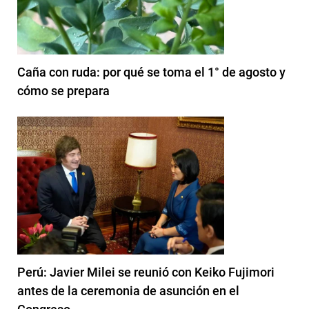
Caña con ruda: por qué se toma el 1° de agosto y
cómo se prepara
Perú: Javier Milei se reunió con Keiko Fujimori
antes de la ceremonia de asunción en el