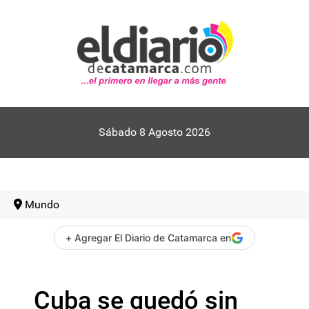
Sábado 8 Agosto 2026
Mundo
+ Agregar El Diario de Catamarca en
Cuba se quedó sin