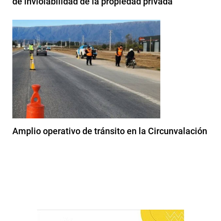
de inviolabilidad de la propiedad privada
Amplio operativo de tránsito en la Circunvalación