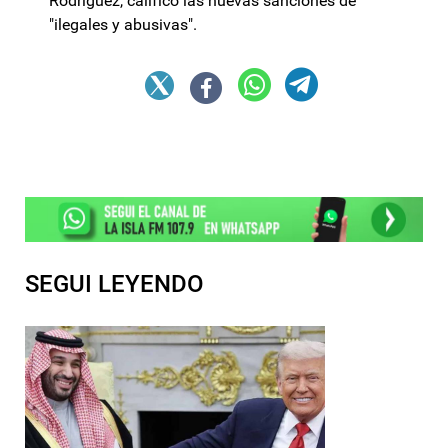
Rodríguez, calificó las nuevas sanciones de
"ilegales y abusivas".
SEGUI LEYENDO