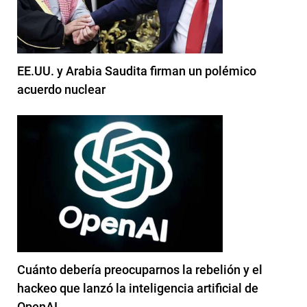
EE.UU. y Arabia Saudita firman un polémico
acuerdo nuclear
Cuánto debería preocuparnos la rebelión y el
hackeo que lanzó la inteligencia artificial de
OpenAI