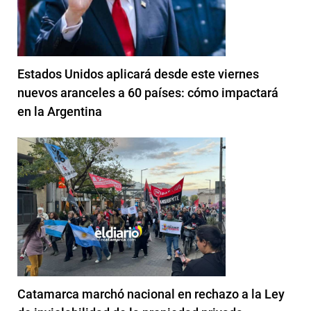
Estados Unidos aplicará desde este viernes
nuevos aranceles a 60 países: cómo impactará
en la Argentina
Catamarca marchó nacional en rechazo a la Ley