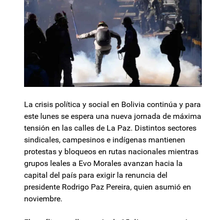
La crisis política y social en Bolivia continúa y para
este lunes se espera una nueva jornada de máxima
tensión en las calles de La Paz. Distintos sectores
sindicales, campesinos e indígenas mantienen
protestas y bloqueos en rutas nacionales mientras
grupos leales a Evo Morales avanzan hacia la
capital del país para exigir la renuncia del
presidente Rodrigo Paz Pereira, quien asumió en
noviembre.