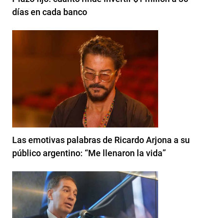
días en cada banco
Las emotivas palabras de Ricardo Arjona a su
público argentino: “Me llenaron la vida”