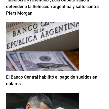
defender a la Selección argentina y saltó contra
Piers Morgan
El Banco Central habilitó el pago de sueldos en
dólares