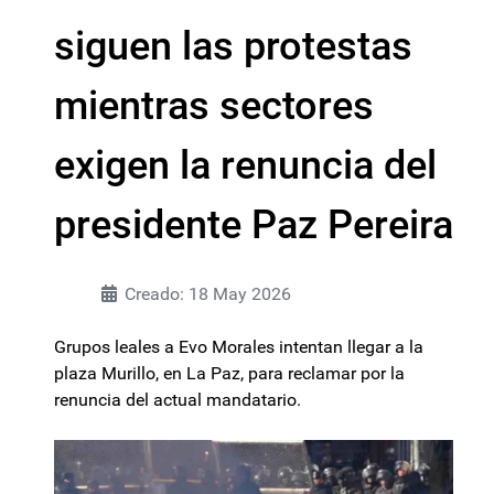
siguen las protestas
mientras sectores
exigen la renuncia del
presidente Paz Pereira
Creado: 18 May 2026
Grupos leales a Evo Morales intentan llegar a la
plaza Murillo, en La Paz, para reclamar por la
renuncia del actual mandatario.