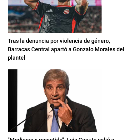
Tras la denuncia por violencia de género,
Barracas Central apartó a Gonzalo Morales del
plantel
"Mediocre y resentido", Luis Caputo salió a