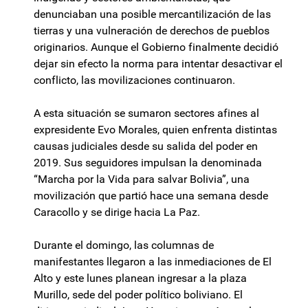
denunciaban una posible mercantilización de las
tierras y una vulneración de derechos de pueblos
originarios. Aunque el Gobierno finalmente decidió
dejar sin efecto la norma para intentar desactivar el
conflicto, las movilizaciones continuaron.
A esta situación se sumaron sectores afines al
expresidente Evo Morales, quien enfrenta distintas
causas judiciales desde su salida del poder en
2019. Sus seguidores impulsan la denominada
“Marcha por la Vida para salvar Bolivia”, una
movilización que partió hace una semana desde
Caracollo y se dirige hacia La Paz.
Durante el domingo, las columnas de
manifestantes llegaron a las inmediaciones de El
Alto y este lunes planean ingresar a la plaza
Murillo, sede del poder político boliviano. El