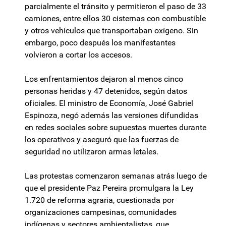
parcialmente el tránsito y permitieron el paso de 33
camiones, entre ellos 30 cisternas con combustible
y otros vehículos que transportaban oxígeno. Sin
embargo, poco después los manifestantes
volvieron a cortar los accesos.
Los enfrentamientos dejaron al menos cinco
personas heridas y 47 detenidos, según datos
oficiales. El ministro de Economía, José Gabriel
Espinoza, negó además las versiones difundidas
en redes sociales sobre supuestas muertes durante
los operativos y aseguró que las fuerzas de
seguridad no utilizaron armas letales.
Las protestas comenzaron semanas atrás luego de
que el presidente Paz Pereira promulgara la Ley
1.720 de reforma agraria, cuestionada por
organizaciones campesinas, comunidades
indígenas y sectores ambientalistas, que