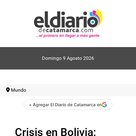
Domingo 9 Agosto 2026
Mundo
+ Agregar El Diario de Catamarca en
Crisis en Bolivia: