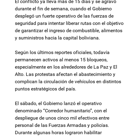
El conflicto ya lleva más de 15 días y se agravó
durante el fin de semana, cuando el Gobierno
desplegó un fuerte operativo de las fuerzas de
seguridad para intentar liberar rutas con el objetivo
de garantizar el ingreso de combustible, alimentos
y suministros hacia la capital boliviana.
Según los últimos reportes oficiales, todavía
permanecen activos al menos 15 bloqueos,
especialmente en los alrededores de La Paz y El
Alto. Las protestas afectan el abastecimiento y
complican la circulación de vehículos en distintos
puntos estratégicos del país.
El sábado, el Gobierno lanzó el operativo
denominado “Corredor humanitario”, con el
despliegue de unos cinco mil efectivos entre
personal de las Fuerzas Armadas y policías.
Durante algunas horas lograron habilitar