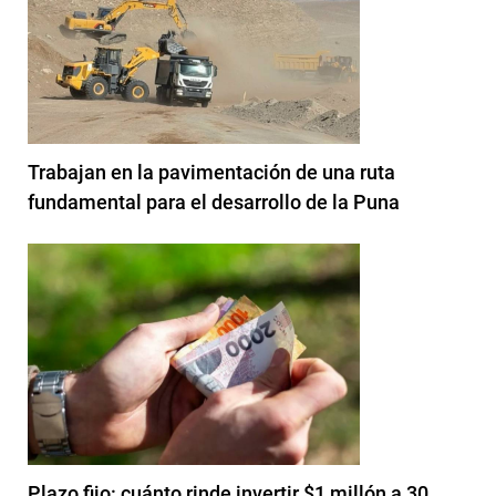
Trabajan en la pavimentación de una ruta
fundamental para el desarrollo de la Puna
Plazo fijo: cuánto rinde invertir $1 millón a 30