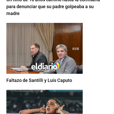
para denunciar que su padre golpeaba a su
madre
Faltazo de Santilli y Luis Caputo