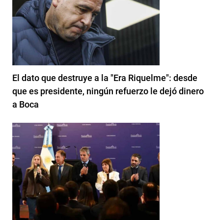
El dato que destruye a la "Era Riquelme": desde
que es presidente, ningún refuerzo le dejó dinero
a Boca