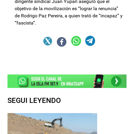
dirigente sindical Juan Yupari aseguró que el
objetivo de la movilización es “lograr la renuncia”
de Rodrigo Paz Pereira, a quien trató de “incapaz” y
“fascista”.
SEGUI LEYENDO