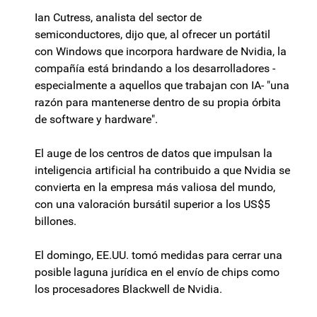
Ian Cutress, analista del sector de
semiconductores, dijo que, al ofrecer un portátil
con Windows que incorpora hardware de Nvidia, la
compañía está brindando a los desarrolladores -
especialmente a aquellos que trabajan con IA- "una
razón para mantenerse dentro de su propia órbita
de software y hardware".
El auge de los centros de datos que impulsan la
inteligencia artificial ha contribuido a que Nvidia se
convierta en la empresa más valiosa del mundo,
con una valoración bursátil superior a los US$5
billones.
El domingo, EE.UU. tomó medidas para cerrar una
posible laguna jurídica en el envío de chips como
los procesadores Blackwell de Nvidia.