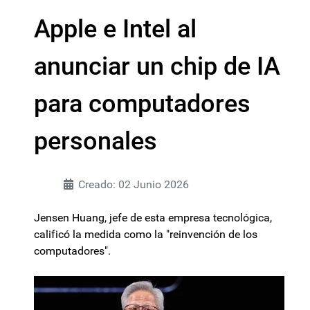
Apple e Intel al
anunciar un chip de IA
para computadores
personales
Creado: 02 Junio 2026
Jensen Huang, jefe de esta empresa tecnológica,
calificó la medida como la "reinvención de los
computadores".