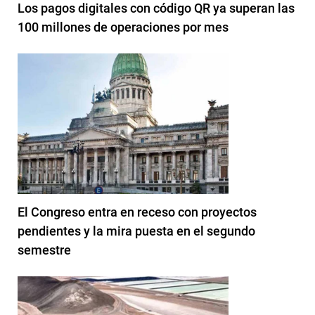
Los pagos digitales con código QR ya superan las
100 millones de operaciones por mes
El Congreso entra en receso con proyectos
pendientes y la mira puesta en el segundo
semestre