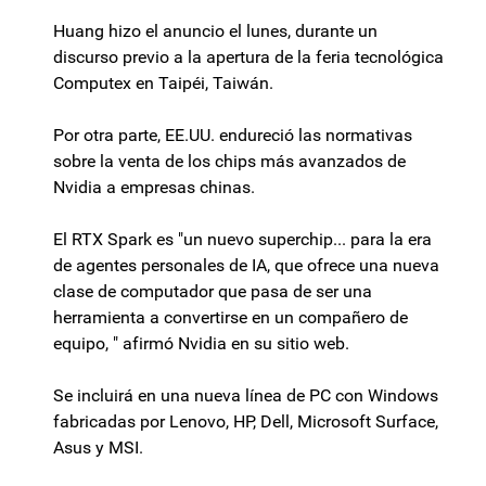
Huang hizo el anuncio el lunes, durante un
discurso previo a la apertura de la feria tecnológica
Computex en Taipéi, Taiwán.
Por otra parte, EE.UU. endureció las normativas
sobre la venta de los chips más avanzados de
Nvidia a empresas chinas.
El RTX Spark es "un nuevo superchip... para la era
de agentes personales de IA, que ofrece una nueva
clase de computador que pasa de ser una
herramienta a convertirse en un compañero de
equipo, " afirmó Nvidia en su sitio web.
Se incluirá en una nueva línea de PC con Windows
fabricadas por Lenovo, HP, Dell, Microsoft Surface,
Asus y MSI.