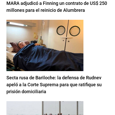
MARA adjudicó a Finning un contrato de US$ 250
millones para el reinicio de Alumbrera
Secta rusa de Bariloche: la defensa de Rudnev
apeló a la Corte Suprema para que ratifique su
prisión domiciliaria