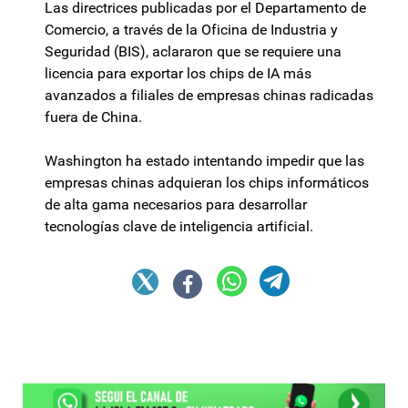
Las directrices publicadas por el Departamento de
Comercio, a través de la Oficina de Industria y
Seguridad (BIS), aclararon que se requiere una
licencia para exportar los chips de IA más
avanzados a filiales de empresas chinas radicadas
fuera de China.
Washington ha estado intentando impedir que las
empresas chinas adquieran los chips informáticos
de alta gama necesarios para desarrollar
tecnologías clave de inteligencia artificial.