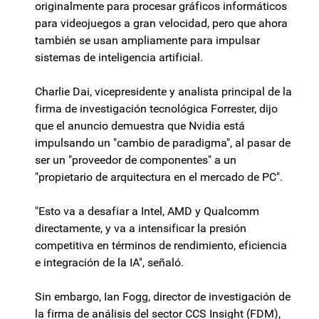
originalmente para procesar gráficos informáticos
para videojuegos a gran velocidad, pero que ahora
también se usan ampliamente para impulsar
sistemas de inteligencia artificial.
Charlie Dai, vicepresidente y analista principal de la
firma de investigación tecnológica Forrester, dijo
que el anuncio demuestra que Nvidia está
impulsando un "cambio de paradigma", al pasar de
ser un "proveedor de componentes" a un
"propietario de arquitectura en el mercado de PC".
"Esto va a desafiar a Intel, AMD y Qualcomm
directamente, y va a intensificar la presión
competitiva en términos de rendimiento, eficiencia
e integración de la IA", señaló.
Sin embargo, Ian Fogg, director de investigación de
la firma de análisis del sector CCS Insight (FDM),