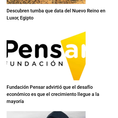
Descubren tumba que data del Nuevo Reino en
Luxor, Egipto
Fundación Pensar advirtió que el desafío
económico es que el crecimiento llegue a la
mayoría