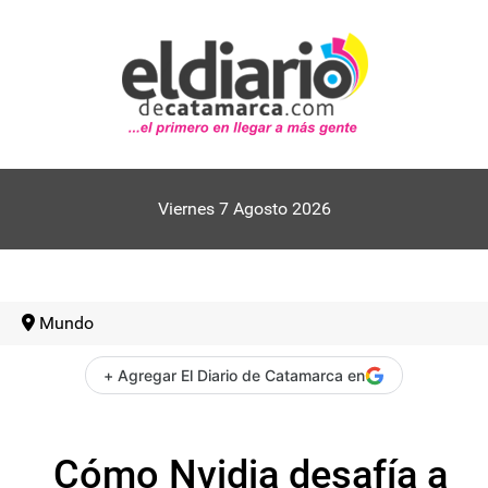
Viernes 7 Agosto 2026
Mundo
+ Agregar El Diario de Catamarca en
Cómo Nvidia desafía a