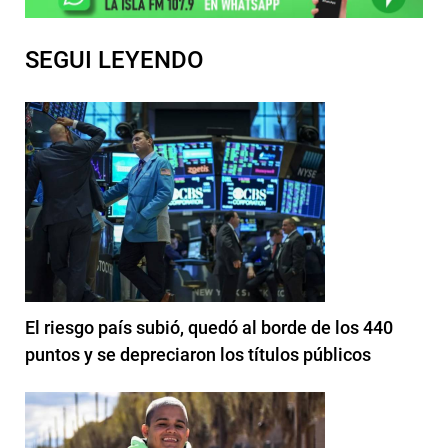
SEGUI LEYENDO
El riesgo país subió, quedó al borde de los 440
puntos y se depreciaron los títulos públicos