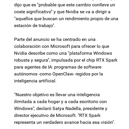
dijo que es "probable que este cambio conlleve un
coste significativo" y que Nvidia se va a dirigir a
"aquellos que buscan un rendimiento propio de una
estación de trabajo".
Parte del anuncio se ha centrado en una
colaboración con Microsoft para ofrecer lo que
Nvidia describe como una "plataforma Windows
robusta y segura", impulsada por el chip RTX Spark
para agentes de IA: programas de software
autónomos -como OpenClaw- regidos por la
inteligencia artificial.
"Nuestro objetivo es llevar una inteligencia
ilimitada a cada hogar y a cada escritorio con
Windows", declaró Satya Nadella, presidente y
director ejecutivo de Microsoft. "RTX Spark
representa un verdadero avance hacia esa visión".