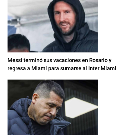
Messi terminó sus vacaciones en Rosario y
regresa a Miami para sumarse al Inter Miami