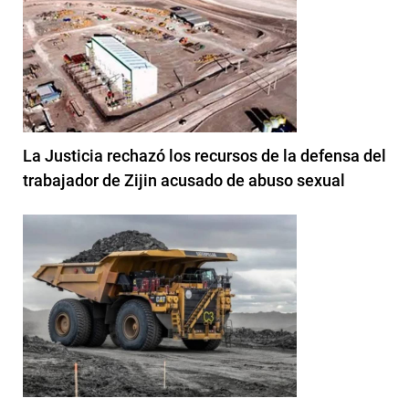
La Justicia rechazó los recursos de la defensa del
trabajador de Zijin acusado de abuso sexual