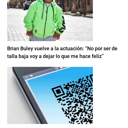
Brian Buley vuelve a la actuación: “No por ser de
talla baja voy a dejar lo que me hace feliz”