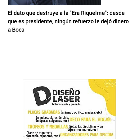
El dato que destruye a la "Era Riquelme": desde
que es presidente, ningún refuerzo le dejó dinero
a Boca