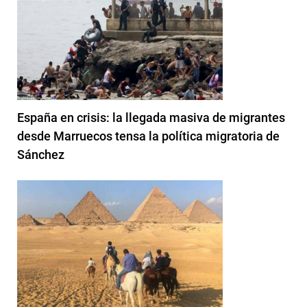
España en crisis: la llegada masiva de migrantes
desde Marruecos tensa la política migratoria de
Sánchez