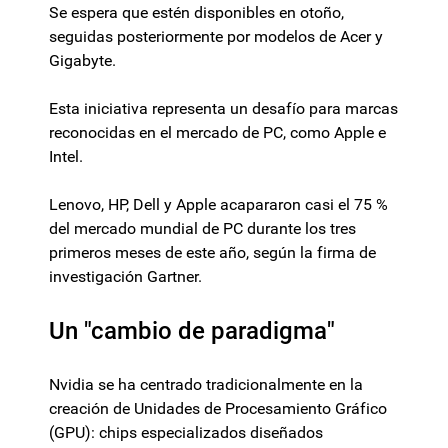
Se espera que estén disponibles en otoño,
seguidas posteriormente por modelos de Acer y
Gigabyte.
Esta iniciativa representa un desafío para marcas
reconocidas en el mercado de PC, como Apple e
Intel.
Lenovo, HP, Dell y Apple acapararon casi el 75 %
del mercado mundial de PC durante los tres
primeros meses de este año, según la firma de
investigación Gartner.
Un "cambio de paradigma"
Nvidia se ha centrado tradicionalmente en la
creación de Unidades de Procesamiento Gráfico
(GPU): chips especializados diseñados