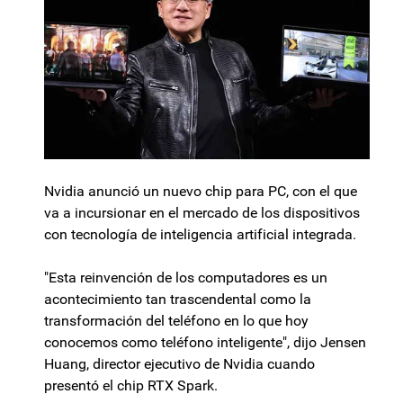
Nvidia anunció un nuevo chip para PC, con el que
va a incursionar en el mercado de los dispositivos
con tecnología de inteligencia artificial integrada.
"Esta reinvención de los computadores es un
acontecimiento tan trascendental como la
transformación del teléfono en lo que hoy
conocemos como teléfono inteligente", dijo Jensen
Huang, director ejecutivo de Nvidia cuando
presentó el chip RTX Spark.