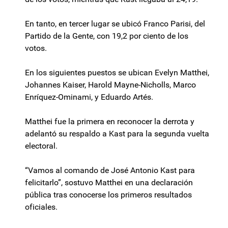
En tanto, en tercer lugar se ubicó Franco Parisi, del
Partido de la Gente, con 19,2 por ciento de los
votos.
En los siguientes puestos se ubican Evelyn Matthei,
Johannes Kaiser, Harold Mayne-Nicholls, Marco
Enríquez-Ominami, y Eduardo Artés.
Matthei fue la primera en reconocer la derrota y
adelantó su respaldo a Kast para la segunda vuelta
electoral.
“Vamos al comando de José Antonio Kast para
felicitarlo”, sostuvo Matthei en una declaración
pública tras conocerse los primeros resultados
oficiales.