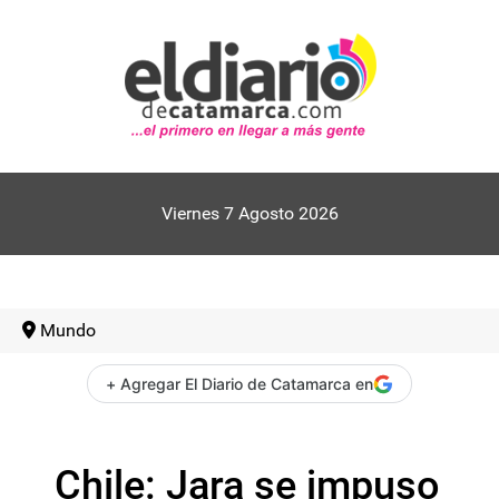
Viernes 7 Agosto 2026
Mundo
+ Agregar El Diario de Catamarca en
Chile: Jara se impuso