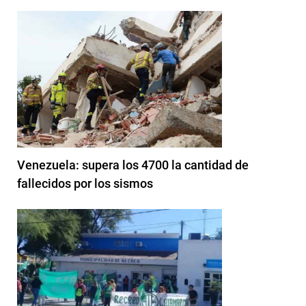
Venezuela: supera los 4700 la cantidad de
fallecidos por los sismos