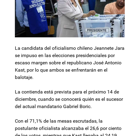
La candidata del oficialismo chileno Jeannete Jara
se impuso en las elecciones presidenciales por
escaso margen sobre el republicano José Antonio
Kast, por lo que ambos se enfrentarán en el
balotaje.
La contienda está prevista para el próximo 14 de
diciembre, cuando se conocerá quién es el sucesor
del actual mandatario Gabriel Boric.
Con el 71,1% de las mesas escrutadas, la
postulante oficialista alcanzaba el 26,6 por ciento
de los votos, mientras que Kast llegaba al 24,19.