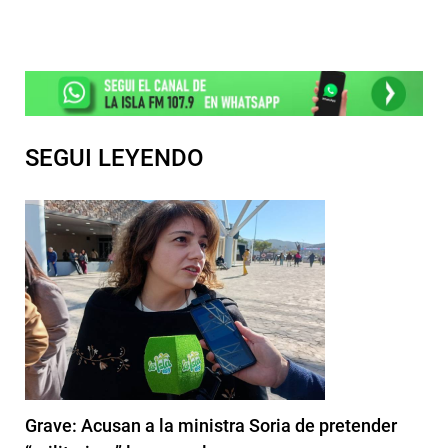
SEGUI LEYENDO
Grave: Acusan a la ministra Soria de pretender