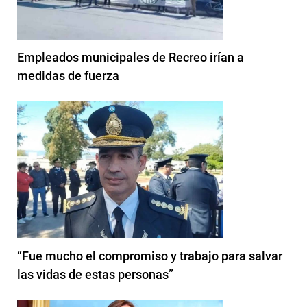
Empleados municipales de Recreo irían a
medidas de fuerza
“Fue mucho el compromiso y trabajo para salvar
las vidas de estas personas”