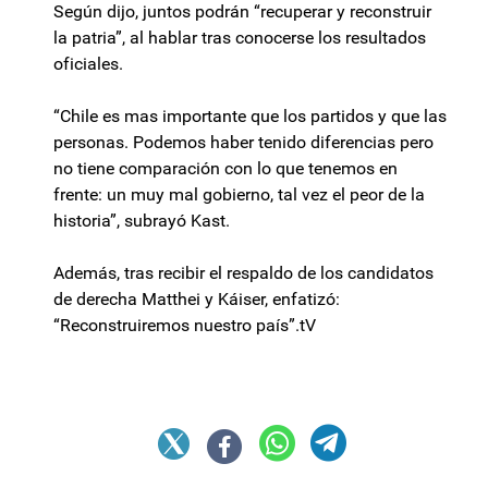
Según dijo, juntos podrán “recuperar y reconstruir
la patria”, al hablar tras conocerse los resultados
oficiales.
“Chile es mas importante que los partidos y que las
personas. Podemos haber tenido diferencias pero
no tiene comparación con lo que tenemos en
frente: un muy mal gobierno, tal vez el peor de la
historia”, subrayó Kast.
Además, tras recibir el respaldo de los candidatos
de derecha Matthei y Káiser, enfatizó:
“Reconstruiremos nuestro país”.tV