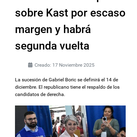
sobre Kast por escaso
margen y habrá
segunda vuelta
Creado: 17 Noviembre 2025
La sucesión de Gabriel Boric se definirá el 14 de
diciembre. El republicano tiene el respaldo de los
candidatos de derecha.