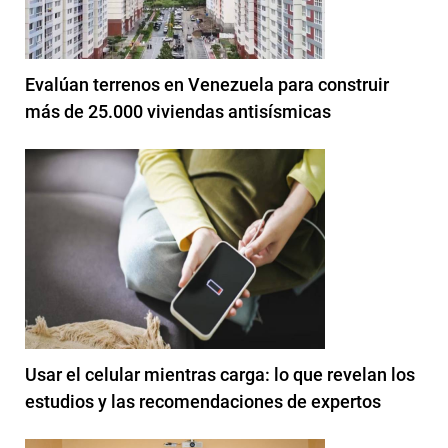
Evalúan terrenos en Venezuela para construir
más de 25.000 viviendas antisísmicas
Usar el celular mientras carga: lo que revelan los
estudios y las recomendaciones de expertos