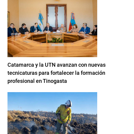
Catamarca y la UTN avanzan con nuevas
tecnicaturas para fortalecer la formación
profesional en Tinogasta