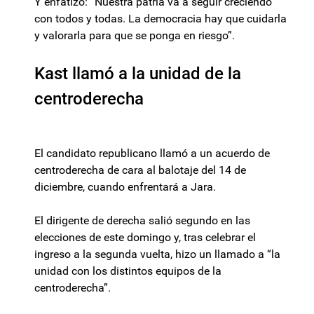
Y enfatizó: “Nuestra patria va a seguir creciendo
con todos y todas. La democracia hay que cuidarla
y valorarla para que se ponga en riesgo”.
Kast llamó a la unidad de la
centroderecha
El candidato republicano llamó a un acuerdo de
centroderecha de cara al balotaje del 14 de
diciembre, cuando enfrentará a Jara.
El dirigente de derecha salió segundo en las
elecciones de este domingo y, tras celebrar el
ingreso a la segunda vuelta, hizo un llamado a “la
unidad con los distintos equipos de la
centroderecha”.