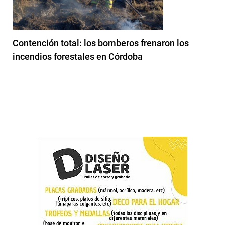
Contención total: los bomberos frenaron los
incendios forestales en Córdoba