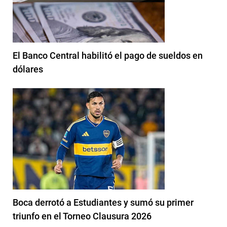
El Banco Central habilitó el pago de sueldos en
dólares
Boca derrotó a Estudiantes y sumó su primer
triunfo en el Torneo Clausura 2026