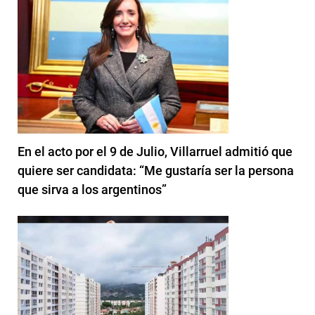
En el acto por el 9 de Julio, Villarruel admitió que
quiere ser candidata: “Me gustaría ser la persona
que sirva a los argentinos”