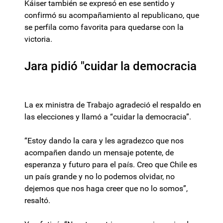
Káiser también se expresó en ese sentido y
confirmó su acompañamiento al republicano, que
se perfila como favorita para quedarse con la
victoria.
Jara pidió "cuidar la democracia
La ex ministra de Trabajo agradeció el respaldo en
las elecciones y llamó a “cuidar la democracia”.
“Estoy dando la cara y les agradezco que nos
acompañen dando un mensaje potente, de
esperanza y futuro para el país. Creo que Chile es
un país grande y no lo podemos olvidar, no
dejemos que nos haga creer que no lo somos”,
resaltó.