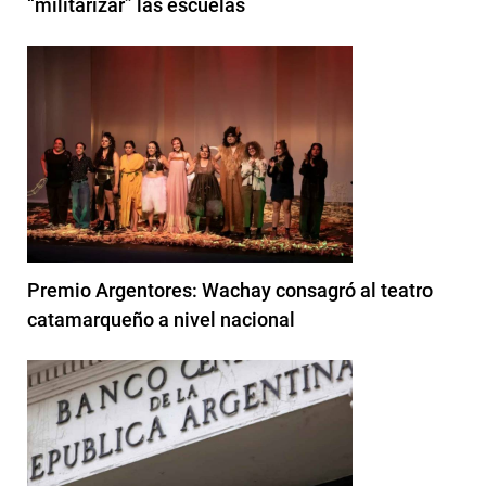
“militarizar” las escuelas
Premio Argentores: Wachay consagró al teatro
catamarqueño a nivel nacional