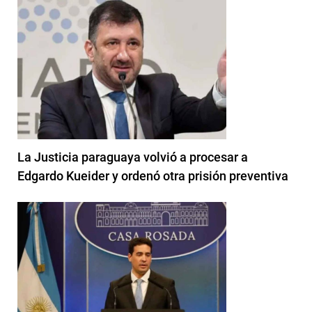
La Justicia paraguaya volvió a procesar a
Edgardo Kueider y ordenó otra prisión preventiva