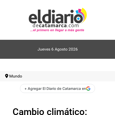
Jueves 6 Agosto 2026
Mundo
+ Agregar El Diario de Catamarca en
Cambio climático: