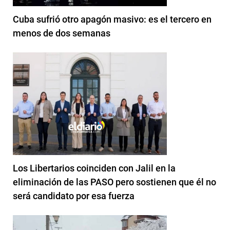
Cuba sufrió otro apagón masivo: es el tercero en
menos de dos semanas
Los Libertarios coinciden con Jalil en la
eliminación de las PASO pero sostienen que él no
será candidato por esa fuerza