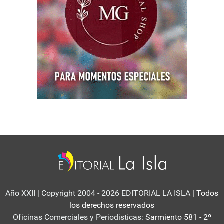
Año XXII | Copyright 2004 - 2026 EDITORIAL LA ISLA
| Todos
los derechos reservados
Oficinas Comerciales y Periodisticas:
Sarmiento 581 - 2º