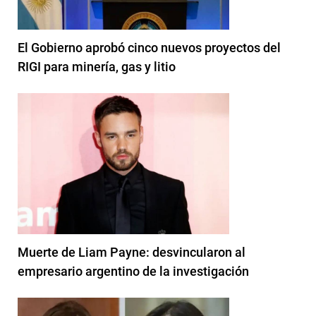
El Gobierno aprobó cinco nuevos proyectos del
RIGI para minería, gas y litio
Muerte de Liam Payne: desvincularon al
empresario argentino de la investigación