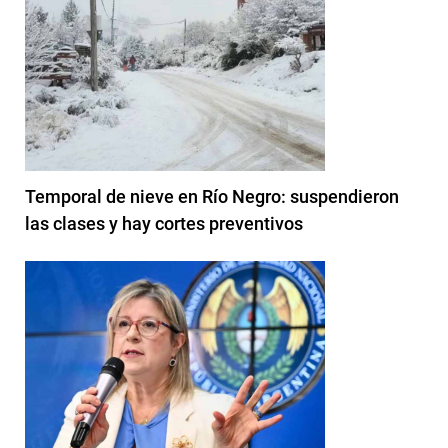
Temporal de nieve en Río Negro: suspendieron
las clases y hay cortes preventivos