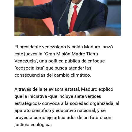
El presidente venezolano Nicolás Maduro lanzó
este jueves la "Gran Misión Madre Tierra
Venezuela", una política pública de enfoque
"ecosocialista" que busca atender las
consecuencias del cambio climático.
A través de la televisora estatal, Maduro explicó
que la iniciativa -que incluye siete vértices
estratégicos- convoca a la sociedad organizada, al
aparato científico y educativo nacional, y se
proyecta como eje articulador de un futuro con
justicia ecológica.