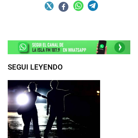
SEGUI LEYENDO