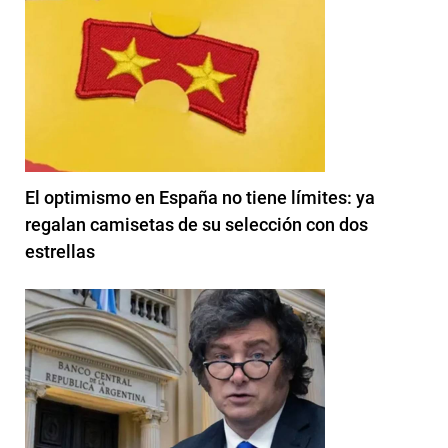
El optimismo en España no tiene límites: ya
regalan camisetas de su selección con dos
estrellas