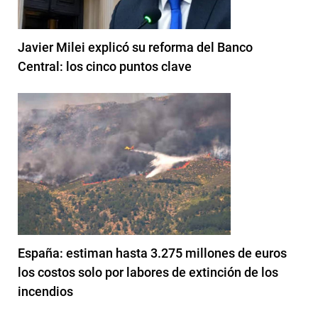
Javier Milei explicó su reforma del Banco
Central: los cinco puntos clave
España: estiman hasta 3.275 millones de euros
los costos solo por labores de extinción de los
incendios