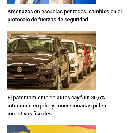
Amenazas en escuelas por redes: cambios en el
protocolo de fuerzas de seguridad
El patentamiento de autos cayó un 30,6%
interanual en julio y concesionarias piden
incentivos fiscales