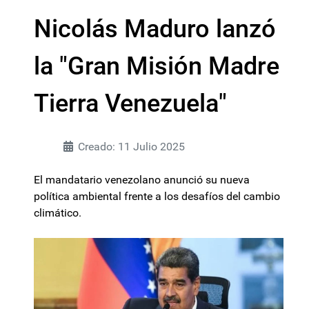
Nicolás Maduro lanzó
la "Gran Misión Madre
Tierra Venezuela"
Creado: 11 Julio 2025
El mandatario venezolano anunció su nueva
política ambiental frente a los desafíos del cambio
climático.