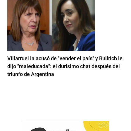
Villarruel la acusó de "vender el país" y Bullrich le
dijo "maleducada": el durísimo chat después del
triunfo de Argentina