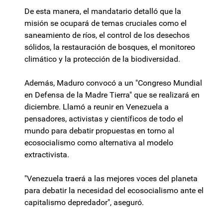
De esta manera, el mandatario detalló que la
misión se ocupará de temas cruciales como el
saneamiento de ríos, el control de los desechos
sólidos, la restauración de bosques, el monitoreo
climático y la protección de la biodiversidad.
Además, Maduro convocó a un "Congreso Mundial
en Defensa de la Madre Tierra" que se realizará en
diciembre. Llamó a reunir en Venezuela a
pensadores, activistas y científicos de todo el
mundo para debatir propuestas en torno al
ecosocialismo como alternativa al modelo
extractivista.
"Venezuela traerá a las mejores voces del planeta
para debatir la necesidad del ecosocialismo ante el
capitalismo depredador", aseguró.