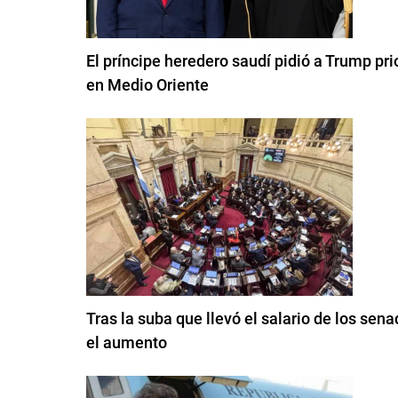
El príncipe heredero saudí pidió a Trump pri
en Medio Oriente
Tras la suba que llevó el salario de los sen
el aumento