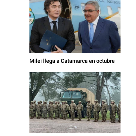
Milei llega a Catamarca en octubre