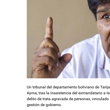
Un tribunal del departamento boliviano de Tarija
Ayma, tras la inasistencia del exmandatario a la
delito de trata agravada de personas, vinculad
gestión de gobierno.