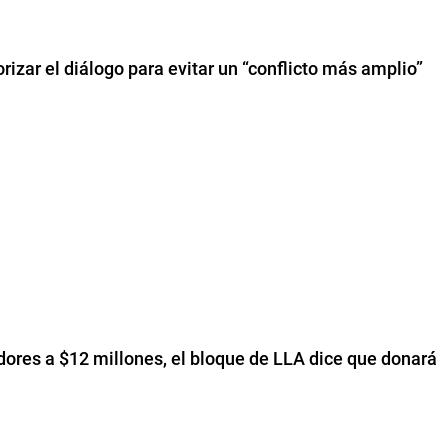
orizar el diálogo para evitar un “conflicto más amplio”
adores a $12 millones, el bloque de LLA dice que donará