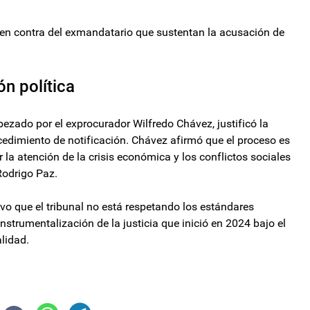
en contra del exmandatario que sustentan la acusación de
n política
abezado por el exprocurador Wilfredo Chávez, justificó la
ocedimiento de notificación. Chávez afirmó que el proceso es
 la atención de la crisis económica y los conflictos sociales
Rodrigo Paz.
o que el tribunal no está respetando los estándares
nstrumentalización de la justicia que inició en 2024 bajo el
lidad.