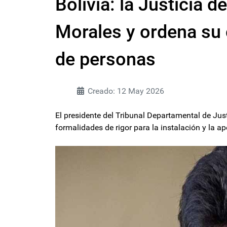
Bolivia: la Justicia d
Morales y ordena su 
de personas
Creado: 12 May 2026
El presidente del Tribunal Departamental de Just
formalidades de rigor para la instalación y la ape