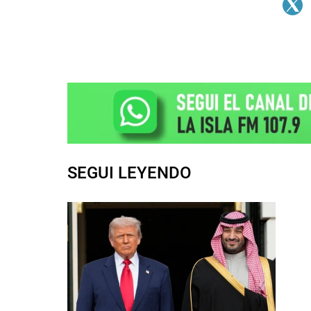
SEGUI LEYENDO