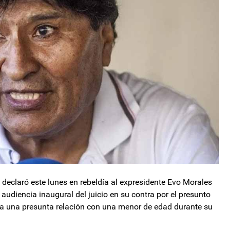
 declaró este lunes en rebeldía al expresidente Evo Morales
 audiencia inaugural del juicio en su contra por el presunto
o a una presunta relación con una menor de edad durante su