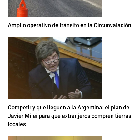
Amplio operativo de tránsito en la Circunvalación
Competir y que lleguen a la Argentina: el plan de
Javier Milei para que extranjeros compren tierras
locales