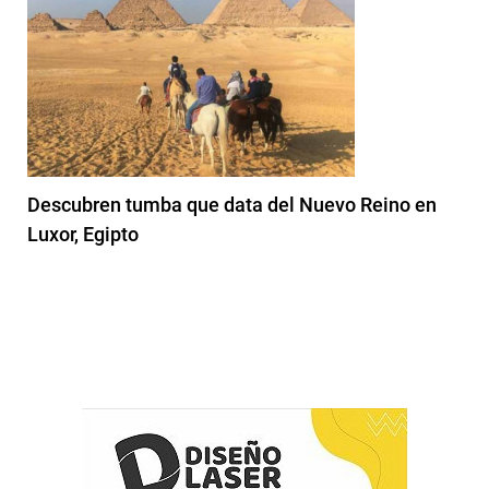
Descubren tumba que data del Nuevo Reino en
Luxor, Egipto