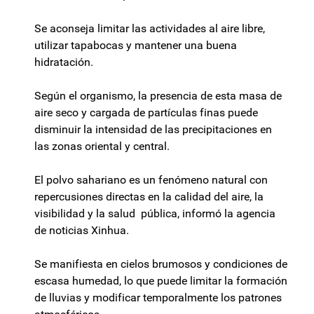
Se aconseja limitar las actividades al aire libre,
utilizar tapabocas y mantener una buena
hidratación.
Según el organismo, la presencia de esta masa de
aire seco y cargada de partículas finas puede
disminuir la intensidad de las precipitaciones en
las zonas oriental y central.
El polvo sahariano es un fenómeno natural con
repercusiones directas en la calidad del aire, la
visibilidad y la salud pública, informó la agencia
de noticias Xinhua.
Se manifiesta en cielos brumosos y condiciones de
escasa humedad, lo que puede limitar la formación
de lluvias y modificar temporalmente los patrones