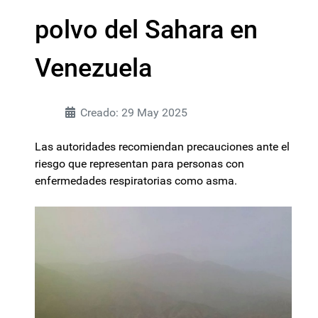
polvo del Sahara en
Venezuela
Creado: 29 May 2025
Las autoridades recomiendan precauciones ante el
riesgo que representan para personas con
enfermedades respiratorias como asma.