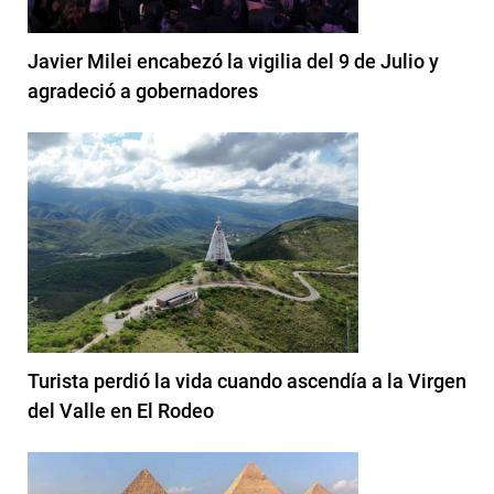
Javier Milei encabezó la vigilia del 9 de Julio y
agradeció a gobernadores
Turista perdió la vida cuando ascendía a la Virgen
del Valle en El Rodeo