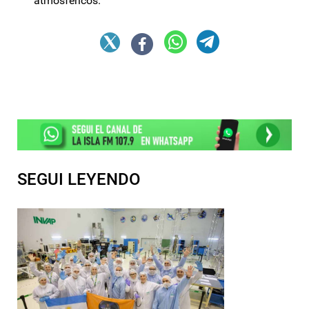
atmosféricos.
SEGUI LEYENDO