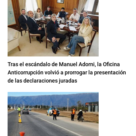
Tras el escándalo de Manuel Adorni, la Oficina
Anticorrupción volvió a prorrogar la presentación
de las declaraciones juradas