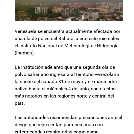
Venezuela se encuentra actualmente afectada por
una ola de polvo del Sahara, alertó este miércoles
el Instituto Nacional de Meteorología e Hidrología
(Inameh).
La institución adelantó que una segunda ola de
polvo sahariano ingresará al territorio venezolano
la noche del sábado 31 de mayo y se mantendrá
activa hasta el miércoles 4 de junio, con efectos
más notorios en las regiones norte y central del
país.
Las autoridades recomiendan precauciones ante el
riesgo que representan para personas con
enfermedades respiratorias como asma.