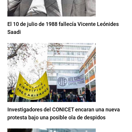
El 10 de julio de 1988 fallecía Vicente Leónides
Saadi
Investigadores del CONICET encaran una nueva
protesta bajo una posible ola de despidos