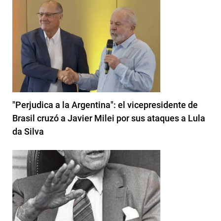
"Perjudica a la Argentina": el vicepresidente de
Brasil cruzó a Javier Milei por sus ataques a Lula
da Silva