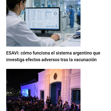
ESAVI: cómo funciona el sistema argentino que
investiga efectos adversos tras la vacunación