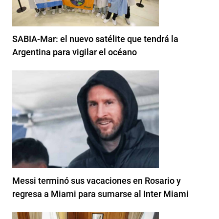
SABIA-Mar: el nuevo satélite que tendrá la
Argentina para vigilar el océano
Messi terminó sus vacaciones en Rosario y
regresa a Miami para sumarse al Inter Miami