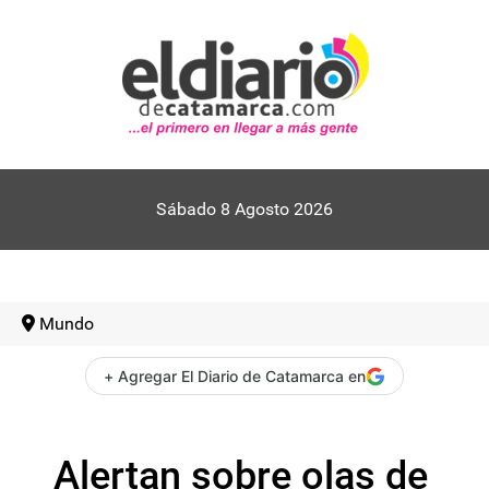
Sábado 8 Agosto 2026
Mundo
+ Agregar El Diario de Catamarca en
Alertan sobre olas de