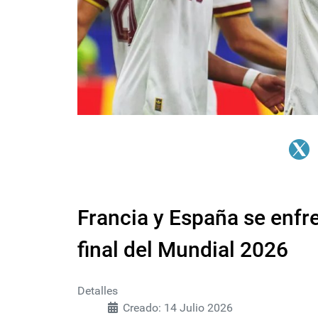
Francia y España se enfre
final del Mundial 2026
Detalles
Creado: 14 Julio 2026