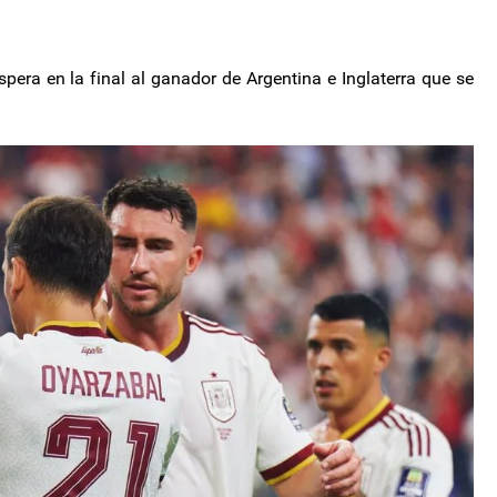
spera en la final al ganador de Argentina e Inglaterra que se