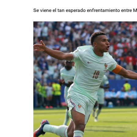
Se viene el tan esperado enfrentamiento entre 