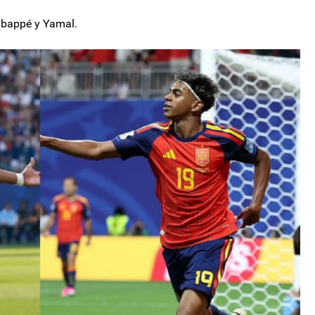
Mbappé y Yamal.