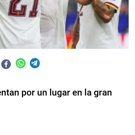
ntan por un lugar en la gran