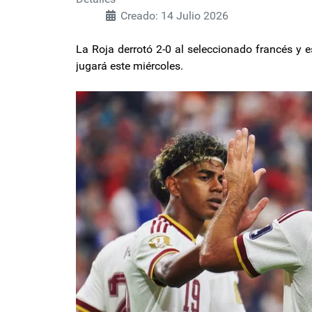
Creado: 14 Julio 2026
La Roja derrotó 2-0 al seleccionado francés y e
jugará este miércoles.