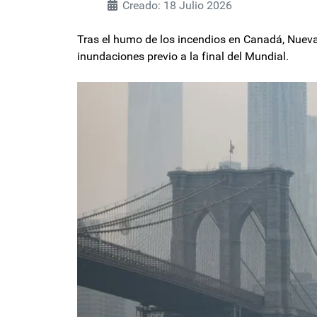
Creado: 18 Julio 2026
Tras el humo de los incendios en Canadá, Nueva 
inundaciones previo a la final del Mundial.