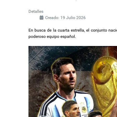
Detalles
Creado: 19 Julio 2026
En busca de la cuarta estrella, el conjunto na
poderoso equipo español.