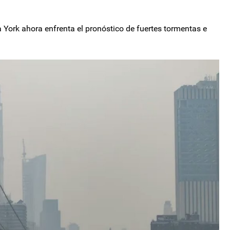
York ahora enfrenta el pronóstico de fuertes tormentas e