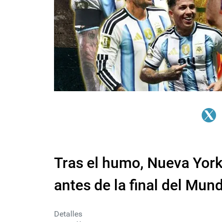
Tras el humo, Nueva Yor
antes de la final del Mund
Detalles