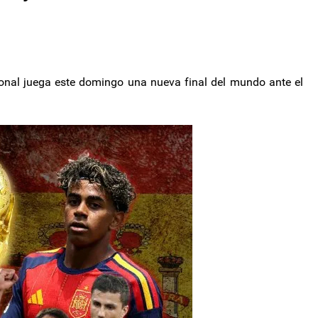
cional juega este domingo una nueva final del mundo ante el