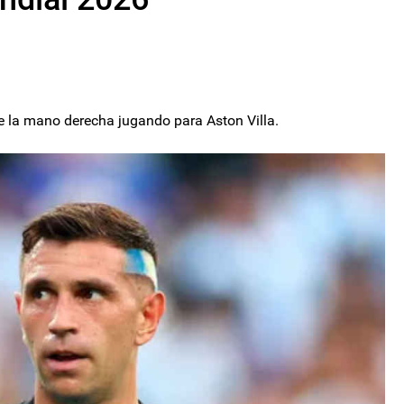
de la mano derecha jugando para Aston Villa.