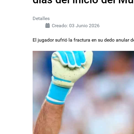
Detalles
Creado: 03 Junio 2026
El jugador sufrió la fractura en su dedo anular 