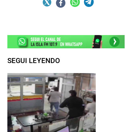
SEGUI LEYENDO