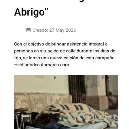
Abrigo”
Creado: 27 May 2026
Con el objetivo de brindar asistencia integral a
personas en situación de calle durante los días de
frio, se lanzó una nueva edición de esta campaña.
–eldiariodecatamarca.com