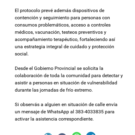
El protocolo prevé además dispositivos de
contención y seguimiento para personas con
consumos problemáticos, acceso a controles
médicos, vacunación, testeos preventivos y
acompañamiento terapéutico, fortaleciendo así
una estrategia integral de cuidado y protección
social.
Desde el Gobierno Provincial se solicita la
colaboración de toda la comunidad para detectar y
asistir a personas en situación de vulnerabilidad
durante las jornadas de frío extremo.
Si observás a alguien en situación de calle envía
un mensaje de WhatsApp al 383-4033835 para
activar la asistencia correspondiente.