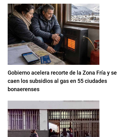
Gobierno acelera recorte de la Zona Fría y se
caen los subsidios al gas en 55 ciudades
bonaerenses