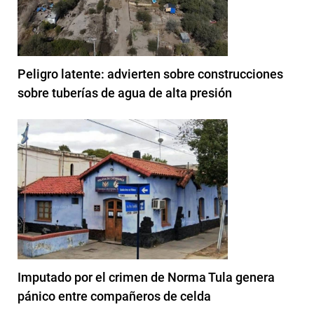
Peligro latente: advierten sobre construcciones
sobre tuberías de agua de alta presión
Imputado por el crimen de Norma Tula genera
pánico entre compañeros de celda