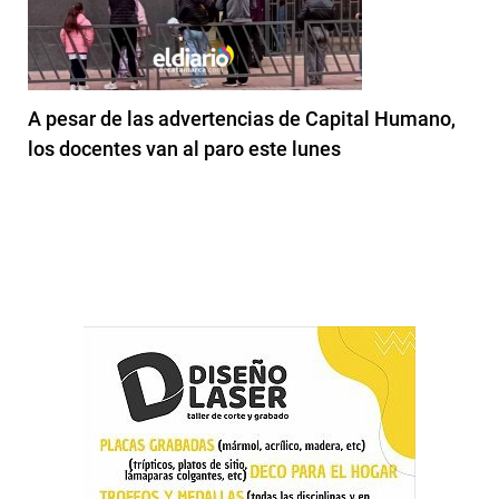
A pesar de las advertencias de Capital Humano,
los docentes van al paro este lunes