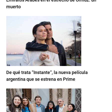
muerto
De qué trata “Instante“, la nueva película
argentina que se estrena en Prime