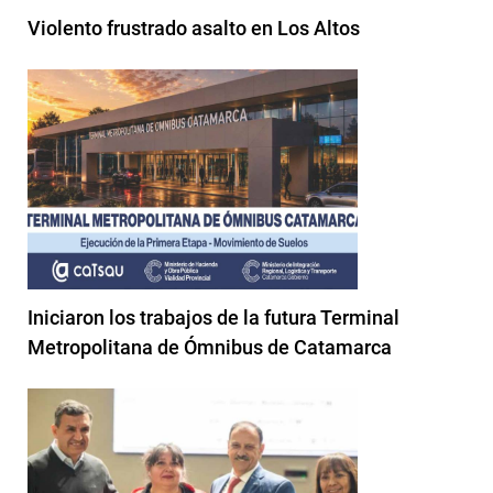
Violento frustrado asalto en Los Altos
Iniciaron los trabajos de la futura Terminal
Metropolitana de Ómnibus de Catamarca