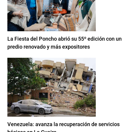
La Fiesta del Poncho abrió su 55º edición con un
predio renovado y más expositores
Venezuela: avanza la recuperación de servicios