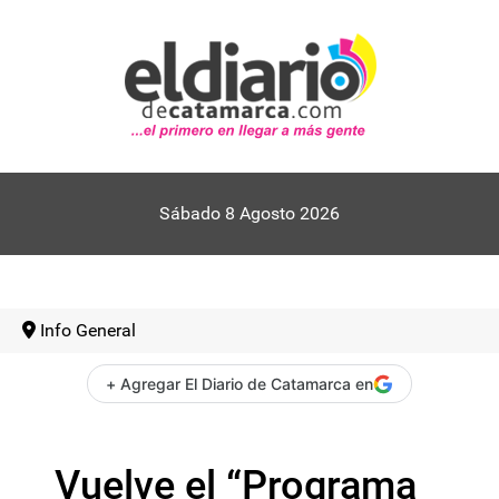
Sábado 8 Agosto 2026
Info General
+ Agregar El Diario de Catamarca en
Vuelve el “Programa