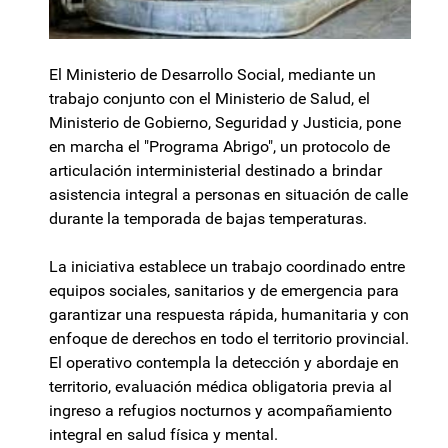
El Ministerio de Desarrollo Social, mediante un
trabajo conjunto con el Ministerio de Salud, el
Ministerio de Gobierno, Seguridad y Justicia, pone
en marcha el "Programa Abrigo", un protocolo de
articulación interministerial destinado a brindar
asistencia integral a personas en situación de calle
durante la temporada de bajas temperaturas.
La iniciativa establece un trabajo coordinado entre
equipos sociales, sanitarios y de emergencia para
garantizar una respuesta rápida, humanitaria y con
enfoque de derechos en todo el territorio provincial.
El operativo contempla la detección y abordaje en
territorio, evaluación médica obligatoria previa al
ingreso a refugios nocturnos y acompañamiento
integral en salud física y mental.