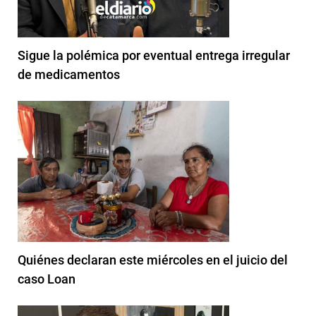
Sigue la polémica por eventual entrega irregular
de medicamentos
Quiénes declaran este miércoles en el juicio del
caso Loan