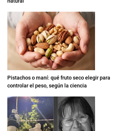
natural
Pistachos o maní: qué fruto seco elegir para
controlar el peso, según la ciencia