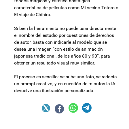
fondos mágicos y estética nostálgica
característica de películas como Mi vecino Totoro o
El viaje de Chihiro.
Si bien la herramienta no puede usar directamente
el nombre del estudio por cuestiones de derechos
de autor, basta con indicarle al modelo que se
desea una imagen “con estilo de animación
japonesa tradicional, de los años 80 y 90”, para
obtener un resultado visual muy similar.
El proceso es sencillo: se sube una foto, se redacta
un prompt creativo, y en cuestión de minutos la IA
devuelve una ilustración personalizada.