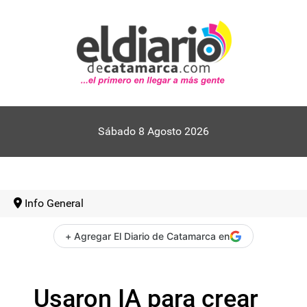
Sábado 8 Agosto 2026
Info General
+ Agregar El Diario de Catamarca en
Usaron IA para crear