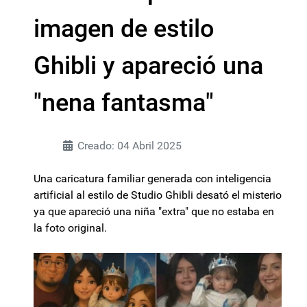
imagen de estilo
Ghibli y apareció una
"nena fantasma"
Creado: 04 Abril 2025
Una caricatura familiar generada con inteligencia
artificial al estilo de Studio Ghibli desató el misterio
ya que apareció una niña "extra" que no estaba en
la foto original.