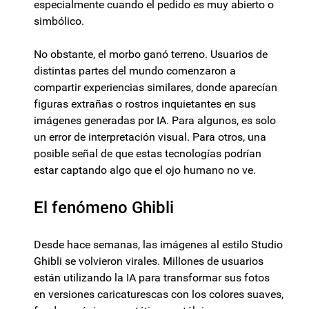
especialmente cuando el pedido es muy abierto o
simbólico.
No obstante, el morbo ganó terreno. Usuarios de
distintas partes del mundo comenzaron a
compartir experiencias similares, donde aparecían
figuras extrañas o rostros inquietantes en sus
imágenes generadas por IA. Para algunos, es solo
un error de interpretación visual. Para otros, una
posible señal de que estas tecnologías podrían
estar captando algo que el ojo humano no ve.
El fenómeno Ghibli
Desde hace semanas, las imágenes al estilo Studio
Ghibli se volvieron virales. Millones de usuarios
están utilizando la IA para transformar sus fotos
en versiones caricaturescas con los colores suaves,