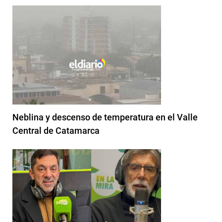
Neblina y descenso de temperatura en el Valle
Central de Catamarca