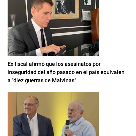
Ex fiscal afirmó que los asesinatos por
inseguridad del año pasado en el país equivalen
a "diez guerras de Malvinas"