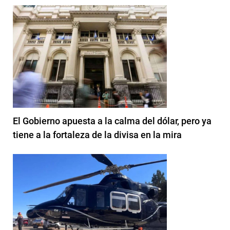
El Gobierno apuesta a la calma del dólar, pero ya
tiene a la fortaleza de la divisa en la mira