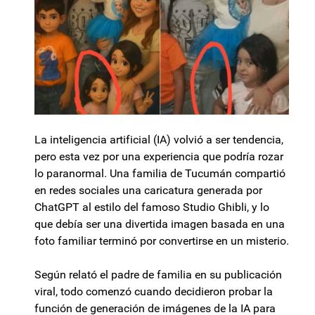
La inteligencia artificial (IA) volvió a ser tendencia,
pero esta vez por una experiencia que podría rozar
lo paranormal. Una familia de Tucumán compartió
en redes sociales una caricatura generada por
ChatGPT al estilo del famoso Studio Ghibli, y lo
que debía ser una divertida imagen basada en una
foto familiar terminó por convertirse en un misterio.
Según relató el padre de familia en su publicación
viral, todo comenzó cuando decidieron probar la
función de generación de imágenes de la IA para