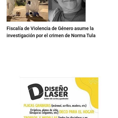
Fiscalía de Violencia de Género asume la
investigación por el crimen de Norma Tula