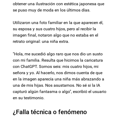
obtener una ilustración con estética japonesa que
se puso muy de moda en los últimos días.
Utilizaron una foto familiar en la que aparecen él,
su esposa y sus cuatro hijos, pero al recibir la
imagen final, notaron algo que no estaba en el
retrato original: una niña extra.
"Hola, me sucedió algo raro que nos dio un susto
con mi familia. Resulta que hicimos la caricatura
con ChatGPT. Somos seis: mis cuatro hijos, mi
señora y yo. Al hacerlo, nos dimos cuenta de que
en la imagen aparecía una niña más abrazando a
una de mis hijas. Nos asustamos. No sé si la IA
capturó algún fantasma o algo", escribió el usuario
en su testimonio.
¿Falla técnica o fenómeno