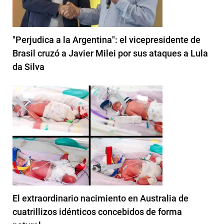
"Perjudica a la Argentina": el vicepresidente de
Brasil cruzó a Javier Milei por sus ataques a Lula
da Silva
El extraordinario nacimiento en Australia de
cuatrillizos idénticos concebidos de forma