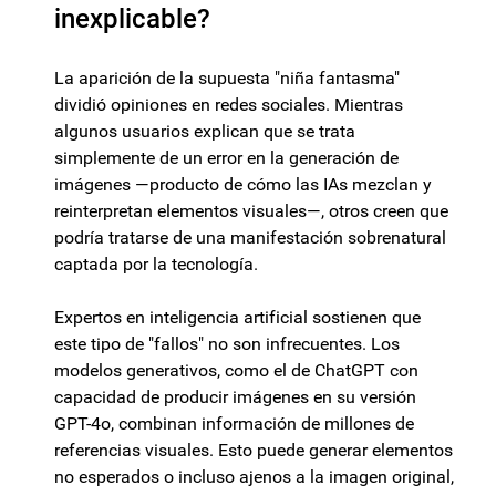
inexplicable?
La aparición de la supuesta "niña fantasma"
dividió opiniones en redes sociales. Mientras
algunos usuarios explican que se trata
simplemente de un error en la generación de
imágenes —producto de cómo las IAs mezclan y
reinterpretan elementos visuales—, otros creen que
podría tratarse de una manifestación sobrenatural
captada por la tecnología.
Expertos en inteligencia artificial sostienen que
este tipo de "fallos" no son infrecuentes. Los
modelos generativos, como el de ChatGPT con
capacidad de producir imágenes en su versión
GPT-4o, combinan información de millones de
referencias visuales. Esto puede generar elementos
no esperados o incluso ajenos a la imagen original,