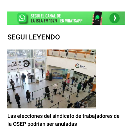
SEGUI LEYENDO
Las elecciones del sindicato de trabajadores de
la OSEP podrian ser anuladas