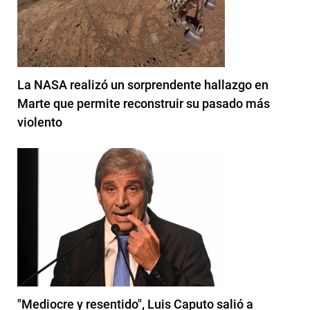
La NASA realizó un sorprendente hallazgo en
Marte que permite reconstruir su pasado más
violento
"Mediocre y resentido", Luis Caputo salió a