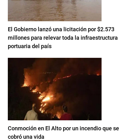
El Gobierno lanzó una licitación por $2.573
millones para relevar toda la infraestructura
portuaria del país
Conmoción en El Alto por un incendio que se
cobró una vida