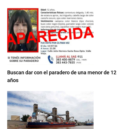
Buscan dar con el paradero de una menor de 12
años