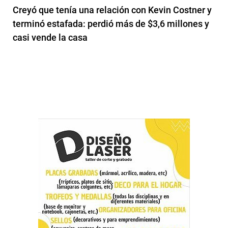
Creyó que tenía una relación con Kevin Costner y
terminó estafada: perdió más de $3,6 millones y
casi vende la casa