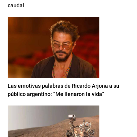
caudal
Las emotivas palabras de Ricardo Arjona a su
público argentino: “Me llenaron la vida”