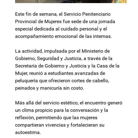
Este fin de semana, el Servicio Penitenciario
Provincial de Mujeres fue sede de una jornada
especial dedicada al cuidado personal y el
acompañamiento emocional de las internas.
La actividad, impulsada por el Ministerio de
Gobierno, Seguridad y Justicia, a través de la
Secretaría de Gobierno y Justicia y la Casa de la
Mujer, reunió a estudiantes avanzadas de
peluquería que ofrecieron cortes de cabello,
peinados y manicuría sin costo.
Más allá del servicio estético, el encuentro generó
un clima propicio para la conversación y la
reflexión, permitiendo que las mujeres
compartieran vivencias y fortalecieran su
autoestima.