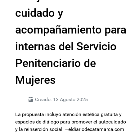
cuidado y
acompañamiento para
internas del Servicio
Penitenciario de
Mujeres
Creado: 13 Agosto 2025
La propuesta incluyó atención estética gratuita y
espacios de diálogo para promover el autocuidado
y la reinserción social. –eldiariodecatamarca.com