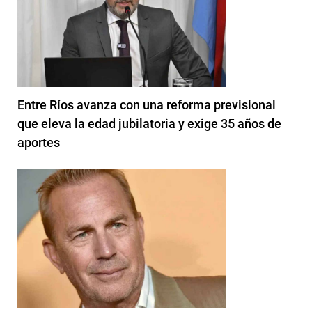
Entre Ríos avanza con una reforma previsional
que eleva la edad jubilatoria y exige 35 años de
aportes