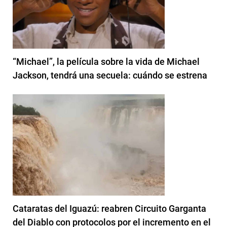
“Michael”, la película sobre la vida de Michael
Jackson, tendrá una secuela: cuándo se estrena
Cataratas del Iguazú: reabren Circuito Garganta
del Diablo con protocolos por el incremento en el