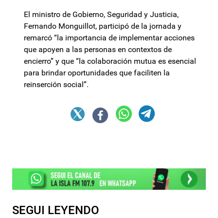
El ministro de Gobierno, Seguridad y Justicia,
Fernando Monguillot, participó de la jornada y
remarcó “la importancia de implementar acciones
que apoyen a las personas en contextos de
encierro” y que “la colaboración mutua es esencial
para brindar oportunidades que faciliten la
reinserción social”.
SEGUI LEYENDO