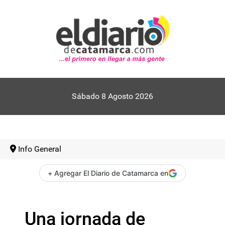
Sábado 8 Agosto 2026
Info General
+ Agregar El Diario de Catamarca en
Una jornada de