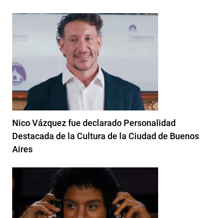
Nico Vázquez fue declarado Personalidad
Destacada de la Cultura de la Ciudad de Buenos
Aires