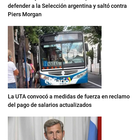
defender a la Selección argentina y saltó contra
Piers Morgan
La UTA convocó a medidas de fuerza en reclamo
del pago de salarios actualizados