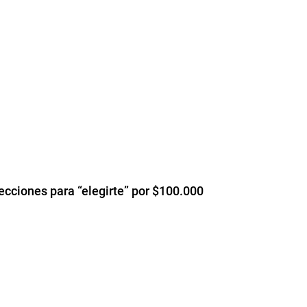
ciones para “elegirte” por $100.000