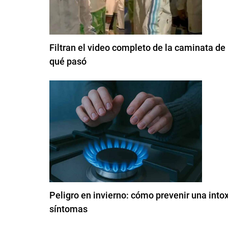
Filtran el video completo de la caminata de 
qué pasó
Peligro en invierno: cómo prevenir una into
síntomas