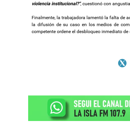
violencia institucional?"
, cuestionó con angustia
Finalmente, la trabajadora lamentó la falta de
la difusión de su caso en los medios de com
competente ordene el desbloqueo inmediato de 