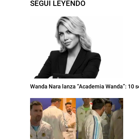
SEGUI LEYENDO
Wanda Nara lanza “Academia Wanda”: 10 sec