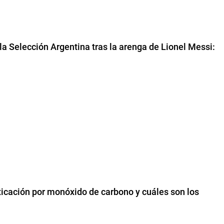
la Selección Argentina tras la arenga de Lionel Messi:
xicación por monóxido de carbono y cuáles son los