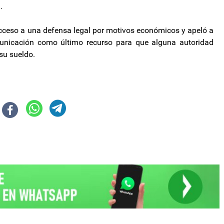
.
 acceso a una defensa legal por motivos económicos y apeló a
unicación como último recurso para que alguna autoridad
su sueldo.