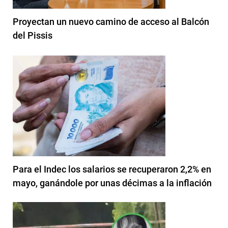
Proyectan un nuevo camino de acceso al Balcón
del Pissis
Para el Indec los salarios se recuperaron 2,2% en
mayo, ganándole por unas décimas a la inflación