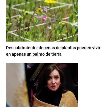
Descubrimiento: decenas de plantas pueden vivir
en apenas un palmo de tierra