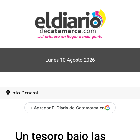
Lunes 10 Agosto 2026
Info General
+ Agregar El Diario de Catamarca en
Un tesoro bajo las