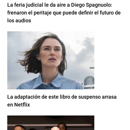
La feria judicial le da aire a Diego Spagnuolo:
frenaron el peritaje que puede definir el futuro de
los audios
La adaptación de este libro de suspenso arrasa
en Netflix