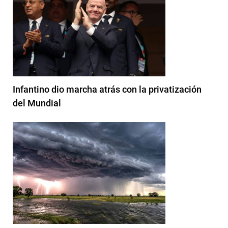
Infantino dio marcha atrás con la privatización
del Mundial