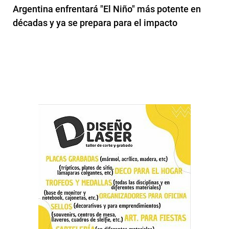
Argentina enfrentará "El Niño" más potente en
décadas y ya se prepara para el impacto