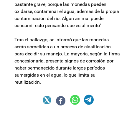
bastante grave, porque las monedas pueden
oxidarse, contaminar el agua, además de la propia
contaminación del río. Algún animal puede
consumir esto pensando que es alimento”.
Tras el hallazgo, se informó que las monedas
serán sometidas a un proceso de clasificación
para decidir su manejo. La mayoría, según la firma
concesionaria, presenta signos de corrosión por
haber permanecido durante largos períodos
sumergidas en el agua, lo que limita su
reutilización.