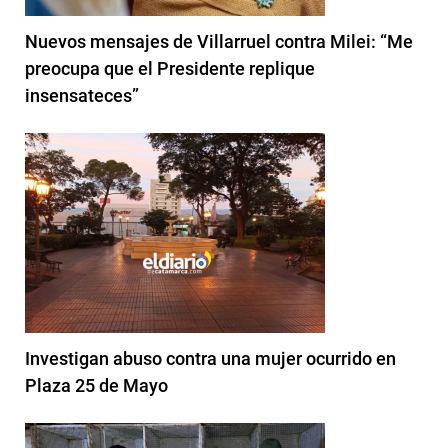
Nuevos mensajes de Villarruel contra Milei: “Me
preocupa que el Presidente replique
insensateces”
Investigan abuso contra una mujer ocurrido en
Plaza 25 de Mayo