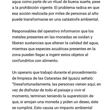
agua como parte de un ritual de buena suerte, pese
a la prohibición vigente. El problema radica en que
esa acción realizada por miles de personas al año
puede transformarse en una catástrofe ambiental.
Responsables del operativo informaron que los
metales presentes en las monedas se oxidan y
liberan sustancias que alteran la calidad del agua,
mientras que especies acuáticas presentes en la
zona pueden llegar a ingerir estos objetos al
confundirlos con alimento.
Un operario que trabajó durante el procedimiento
de limpieza de las Cataratas del Iguazú señaló:
“Desafortunadamente, las personas vienen aquí, en
vez de disfrutar de todo el paisaje y vivir el
momento, terminan teniendo la superstición de
que, si arrojan una moneda y piden un deseo, éste
se cumplirá. Esto causa un impacto ambiental