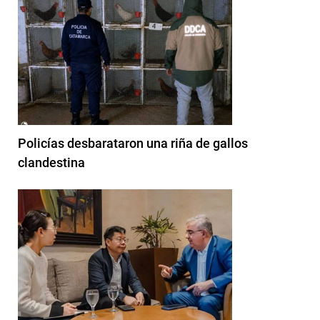
Policías desbarataron una riña de gallos
clandestina