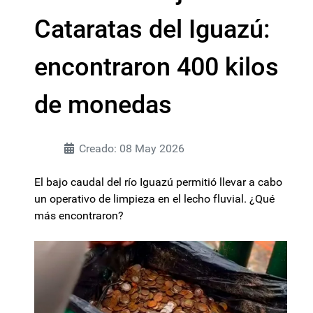
Cataratas del Iguazú:
encontraron 400 kilos
de monedas
Creado: 08 May 2026
El bajo caudal del río Iguazú permitió llevar a cabo
un operativo de limpieza en el lecho fluvial. ¿Qué
más encontraron?