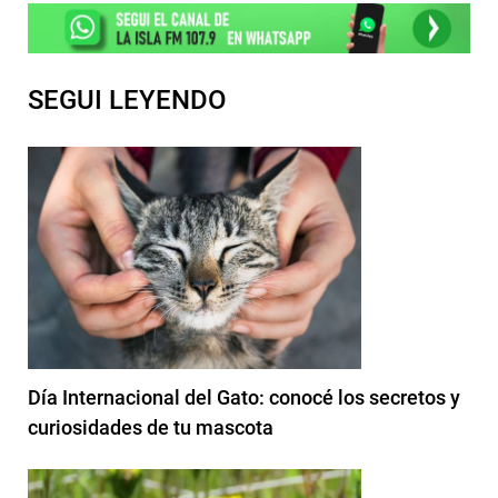
SEGUI LEYENDO
Día Internacional del Gato: conocé los secretos y
curiosidades de tu mascota