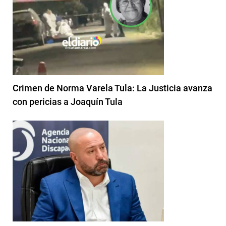
Crimen de Norma Varela Tula: La Justicia avanza
con pericias a Joaquín Tula