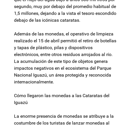
segundo, muy por debajo del promedio habitual de
1,5 millones, dejando a la vista el tesoro escondido
debajo de las icónicas cataratas.
Además de las monedas, el operativo de limpieza
realizado el 15 de abril permitió el retiro de botellas
y tapas de plástico, pilas y dispositivos
electrónicos, entre otros residuos arrojados al río.
La acumulación de este tipo de objetos genera
impactos negativos en el ecosistema del Parque
Nacional Iguazú, un área protegida y reconocida
internacionalmente.
Cómo llegaron las monedas a las Cataratas del
Iguazú
La enorme presencia de monedas se atribuye a la
costumbre de los turistas de lanzar monedas al