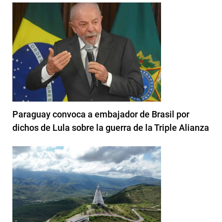
Paraguay convoca a embajador de Brasil por
dichos de Lula sobre la guerra de la Triple Alianza