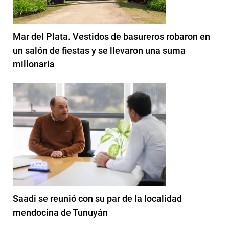
Mar del Plata. Vestidos de basureros robaron en
un salón de fiestas y se llevaron una suma
millonaria
Saadi se reunió con su par de la localidad
mendocina de Tunuyán