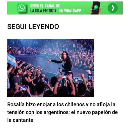
SEGUI LEYENDO
Rosalía hizo enojar a los chilenos y no afloja la
tensión con los argentinos: el nuevo papelón de
la cantante