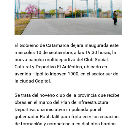
El Gobierno de Catamarca dejará inaugurada este
miércoles 10 de septiembre, a las 19:30 horas, la
nueva cancha multideportiva del Club Social,
Cultural y Deportivo El Auténtico, ubicado en
avenida Hipólito Irigoyen 1900, en el sector sur de
la ciudad Capital.
Se trata del noveno club de la provincia que recibe
obras en el marco del Plan de Infraestructura
Deportiva, una iniciativa impulsada por el
gobernador Raúl Jalil para fortalecer los espacios
de formación y competencia en distintos barrios.