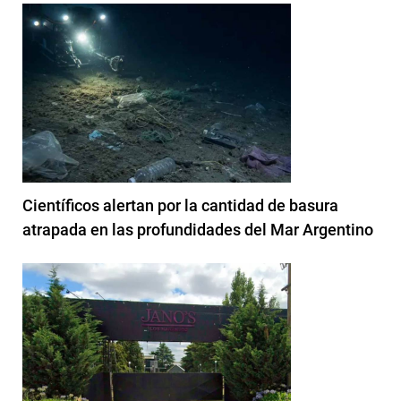
Científicos alertan por la cantidad de basura
atrapada en las profundidades del Mar Argentino