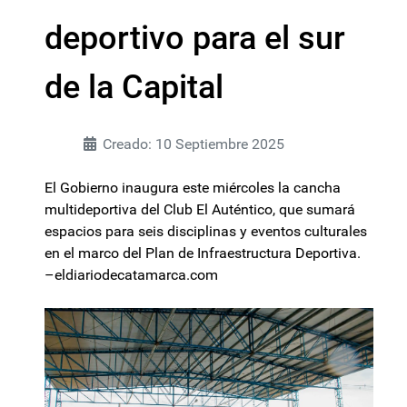
deportivo para el sur
de la Capital
Creado: 10 Septiembre 2025
El Gobierno inaugura este miércoles la cancha
multideportiva del Club El Auténtico, que sumará
espacios para seis disciplinas y eventos culturales
en el marco del Plan de Infraestructura Deportiva.
–eldiariodecatamarca.com