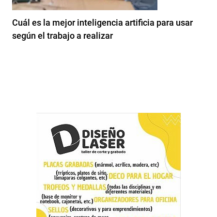
Cuál es la mejor inteligencia artificia para usar
según el trabajo a realizar