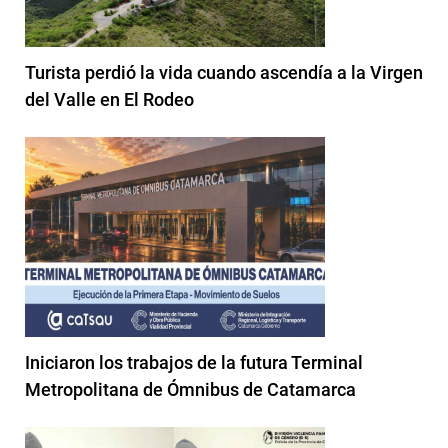
Turista perdió la vida cuando ascendía a la Virgen
del Valle en El Rodeo
Iniciaron los trabajos de la futura Terminal
Metropolitana de Ómnibus de Catamarca