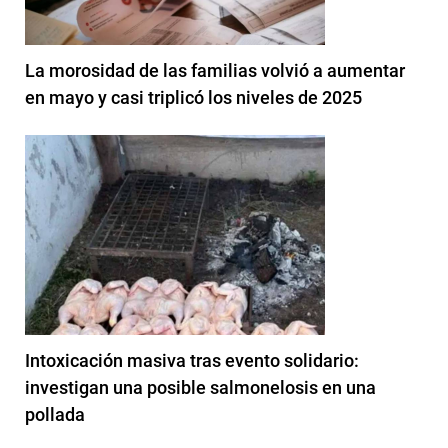
La morosidad de las familias volvió a aumentar
en mayo y casi triplicó los niveles de 2025
Intoxicación masiva tras evento solidario:
investigan una posible salmonelosis en una
pollada