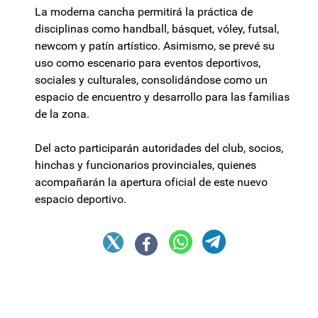
La moderna cancha permitirá la práctica de
disciplinas como handball, básquet, vóley, futsal,
newcom y patín artístico. Asimismo, se prevé su
uso como escenario para eventos deportivos,
sociales y culturales, consolidándose como un
espacio de encuentro y desarrollo para las familias
de la zona.
Del acto participarán autoridades del club, socios,
hinchas y funcionarios provinciales, quienes
acompañarán la apertura oficial de este nuevo
espacio deportivo.