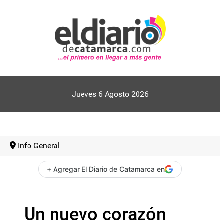
Jueves 6 Agosto 2026
Info General
+ Agregar El Diario de Catamarca en
Un nuevo corazón