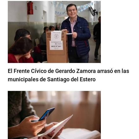
El Frente Cívico de Gerardo Zamora arrasó en las
municipales de Santiago del Estero