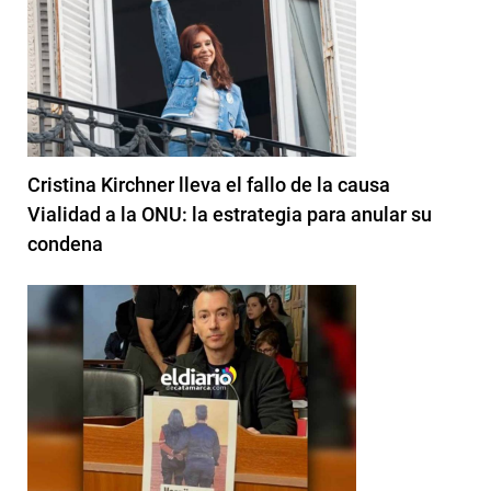
Cristina Kirchner lleva el fallo de la causa
Vialidad a la ONU: la estrategia para anular su
condena