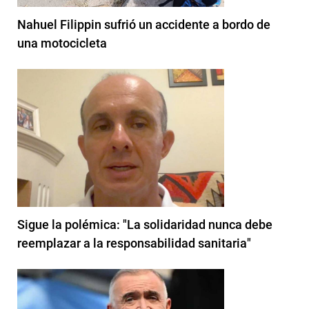
Nahuel Filippin sufrió un accidente a bordo de
una motocicleta
Sigue la polémica: "La solidaridad nunca debe
reemplazar a la responsabilidad sanitaria"