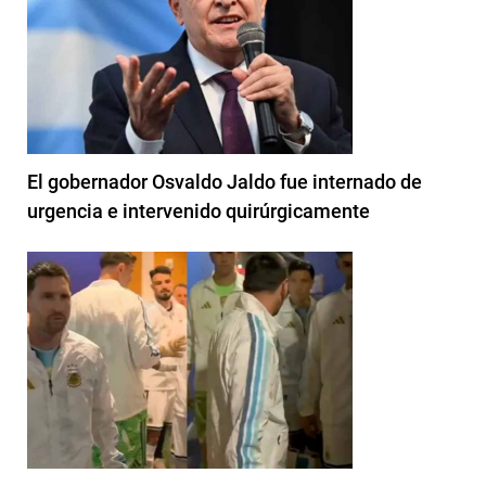
El gobernador Osvaldo Jaldo fue internado de
urgencia e intervenido quirúrgicamente