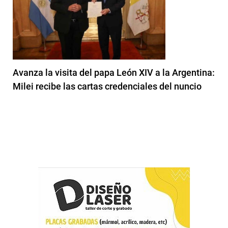
Avanza la visita del papa León XIV a la Argentina:
Milei recibe las cartas credenciales del nuncio