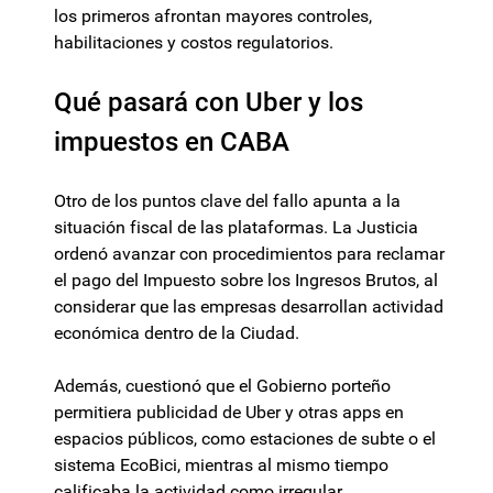
los primeros afrontan mayores controles,
habilitaciones y costos regulatorios.
Qué pasará con Uber y los
impuestos en CABA
Otro de los puntos clave del fallo apunta a la
situación fiscal de las plataformas. La Justicia
ordenó avanzar con procedimientos para reclamar
el pago del Impuesto sobre los Ingresos Brutos, al
considerar que las empresas desarrollan actividad
económica dentro de la Ciudad.
Además, cuestionó que el Gobierno porteño
permitiera publicidad de Uber y otras apps en
espacios públicos, como estaciones de subte o el
sistema EcoBici, mientras al mismo tiempo
calificaba la actividad como irregular.