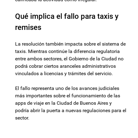
Qué implica el fallo para taxis y
remises
La resolución también impacta sobre el sistema de
taxis. Mientras continúe la diferencia regulatoria
entre ambos sectores, el Gobierno de la Ciudad no
podrá cobrar ciertos aranceles administrativos
vinculados a licencias y trámites del servicio.
El fallo representa uno de los avances judiciales
más importantes sobre el funcionamiento de las
apps de viaje en la Ciudad de Buenos Aires y
podría abrir la puerta a nuevas regulaciones para el
sector.