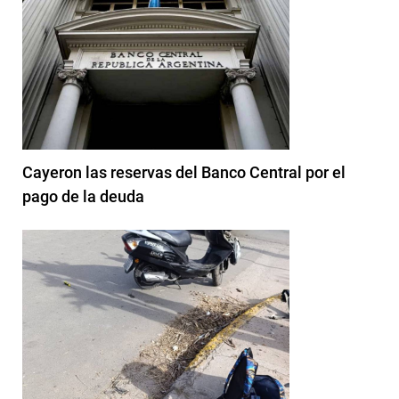
Cayeron las reservas del Banco Central por el
pago de la deuda