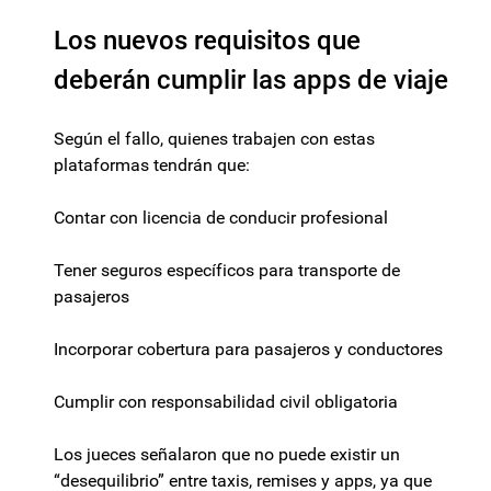
Los nuevos requisitos que
deberán cumplir las apps de viaje
Según el fallo, quienes trabajen con estas
plataformas tendrán que:
Contar con licencia de conducir profesional
Tener seguros específicos para transporte de
pasajeros
Incorporar cobertura para pasajeros y conductores
Cumplir con responsabilidad civil obligatoria
Los jueces señalaron que no puede existir un
“desequilibrio” entre taxis, remises y apps, ya que