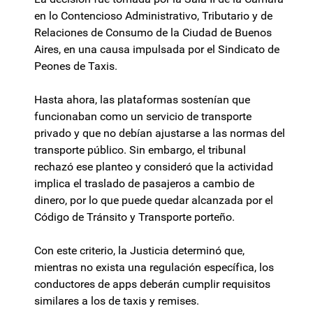
en lo Contencioso Administrativo, Tributario y de
Relaciones de Consumo de la Ciudad de Buenos
Aires, en una causa impulsada por el Sindicato de
Peones de Taxis.
Hasta ahora, las plataformas sostenían que
funcionaban como un servicio de transporte
privado y que no debían ajustarse a las normas del
transporte público. Sin embargo, el tribunal
rechazó ese planteo y consideró que la actividad
implica el traslado de pasajeros a cambio de
dinero, por lo que puede quedar alcanzada por el
Código de Tránsito y Transporte porteño.
Con este criterio, la Justicia determinó que,
mientras no exista una regulación específica, los
conductores de apps deberán cumplir requisitos
similares a los de taxis y remises.