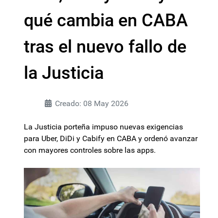
qué cambia en CABA
tras el nuevo fallo de
la Justicia
Creado: 08 May 2026
La Justicia porteña impuso nuevas exigencias
para Uber, DiDi y Cabify en CABA y ordenó avanzar
con mayores controles sobre las apps.