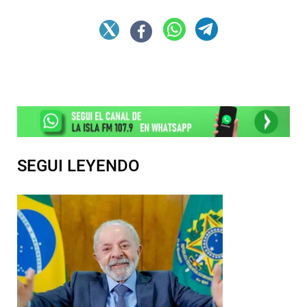
SEGUI LEYENDO