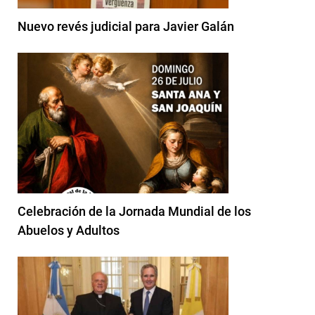
Nuevo revés judicial para Javier Galán
Celebración de la Jornada Mundial de los
Abuelos y Adultos