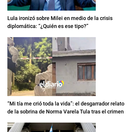
Lula ironizó sobre Milei en medio de la crisis
diplomática: “¿Quién es ese tipo?”
“Mi tía me crió toda la vida”: el desgarrador relato
de la sobrina de Norma Varela Tula tras el crimen