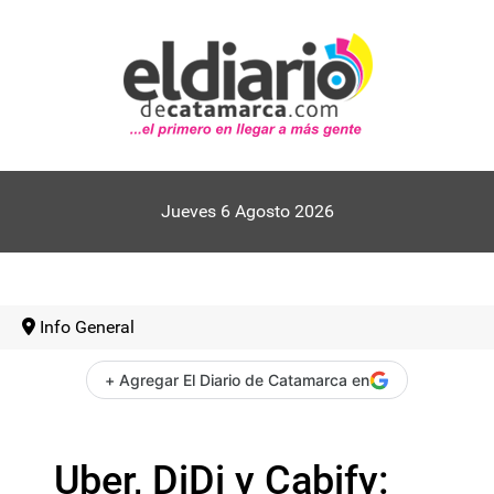
Jueves 6 Agosto 2026
Info General
+ Agregar El Diario de Catamarca en
Uber, DiDi y Cabify: