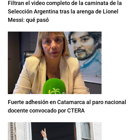
Filtran el video completo de la caminata de la
Selección Argentina tras la arenga de Lionel
Messi: qué pasó
Fuerte adhesión en Catamarca al paro nacional
docente convocado por CTERA