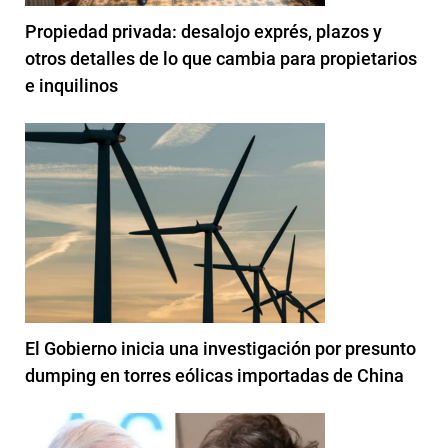
Propiedad privada: desalojo exprés, plazos y
otros detalles de lo que cambia para propietarios
e inquilinos
El Gobierno inicia una investigación por presunto
dumping en torres eólicas importadas de China