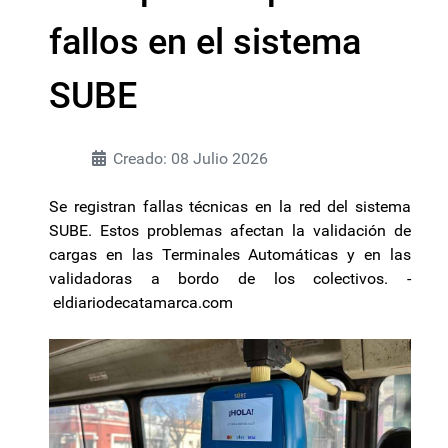
fallos en el sistema
SUBE
Creado: 08 Julio 2026
Se registran fallas técnicas en la red del sistema
SUBE. Estos problemas afectan la validación de
cargas en las Terminales Automáticas y en las
validadoras a bordo de los colectivos. -
eldiariodecatamarca.com