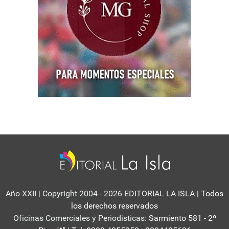
Año XXII | Copyright 2004 - 2026 EDITORIAL LA ISLA
| Todos
los derechos reservados
Oficinas Comerciales y Periodisticas:
Sarmiento 581 - 2º