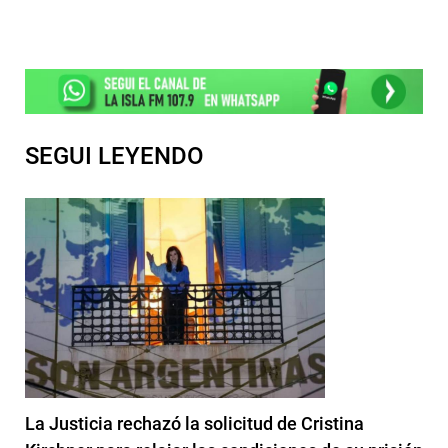
SEGUI LEYENDO
La Justicia rechazó la solicitud de Cristina