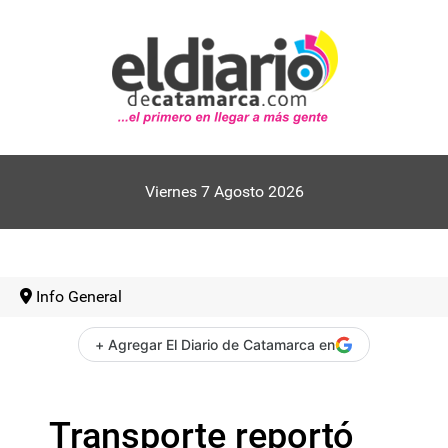
Viernes 7 Agosto 2026
Info General
+ Agregar El Diario de Catamarca en
Transporte reportó