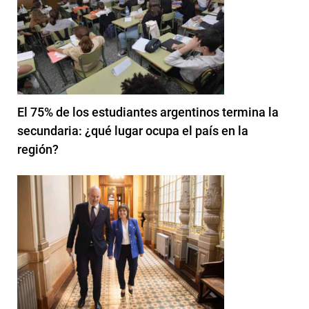
El 75% de los estudiantes argentinos termina la
secundaria: ¿qué lugar ocupa el país en la
región?