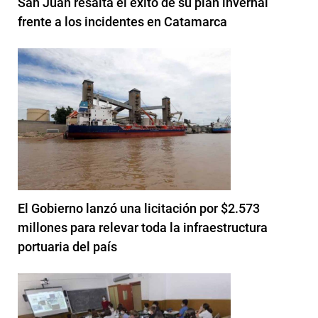
San Juan resalta el éxito de su plan invernal
frente a los incidentes en Catamarca
El Gobierno lanzó una licitación por $2.573
millones para relevar toda la infraestructura
portuaria del país