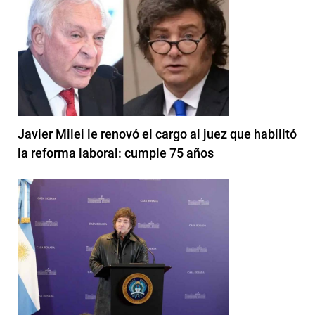
Javier Milei le renovó el cargo al juez que habilitó
la reforma laboral: cumple 75 años