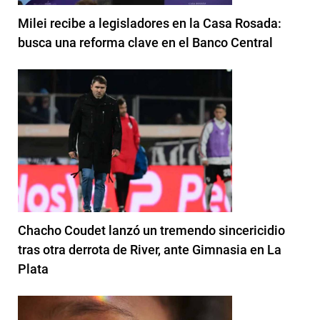
Milei recibe a legisladores en la Casa Rosada:
busca una reforma clave en el Banco Central
Chacho Coudet lanzó un tremendo sincericidio
tras otra derrota de River, ante Gimnasia en La
Plata