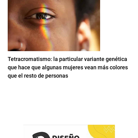
Tetracromatismo: la particular variante genética
que hace que algunas mujeres vean más colores
que el resto de personas