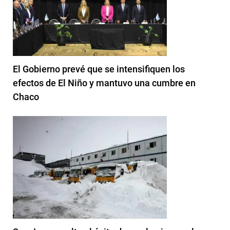
El Gobierno prevé que se intensifiquen los
efectos de El Niño y mantuvo una cumbre en
Chaco