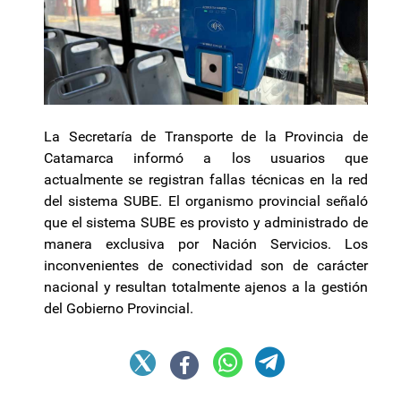
La Secretaría de Transporte de la Provincia de
Catamarca informó a los usuarios que
actualmente se registran fallas técnicas en la red
del sistema SUBE. El organismo provincial señaló
que el sistema SUBE es provisto y administrado de
manera exclusiva por Nación Servicios. Los
inconvenientes de conectividad son de carácter
nacional y resultan totalmente ajenos a la gestión
del Gobierno Provincial.