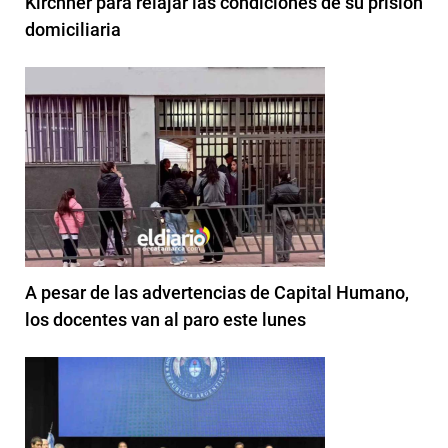
Kirchner para relajar las condiciones de su prisión
domiciliaria
A pesar de las advertencias de Capital Humano,
los docentes van al paro este lunes