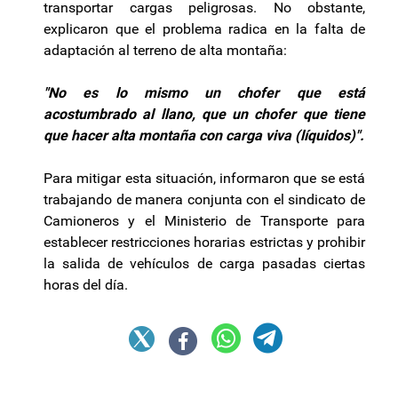
transportar cargas peligrosas. No obstante,
explicaron que el problema radica en la falta de
adaptación al terreno de alta montaña:
"No es lo mismo un chofer que está
acostumbrado al llano, que un chofer que tiene
que hacer alta montaña con carga viva (líquidos)".
Para mitigar esta situación, informaron que se está
trabajando de manera conjunta con el sindicato de
Camioneros y el Ministerio de Transporte para
establecer restricciones horarias estrictas y prohibir
la salida de vehículos de carga pasadas ciertas
horas del día.