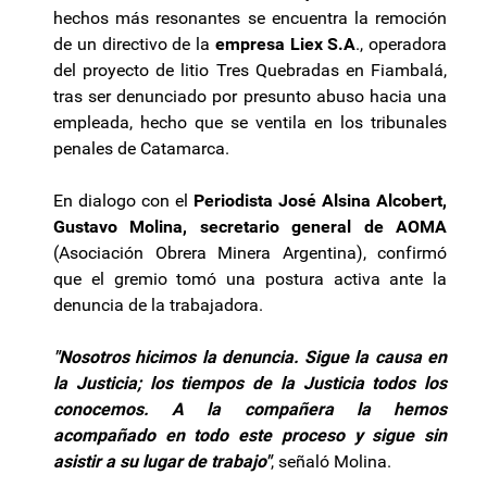
hechos más resonantes se encuentra la remoción
de un directivo de la
empresa Liex S.A
., operadora
del proyecto de litio Tres Quebradas en Fiambalá,
tras ser denunciado por presunto abuso hacia una
empleada, hecho que se ventila en los tribunales
penales de Catamarca.
En dialogo con el
Periodista José Alsina Alcobert,
Gustavo Molina, secretario general de AOMA
(Asociación Obrera Minera Argentina), confirmó
que el gremio tomó una postura activa ante la
denuncia de la trabajadora.
"Nosotros hicimos la denuncia. Sigue la causa en
la Justicia; los tiempos de la Justicia todos los
conocemos. A la compañera la hemos
acompañado en todo este proceso y sigue sin
asistir a su lugar de trabajo"
, señaló Molina.