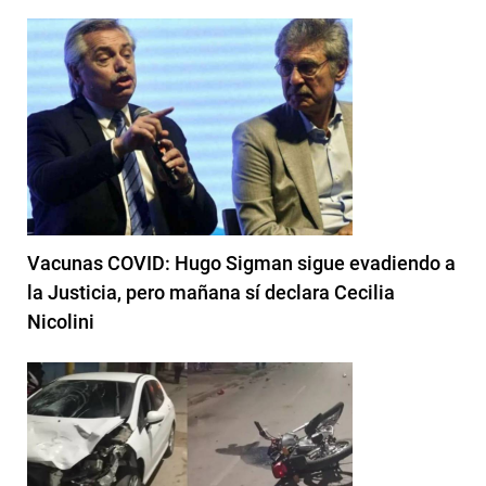
Vacunas COVID: Hugo Sigman sigue evadiendo a
la Justicia, pero mañana sí declara Cecilia
Nicolini