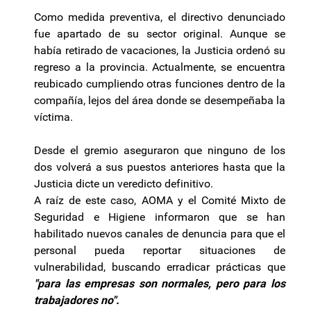
Como medida preventiva, el directivo denunciado
fue apartado de su sector original. Aunque se
había retirado de vacaciones, la Justicia ordenó su
regreso a la provincia. Actualmente, se encuentra
reubicado cumpliendo otras funciones dentro de la
compañía, lejos del área donde se desempeñaba la
víctima.
Desde el gremio aseguraron que ninguno de los
dos volverá a sus puestos anteriores hasta que la
Justicia dicte un veredicto definitivo.
A raíz de este caso, AOMA y el Comité Mixto de
Seguridad e Higiene informaron que se han
habilitado nuevos canales de denuncia para que el
personal pueda reportar situaciones de
vulnerabilidad, buscando erradicar prácticas que
"para las empresas son normales, pero para los
trabajadores no".