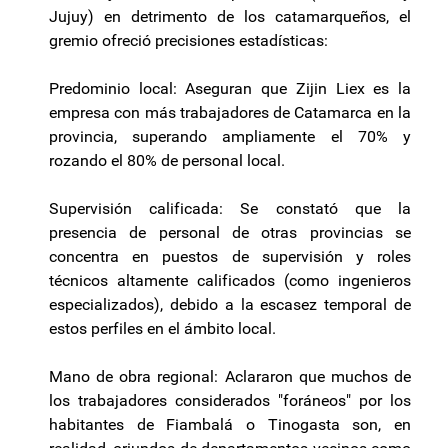
Jujuy) en detrimento de los catamarqueños, el
gremio ofreció precisiones estadísticas:
Predominio local: Aseguran que Zijin Liex es la
empresa con más trabajadores de Catamarca en la
provincia, superando ampliamente el 70% y
rozando el 80% de personal local.
Supervisión calificada: Se constató que la
presencia de personal de otras provincias se
concentra en puestos de supervisión y roles
técnicos altamente calificados (como ingenieros
especializados), debido a la escasez temporal de
estos perfiles en el ámbito local.
Mano de obra regional: Aclararon que muchos de
los trabajadores considerados "foráneos" por los
habitantes de Fiambalá o Tinogasta son, en