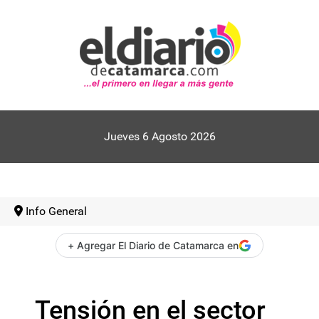
Jueves 6 Agosto 2026
Info General
+ Agregar El Diario de Catamarca en
Tensión en el sector