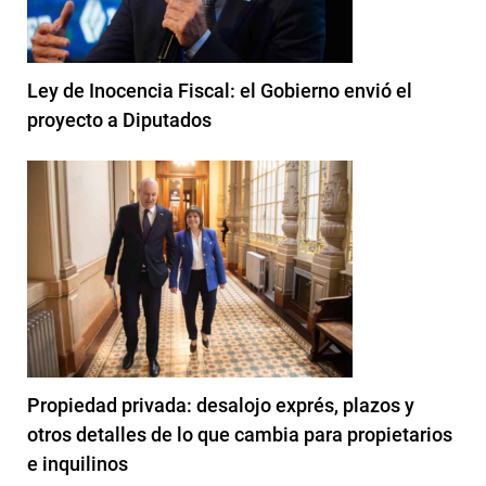
Ley de Inocencia Fiscal: el Gobierno envió el
proyecto a Diputados
Propiedad privada: desalojo exprés, plazos y
otros detalles de lo que cambia para propietarios
e inquilinos