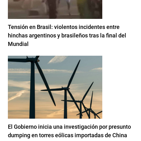
Tensión en Brasil: violentos incidentes entre
hinchas argentinos y brasileños tras la final del
Mundial
El Gobierno inicia una investigación por presunto
dumping en torres eólicas importadas de China