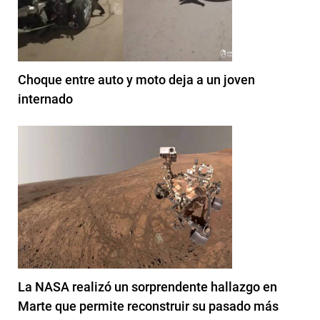
Choque entre auto y moto deja a un joven
internado
La NASA realizó un sorprendente hallazgo en
Marte que permite reconstruir su pasado más