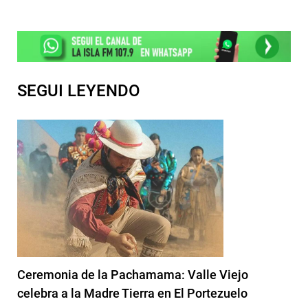
SEGUI LEYENDO
Ceremonia de la Pachamama: Valle Viejo
celebra a la Madre Tierra en El Portezuelo