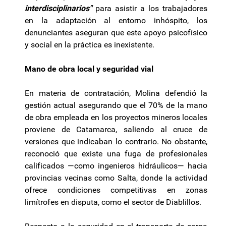
interdisciplinarios"
para asistir a los trabajadores
en la adaptación al entorno inhóspito, los
denunciantes aseguran que este apoyo psicofísico
y social en la práctica es inexistente.
Mano de obra local y seguridad vial
En materia de contratación, Molina defendió la
gestión actual asegurando que el 70% de la mano
de obra empleada en los proyectos mineros locales
proviene de Catamarca, saliendo al cruce de
versiones que indicaban lo contrario. No obstante,
reconoció que existe una fuga de profesionales
calificados —como ingenieros hidráulicos— hacia
provincias vecinas como Salta, donde la actividad
ofrece condiciones competitivas en zonas
limítrofes en disputa, como el sector de Diablillos.