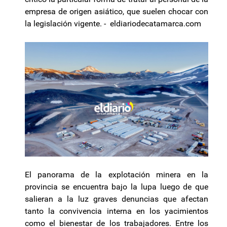
empresa de origen asiático, que suelen chocar con
la legislación vigente. - eldiariodecatamarca.com
El panorama de la explotación minera en la
provincia se encuentra bajo la lupa luego de que
salieran a la luz graves denuncias que afectan
tanto la convivencia interna en los yacimientos
como el bienestar de los trabajadores. Entre los