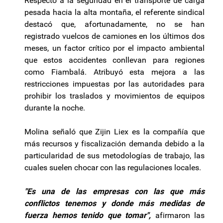
Respecto a la seguridad en el transporte de carga
pesada hacia la alta montaña, el referente sindical
destacó que, afortunadamente, no se han
registrado vuelcos de camiones en los últimos dos
meses, un factor crítico por el impacto ambiental
que estos accidentes conllevan para regiones
como Fiambalá. Atribuyó esta mejora a las
restricciones impuestas por las autoridades para
prohibir los traslados y movimientos de equipos
durante la noche.
Molina señaló que Zijin Liex es la compañía que
más recursos y fiscalización demanda debido a la
particularidad de sus metodologías de trabajo, las
cuales suelen chocar con las regulaciones locales.
"Es una de las empresas con las que más
conflictos tenemos y donde más medidas de
fuerza hemos tenido que tomar",
afirmaron las