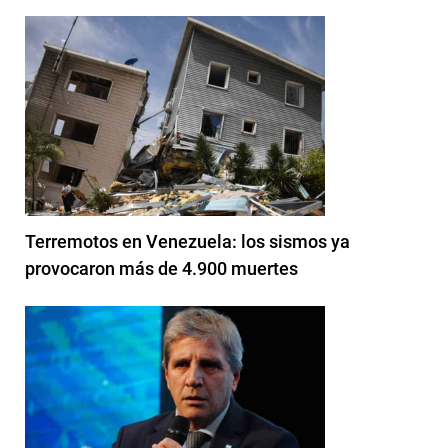
Terremotos en Venezuela: los sismos ya
provocaron más de 4.900 muertes