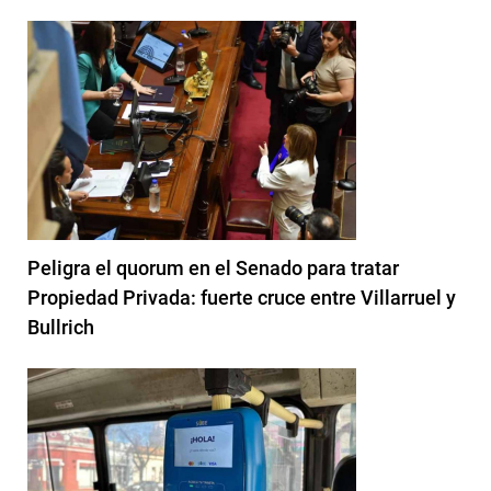
Peligra el quorum en el Senado para tratar
Propiedad Privada: fuerte cruce entre Villarruel y
Bullrich