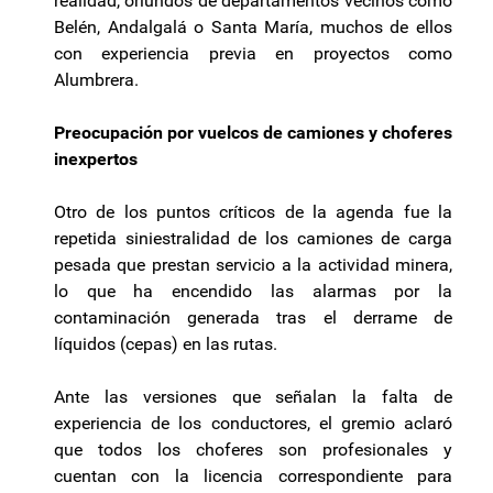
realidad, oriundos de departamentos vecinos como
Belén, Andalgalá o Santa María, muchos de ellos
con experiencia previa en proyectos como
Alumbrera.
Preocupación por vuelcos de camiones y choferes
inexpertos
Otro de los puntos críticos de la agenda fue la
repetida siniestralidad de los camiones de carga
pesada que prestan servicio a la actividad minera,
lo que ha encendido las alarmas por la
contaminación generada tras el derrame de
líquidos (cepas) en las rutas.
Ante las versiones que señalan la falta de
experiencia de los conductores, el gremio aclaró
que todos los choferes son profesionales y
cuentan con la licencia correspondiente para