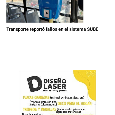
Transporte reportó fallos en el sistema SUBE