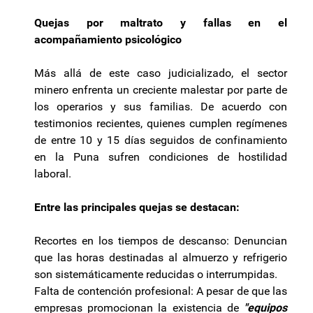
Quejas por maltrato y fallas en el
acompañamiento psicológico
Más allá de este caso judicializado, el sector
minero enfrenta un creciente malestar por parte de
los operarios y sus familias. De acuerdo con
testimonios recientes, quienes cumplen regímenes
de entre 10 y 15 días seguidos de confinamiento
en la Puna sufren condiciones de hostilidad
laboral.
Entre las principales quejas se destacan:
Recortes en los tiempos de descanso: Denuncian
que las horas destinadas al almuerzo y refrigerio
son sistemáticamente reducidas o interrumpidas.
Falta de contención profesional: A pesar de que las
empresas promocionan la existencia de
"equipos