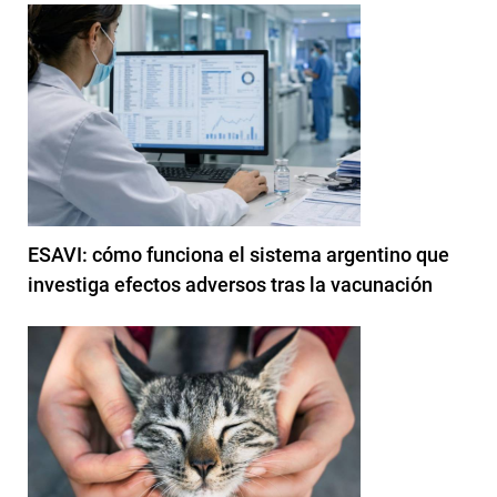
ESAVI: cómo funciona el sistema argentino que
investiga efectos adversos tras la vacunación