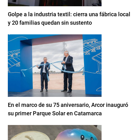
Golpe a la industria textil: cierra una fábrica local
y 20 familias quedan sin sustento
En el marco de su 75 aniversario, Arcor inauguró
su primer Parque Solar en Catamarca