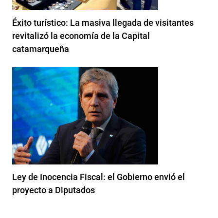
Éxito turístico: La masiva llegada de visitantes
revitalizó la economía de la Capital
catamarqueña
Ley de Inocencia Fiscal: el Gobierno envió el
proyecto a Diputados