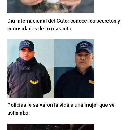
Día Internacional del Gato: conocé los secretos y
curiosidades de tu mascota
Policías le salvaron la vida a una mujer que se
asfixiaba