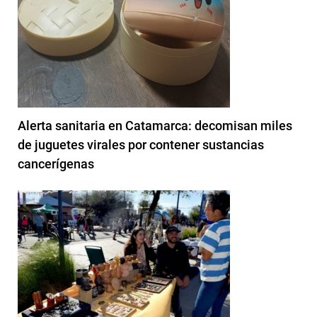
Alerta sanitaria en Catamarca: decomisan miles
de juguetes virales por contener sustancias
cancerígenas