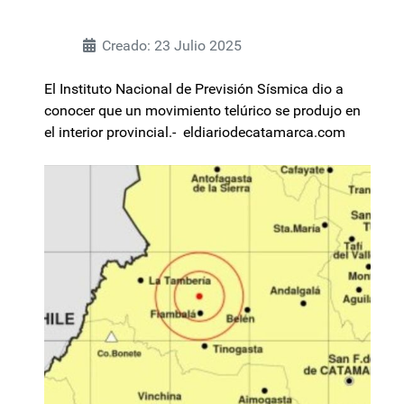
Creado: 23 Julio 2025
El Instituto Nacional de Previsión Sísmica dio a
conocer que un movimiento telúrico se produjo en
el interior provincial.- eldiariodecatamarca.com