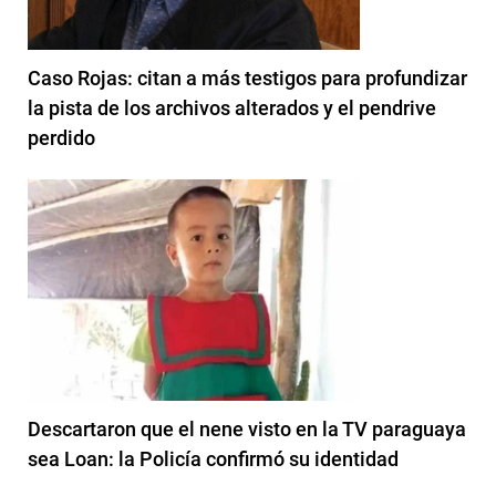
Caso Rojas: citan a más testigos para profundizar
la pista de los archivos alterados y el pendrive
perdido
Descartaron que el nene visto en la TV paraguaya
sea Loan: la Policía confirmó su identidad