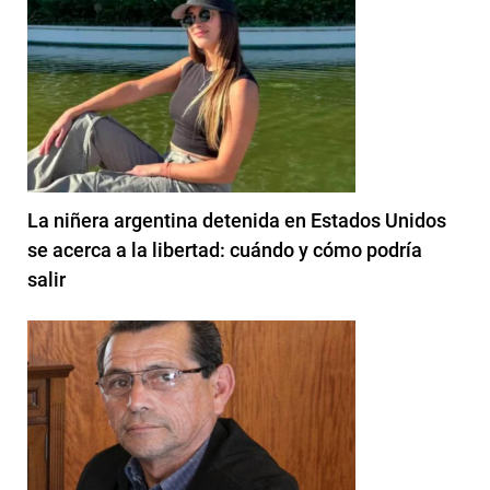
La niñera argentina detenida en Estados Unidos
se acerca a la libertad: cuándo y cómo podría
salir