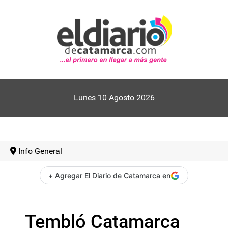
Lunes 10 Agosto 2026
Info General
+ Agregar El Diario de Catamarca en
Tembló Catamarca