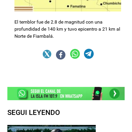
El temblor fue de 2.8 de magnitud con una
profundidad de 140 km y tuvo epicentro a 21 km al
Norte de Fiambalá.
SEGUI LEYENDO