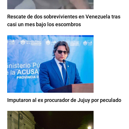
Rescate de dos sobrevivientes en Venezuela tras
casi un mes bajo los escombros
Imputaron al ex procurador de Jujuy por peculado