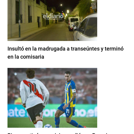
Insultó en la madrugada a transeúntes y terminó
en la comisaria