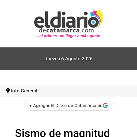
Jueves 6 Agosto 2026
Info General
+ Agregar El Diario de Catamarca en
Sismo de magnitud