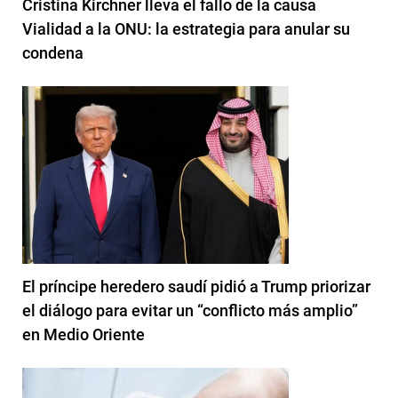
Cristina Kirchner lleva el fallo de la causa
Vialidad a la ONU: la estrategia para anular su
condena
El príncipe heredero saudí pidió a Trump priorizar
el diálogo para evitar un “conflicto más amplio”
en Medio Oriente