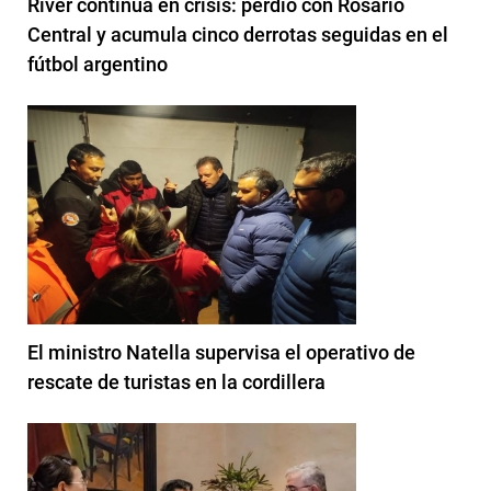
River continúa en crisis: perdió con Rosario
Central y acumula cinco derrotas seguidas en el
fútbol argentino
El ministro Natella supervisa el operativo de
rescate de turistas en la cordillera