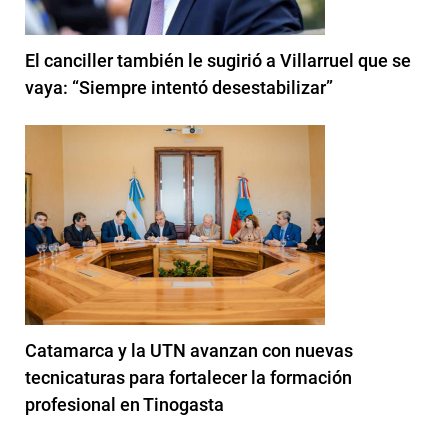
El canciller también le sugirió a Villarruel que se
vaya: “Siempre intentó desestabilizar”
Catamarca y la UTN avanzan con nuevas
tecnicaturas para fortalecer la formación
profesional en Tinogasta