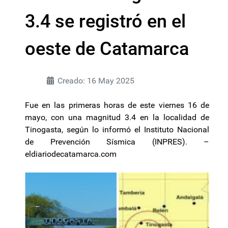
3.4 se registró en el
oeste de Catamarca
Creado: 16 May 2025
Fue en las primeras horas de este viernes 16 de
mayo, con una magnitud 3.4 en la localidad de
Tinogasta, según lo informó el Instituto Nacional
de Prevención Sísmica (INPRES). –
eldiariodecatamarca.com