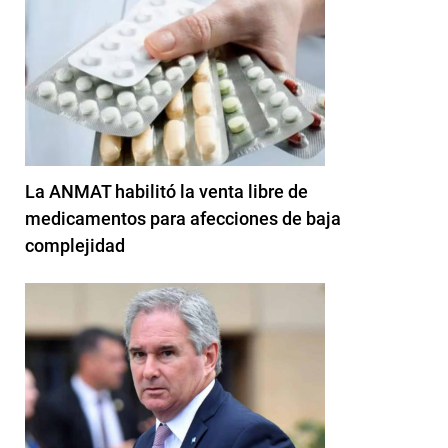
La ANMAT habilitó la venta libre de
medicamentos para afecciones de baja
complejidad