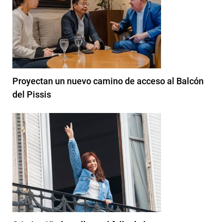
Proyectan un nuevo camino de acceso al Balcón
del Pissis