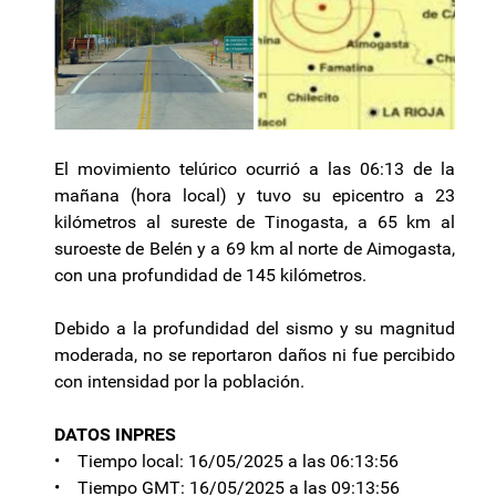
El movimiento telúrico ocurrió a las 06:13 de la
mañana (hora local) y tuvo su epicentro a 23
kilómetros al sureste de Tinogasta, a 65 km al
suroeste de Belén y a 69 km al norte de Aimogasta,
con una profundidad de 145 kilómetros.
Debido a la profundidad del sismo y su magnitud
moderada, no se reportaron daños ni fue percibido
con intensidad por la población.
DATOS INPRES
• Tiempo local: 16/05/2025 a las 06:13:56
• Tiempo GMT: 16/05/2025 a las 09:13:56