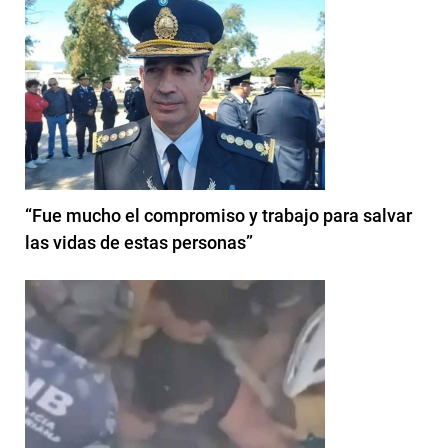
“Fue mucho el compromiso y trabajo para salvar
las vidas de estas personas”