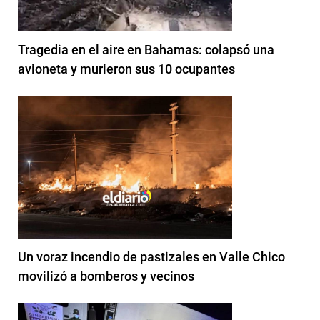
Tragedia en el aire en Bahamas: colapsó una
avioneta y murieron sus 10 ocupantes
Un voraz incendio de pastizales en Valle Chico
movilizó a bomberos y vecinos