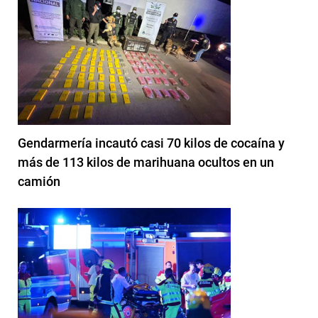
Gendarmería incautó casi 70 kilos de cocaína y
más de 113 kilos de marihuana ocultos en un
camión