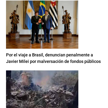
Por el viaje a Brasil, denuncian penalmente a
Javier Milei por malversación de fondos públicos