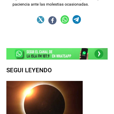
paciencia ante las molestias ocasionadas.
SEGUI LEYENDO