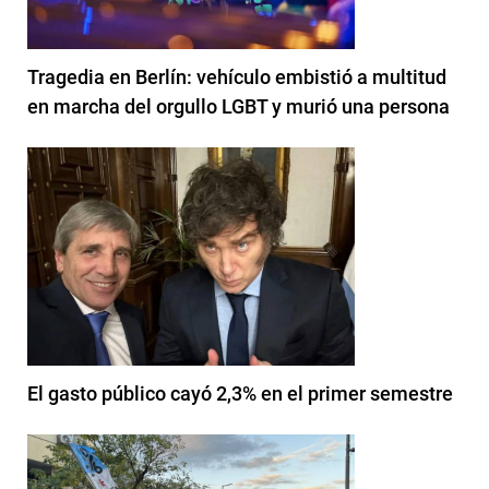
Tragedia en Berlín: vehículo embistió a multitud
en marcha del orgullo LGBT y murió una persona
El gasto público cayó 2,3% en el primer semestre