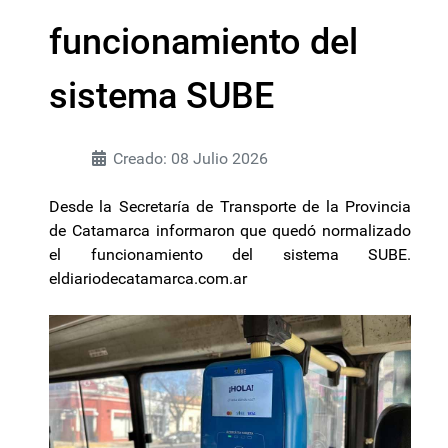
funcionamiento del
sistema SUBE
Creado: 08 Julio 2026
Desde la Secretaría de Transporte de la Provincia
de Catamarca informaron que quedó normalizado
el funcionamiento del sistema SUBE.
eldiariodecatamarca.com.ar