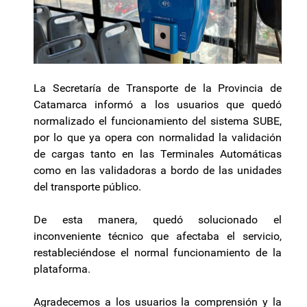
La Secretaría de Transporte de la Provincia de
Catamarca informó a los usuarios que quedó
normalizado el funcionamiento del sistema SUBE,
por lo que ya opera con normalidad la validación
de cargas tanto en las Terminales Automáticas
como en las validadoras a bordo de las unidades
del transporte público.
De esta manera, quedó solucionado el
inconveniente técnico que afectaba el servicio,
restableciéndose el normal funcionamiento de la
plataforma.
Agradecemos a los usuarios la comprensión y la