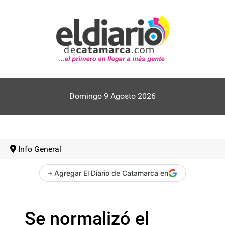
Domingo 9 Agosto 2026
Info General
+ Agregar El Diario de Catamarca en
Se normalizó el