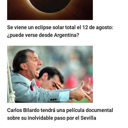
Se viene un eclipse solar total el 12 de agosto:
¿puede verse desde Argentina?
Carlos Bilardo tendrá una película documental
sobre su inolvidable paso por el Sevilla