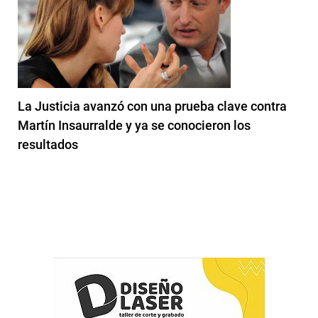
La Justicia avanzó con una prueba clave contra
Martín Insaurralde y ya se conocieron los
resultados