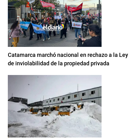
Catamarca marchó nacional en rechazo a la Ley
de inviolabilidad de la propiedad privada