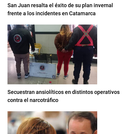
San Juan resalta el éxito de su plan invernal
frente a los incidentes en Catamarca
Secuestran ansiolíticos en distintos operativos
contra el narcotráfico