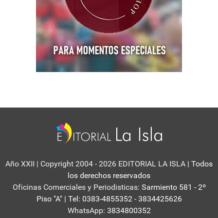
Año XXII | Copyright 2004 - 2026 EDITORIAL LA ISLA
| Todos
los derechos reservados
Oficinas Comerciales y Periodisticas:
Sarmiento 581 - 2º
Piso "A" | Tel: 0383-4855352 - 3834425626
WhatsApp:
3834800352