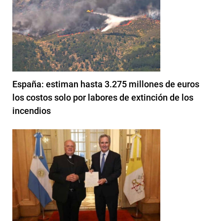
España: estiman hasta 3.275 millones de euros
los costos solo por labores de extinción de los
incendios