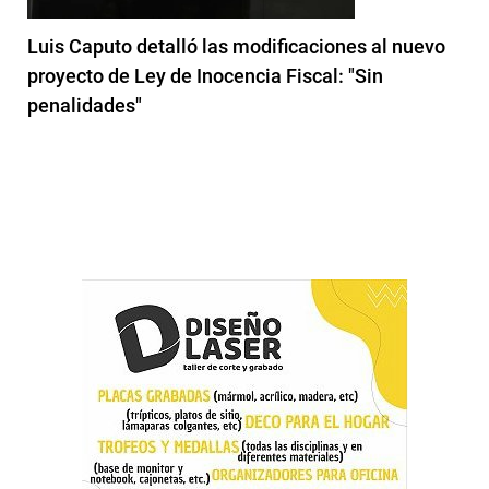
Luis Caputo detalló las modificaciones al nuevo
proyecto de Ley de Inocencia Fiscal: "Sin
penalidades"