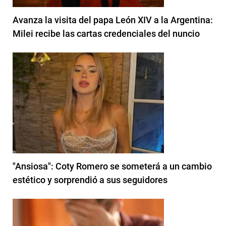
Avanza la visita del papa León XIV a la Argentina:
Milei recibe las cartas credenciales del nuncio
"Ansiosa": Coty Romero se someterá a un cambio
estético y sorprendió a sus seguidores