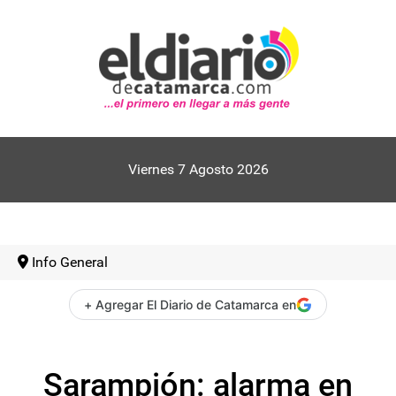
Viernes 7 Agosto 2026
Info General
+ Agregar El Diario de Catamarca en
Sarampión: alarma en