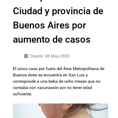
Ciudad y provincia de
Buenos Aires por
aumento de casos
Creado: 06 May 2025
El único caso por fuera del Área Metropolitana de
Buenos Aires se encuentra en San Luis y
corresponde a una beba de ocho meses que no
contaba con vacunación por no tener edad
suficiente.