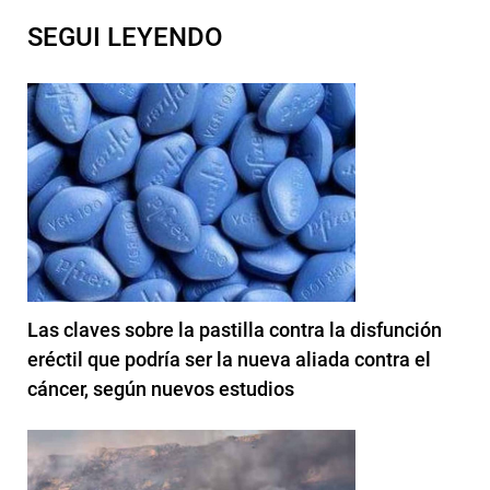
SEGUI LEYENDO
Las claves sobre la pastilla contra la disfunción
eréctil que podría ser la nueva aliada contra el
cáncer, según nuevos estudios