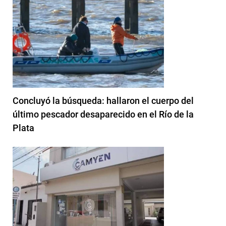
Concluyó la búsqueda: hallaron el cuerpo del
último pescador desaparecido en el Río de la
Plata