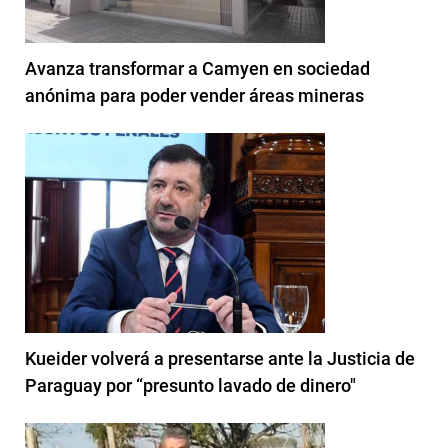
Avanza transformar a Camyen en sociedad
anónima para poder vender áreas mineras
Kueider volverá a presentarse ante la Justicia de
Paraguay por “presunto lavado de dinero"