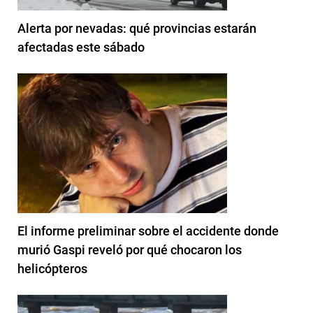
Alerta por nevadas: qué provincias estarán
afectadas este sábado
El informe preliminar sobre el accidente donde
murió Gaspi reveló por qué chocaron los
helicópteros