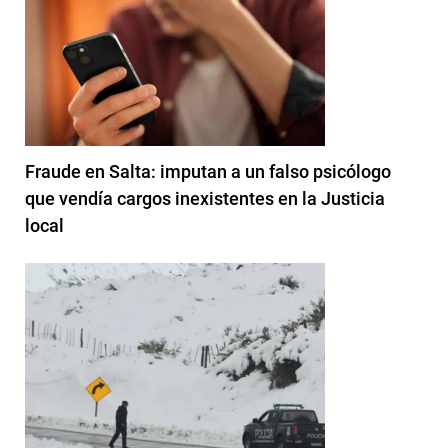
Fraude en Salta: imputan a un falso psicólogo
que vendía cargos inexistentes en la Justicia
local