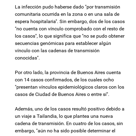
La infección pudo haberse dado "por transmisión
comunitaria ocurrida en la zona o en una sala de
espera hospitalaria". Sin embargo, dos de los casos
"no cuenta con vínculo comprobado con el resto de
los casos", lo que significa que "no se pudo obtener
secuencias genómicas para establecer algún
vínculo con las cadenas de transmisión
conocidas".
Por otro lado, la provincia de Buenos Aires cuenta
con 14 casos confirmados, de los cuales ocho
"presentan vínculos epidemiológicos claros con los
casos de Ciudad de Buenos Aires o entre sí".
Además, uno de los casos resultó positivo debido a
un viaje a Tailandia, lo que plantea una nueva
cadena de transmisión. En cuatro de los casos, sin
embargo, "aún no ha sido posible determinar el