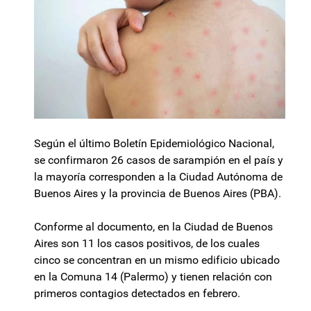
Según el último Boletín Epidemiológico Nacional,
se confirmaron 26 casos de sarampión en el país y
la mayoría corresponden a la Ciudad Autónoma de
Buenos Aires y la provincia de Buenos Aires (PBA).
Conforme al documento, en la Ciudad de Buenos
Aires son 11 los casos positivos, de los cuales
cinco se concentran en un mismo edificio ubicado
en la Comuna 14 (Palermo) y tienen relación con
primeros contagios detectados en febrero.