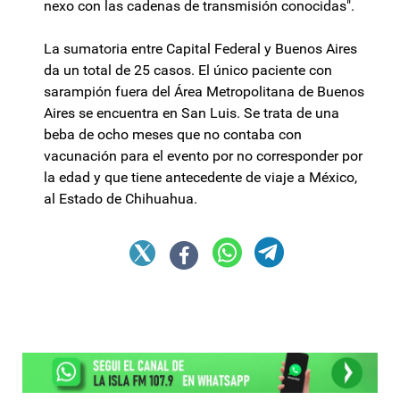
nexo con las cadenas de transmisión conocidas".
La sumatoria entre Capital Federal y Buenos Aires
da un total de 25 casos. El único paciente con
sarampión fuera del Área Metropolitana de Buenos
Aires se encuentra en San Luis. Se trata de una
beba de ocho meses que no contaba con
vacunación para el evento por no corresponder por
la edad y que tiene antecedente de viaje a México,
al Estado de Chihuahua.