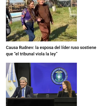
Causa Rudnev: la esposa del líder ruso sostiene
que “el tribunal viola la ley”