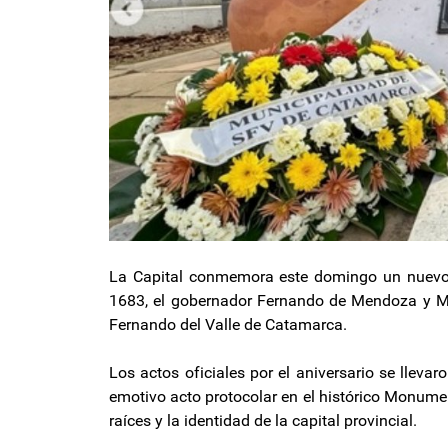
La Capital conmemora este domingo un nuevo an
1683, el gobernador Fernando de Mendoza y Ma
Fernando del Valle de Catamarca.
Los actos oficiales por el aniversario se llev
emotivo acto protocolar en el histórico Monumen
raíces y la identidad de la capital provincial.