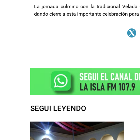
La jornada culminó con la tradicional Velada 
dando cierre a esta importante celebración par
SEGUI LEYENDO