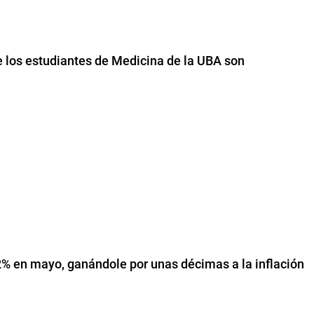
e los estudiantes de Medicina de la UBA son
,2% en mayo, ganándole por unas décimas a la inflación