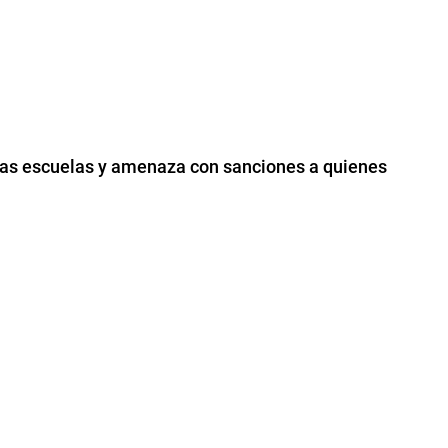
 las escuelas y amenaza con sanciones a quienes