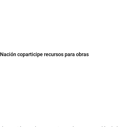
 Nación coparticipe recursos para obras