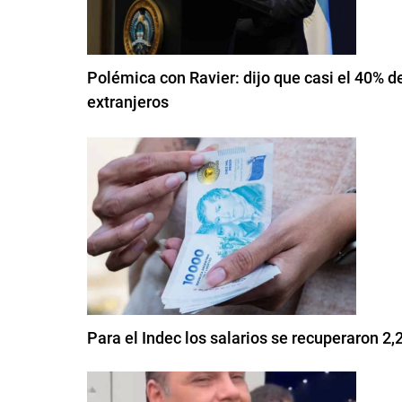
Polémica con Ravier: dijo que casi el 40% d
extranjeros
Para el Indec los salarios se recuperaron 2