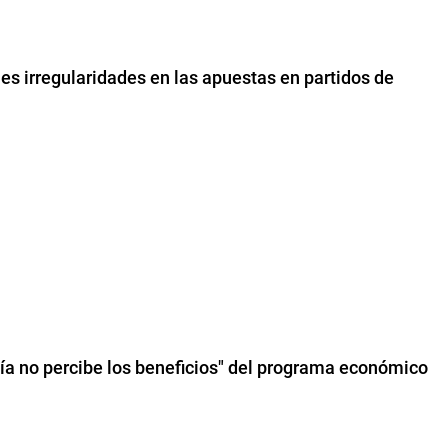
les irregularidades en las apuestas en partidos de
ía no percibe los beneficios" del programa económico