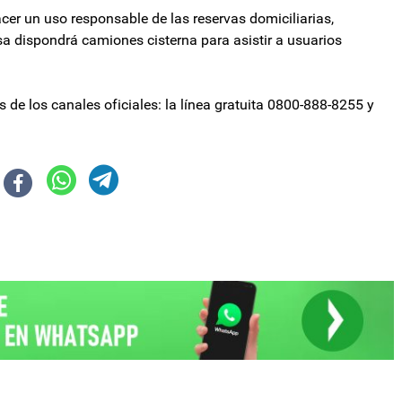
acer un uso responsable de las reservas domiciliarias,
sa dispondrá camiones cisterna para asistir a usuarios
 de los canales oficiales: la línea gratuita 0800-888-8255 y