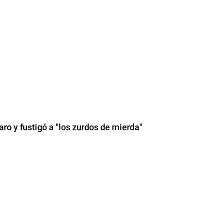
aro y fustigó a "los zurdos de mierda"