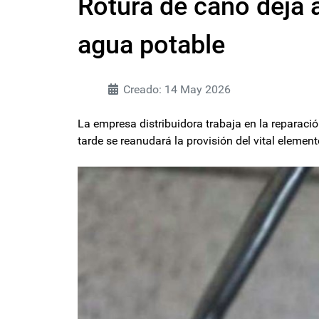
Rotura de caño deja a
agua potable
Creado: 14 May 2026
La empresa distribuidora trabaja en la reparac
tarde se reanudará la provisión del vital eleme