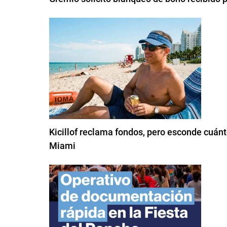
Kicillof reclama fondos, pero esconde cuánt
Miami