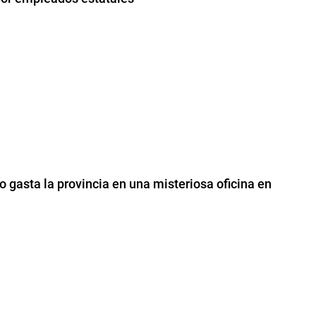
o gasta la provincia en una misteriosa oficina en