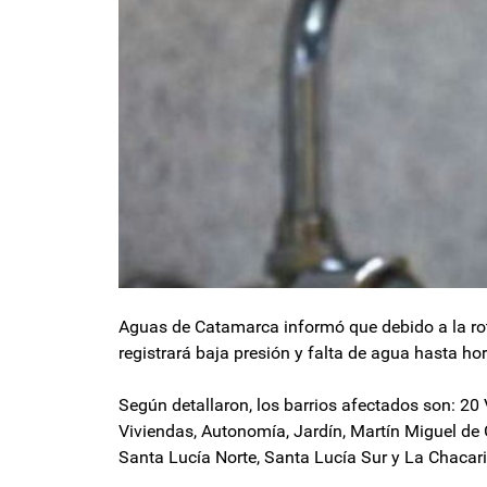
Aguas de Catamarca informó que debido a la ro
registrará baja presión y falta de agua hasta hor
Según detallaron, los barrios afectados son: 20
Viviendas, Autonomía, Jardín, Martín Miguel de
Santa Lucía Norte, Santa Lucía Sur y La Chacarit