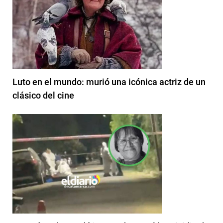
Luto en el mundo: murió una icónica actriz de un
clásico del cine