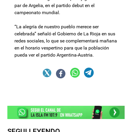
par de Argelia, en el partido debut en el
campeonato mundial.
“La alegría de nuestro pueblo merece ser
celebrada” señaló el Gobierno de La Rioja en sus
redes sociales, lo que se complementará mañana
en el horario vespertino para que la población
pueda ver el partido Argentina-Austria.
SEGUI LEYENDO