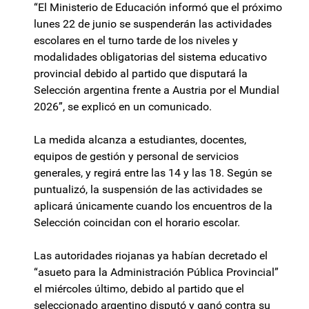
“El Ministerio de Educación informó que el próximo
lunes 22 de junio se suspenderán las actividades
escolares en el turno tarde de los niveles y
modalidades obligatorias del sistema educativo
provincial debido al partido que disputará la
Selección argentina frente a Austria por el Mundial
2026”, se explicó en un comunicado.
La medida alcanza a estudiantes, docentes,
equipos de gestión y personal de servicios
generales, y regirá entre las 14 y las 18. Según se
puntualizó, la suspensión de las actividades se
aplicará únicamente cuando los encuentros de la
Selección coincidan con el horario escolar.
Las autoridades riojanas ya habían decretado el
“asueto para la Administración Pública Provincial”
el miércoles último, debido al partido que el
seleccionado argentino disputó y ganó contra su