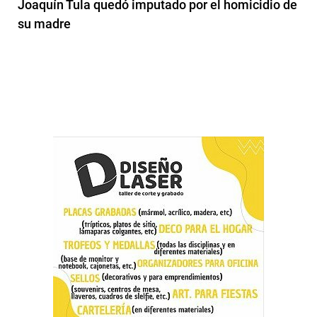
Joaquín Tula quedó imputado por el homicidio de
su madre