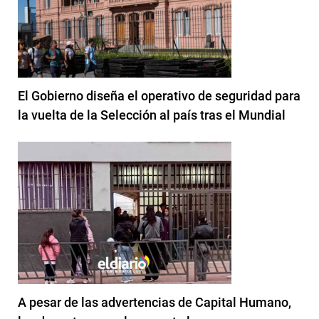
El Gobierno diseña el operativo de seguridad para
la vuelta de la Selección al país tras el Mundial
A pesar de las advertencias de Capital Humano,