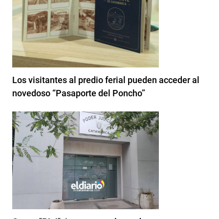
Los visitantes al predio ferial pueden acceder al
novedoso “Pasaporte del Poncho”