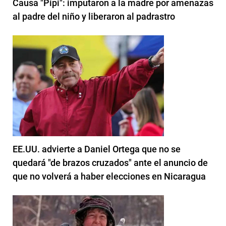
Causa "Pipi": imputaron a la madre por amenazas
al padre del niño y liberaron al padrastro
EE.UU. advierte a Daniel Ortega que no se
quedará "de brazos cruzados" ante el anuncio de
que no volverá a haber elecciones en Nicaragua