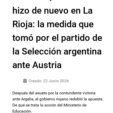
hizo de nuevo en La
Rioja: la medida que
tomó por el partido de
la Selección argentina
ante Austria
Creado: 22 Junio 2026
Después del asueto por la contundente victoria
ante Argelia, el gobierno riojano redobló la apuesta.
De qué se trata la acción del Ministerio de
Educación.