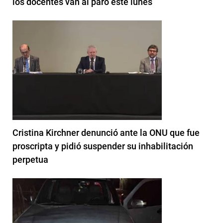
los docentes van al paro este lunes
Cristina Kirchner denunció ante la ONU que fue
proscripta y pidió suspender su inhabilitación
perpetua