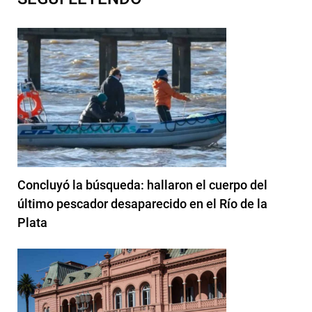
Concluyó la búsqueda: hallaron el cuerpo del
último pescador desaparecido en el Río de la
Plata