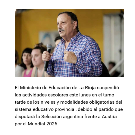
El Ministerio de Educación de La Rioja suspendió
las actividades escolares este lunes en el turno
tarde de los niveles y modalidades obligatorias del
sistema educativo provincial, debido al partido que
disputará la Selección argentina frente a Austria
por el Mundial 2026.