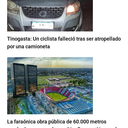
Tinogasta: Un ciclista falleció tras ser atropellado
por una camioneta
La faraónica obra pública de 60.000 metros