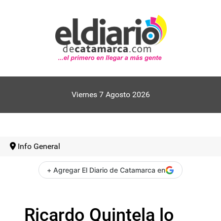
Viernes 7 Agosto 2026
Info General
+ Agregar El Diario de Catamarca en
Ricardo Quintela lo