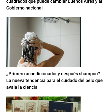
cuadrados que puede cambiar Buenos Aires y al
Gobierno nacional
¿Primero acondicionador y después shampoo?
La nueva tendencia para el cuidado del pelo que
avala la ciencia