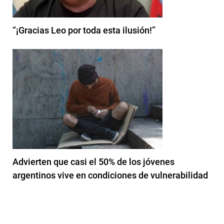
“¡Gracias Leo por toda esta ilusión!”
Advierten que casi el 50% de los jóvenes
argentinos vive en condiciones de vulnerabilidad