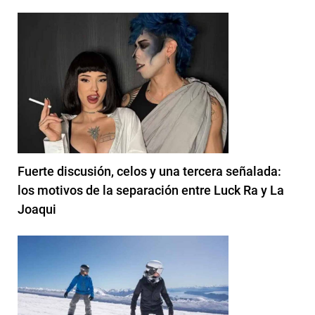
Fuerte discusión, celos y una tercera señalada:
los motivos de la separación entre Luck Ra y La
Joaqui