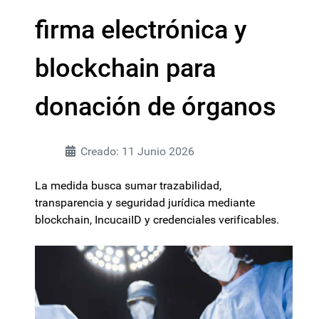
firma electrónica y
blockchain para
donación de órganos
Creado: 11 Junio 2026
La medida busca sumar trazabilidad,
transparencia y seguridad jurídica mediante
blockchain, IncucaiID y credenciales verificables.