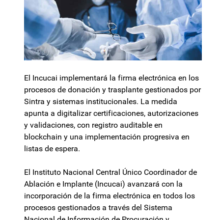
El Incucai implementará la firma electrónica en los
procesos de donación y trasplante gestionados por
Sintra y sistemas institucionales. La medida
apunta a digitalizar certificaciones, autorizaciones
y validaciones, con registro auditable en
blockchain y una implementación progresiva en
listas de espera.
El Instituto Nacional Central Único Coordinador de
Ablación e Implante (Incucai) avanzará con la
incorporación de la firma electrónica en todos los
procesos gestionados a través del Sistema
Nacional de Información de Procuración y