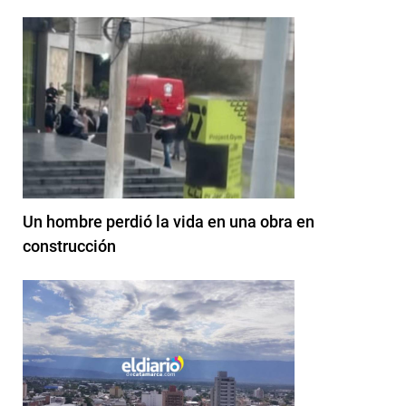
Un hombre perdió la vida en una obra en
construcción