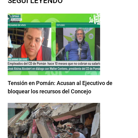
SEGUI LEYENDO
Tensión en Pomán: Acusan al Ejecutivo de
bloquear los recursos del Concejo