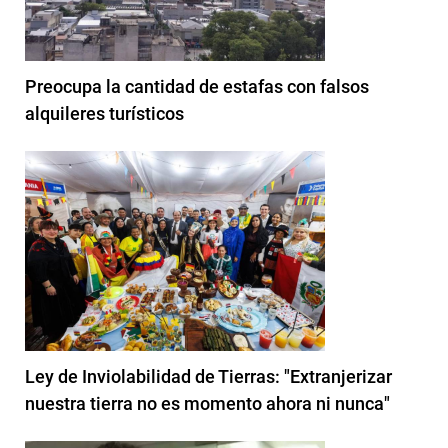
Preocupa la cantidad de estafas con falsos
alquileres turísticos
Ley de Inviolabilidad de Tierras: "Extranjerizar
nuestra tierra no es momento ahora ni nunca"