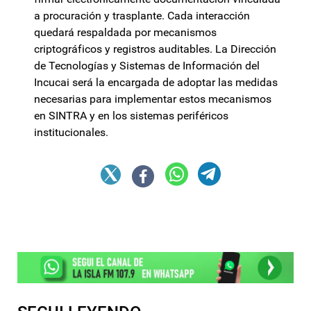
a procuración y trasplante. Cada interacción
quedará respaldada por mecanismos
criptográficos y registros auditables. La Dirección
de Tecnologías y Sistemas de Información del
Incucai será la encargada de adoptar las medidas
necesarias para implementar estos mecanismos
en SINTRA y en los sistemas periféricos
institucionales.