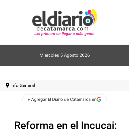
Miércoles 5 Agosto 2026
Info General
+ Agregar El Diario de Catamarca en
Reforma en el Incucai: