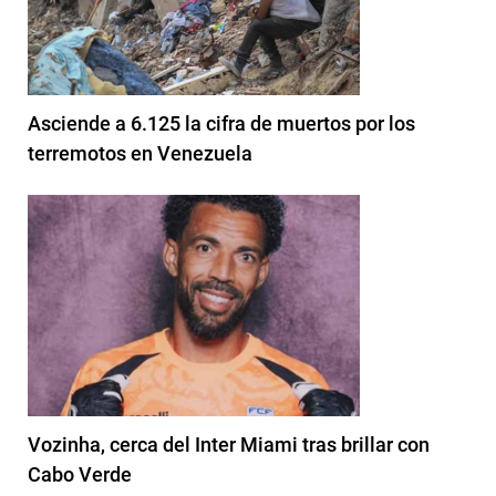
Asciende a 6.125 la cifra de muertos por los
terremotos en Venezuela
Vozinha, cerca del Inter Miami tras brillar con
Cabo Verde