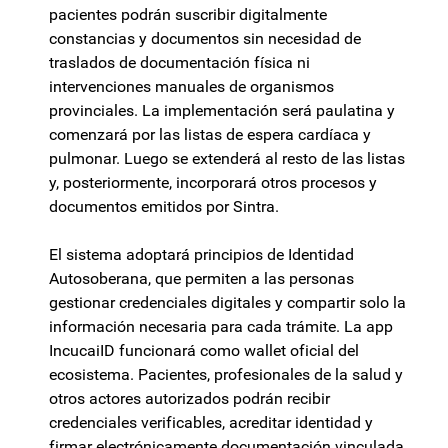
pacientes podrán suscribir digitalmente
constancias y documentos sin necesidad de
traslados de documentación física ni
intervenciones manuales de organismos
provinciales. La implementación será paulatina y
comenzará por las listas de espera cardíaca y
pulmonar. Luego se extenderá al resto de las listas
y, posteriormente, incorporará otros procesos y
documentos emitidos por Sintra.
El sistema adoptará principios de Identidad
Autosoberana, que permiten a las personas
gestionar credenciales digitales y compartir solo la
información necesaria para cada trámite. La app
IncucaiID funcionará como wallet oficial del
ecosistema. Pacientes, profesionales de la salud y
otros actores autorizados podrán recibir
credenciales verificables, acreditar identidad y
firmar electrónicamente documentación vinculada