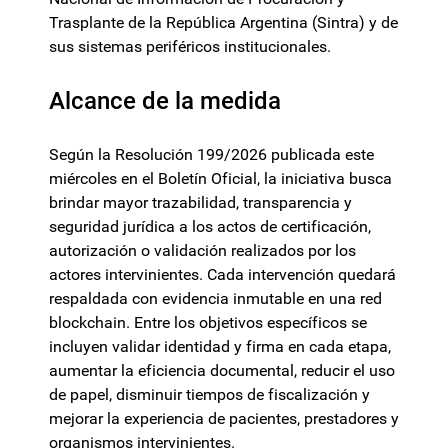
Trasplante de la República Argentina (Sintra) y de
sus sistemas periféricos institucionales.
Alcance de la medida
Según la Resolución 199/2026 publicada este
miércoles en el Boletín Oficial, la iniciativa busca
brindar mayor trazabilidad, transparencia y
seguridad jurídica a los actos de certificación,
autorización o validación realizados por los
actores intervinientes. Cada intervención quedará
respaldada con evidencia inmutable en una red
blockchain. Entre los objetivos específicos se
incluyen validar identidad y firma en cada etapa,
aumentar la eficiencia documental, reducir el uso
de papel, disminuir tiempos de fiscalización y
mejorar la experiencia de pacientes, prestadores y
organismos intervinientes.