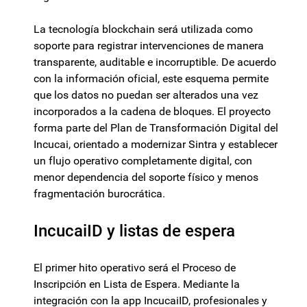
La tecnología blockchain será utilizada como
soporte para registrar intervenciones de manera
transparente, auditable e incorruptible. De acuerdo
con la información oficial, este esquema permite
que los datos no puedan ser alterados una vez
incorporados a la cadena de bloques. El proyecto
forma parte del Plan de Transformación Digital del
Incucai, orientado a modernizar Sintra y establecer
un flujo operativo completamente digital, con
menor dependencia del soporte físico y menos
fragmentación burocrática.
IncucaiID y listas de espera
El primer hito operativo será el Proceso de
Inscripción en Lista de Espera. Mediante la
integración con la app IncucaiID, profesionales y