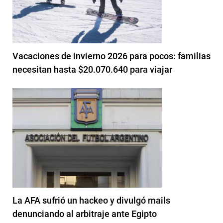
Vacaciones de invierno 2026 para pocos: familias
necesitan hasta $20.070.640 para viajar
La AFA sufrió un hackeo y divulgó mails
denunciando al arbitraje ante Egipto