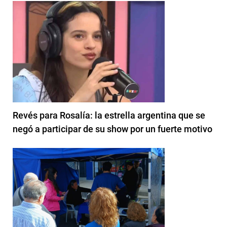
Revés para Rosalía: la estrella argentina que se
negó a participar de su show por un fuerte motivo