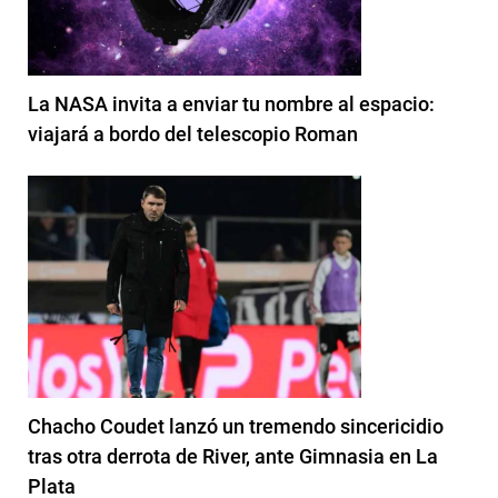
La NASA invita a enviar tu nombre al espacio:
viajará a bordo del telescopio Roman
Chacho Coudet lanzó un tremendo sincericidio
tras otra derrota de River, ante Gimnasia en La
Plata