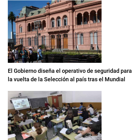
El Gobierno diseña el operativo de seguridad para
la vuelta de la Selección al país tras el Mundial