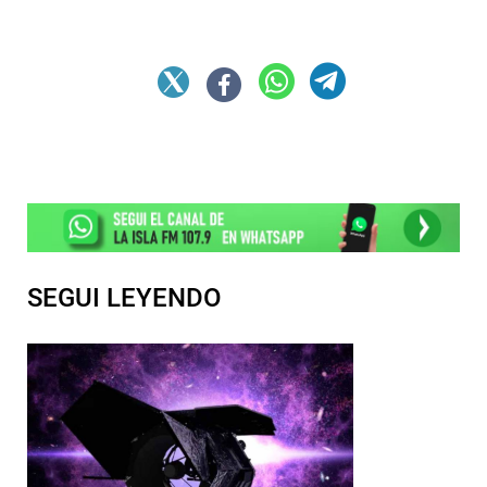
SEGUI LEYENDO