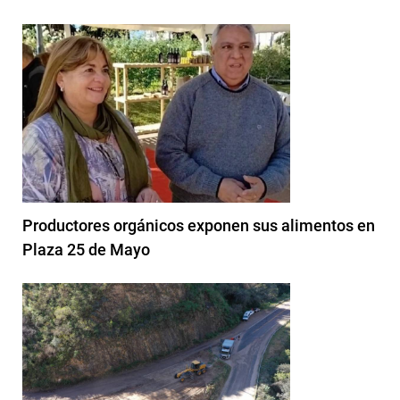
Productores orgánicos exponen sus alimentos en
Plaza 25 de Mayo