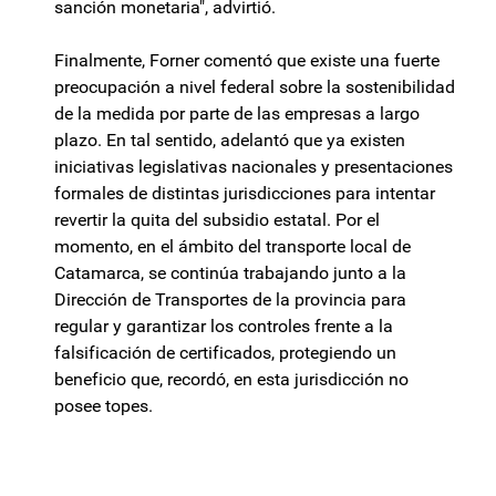
sanción monetaria", advirtió.
Finalmente, Forner comentó que existe una fuerte
preocupación a nivel federal sobre la sostenibilidad
de la medida por parte de las empresas a largo
plazo. En tal sentido, adelantó que ya existen
iniciativas legislativas nacionales y presentaciones
formales de distintas jurisdicciones para intentar
revertir la quita del subsidio estatal. Por el
momento, en el ámbito del transporte local de
Catamarca, se continúa trabajando junto a la
Dirección de Transportes de la provincia para
regular y garantizar los controles frente a la
falsificación de certificados, protegiendo un
beneficio que, recordó, en esta jurisdicción no
posee topes.