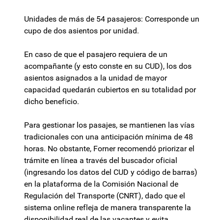
Unidades de más de 54 pasajeros: Corresponde un
cupo de dos asientos por unidad.
En caso de que el pasajero requiera de un
acompañante (y esto conste en su CUD), los dos
asientos asignados a la unidad de mayor
capacidad quedarán cubiertos en su totalidad por
dicho beneficio.
Para gestionar los pasajes, se mantienen las vías
tradicionales con una anticipación mínima de 48
horas. No obstante, Forner recomendó priorizar el
trámite en línea a través del buscador oficial
(ingresando los datos del CUD y código de barras)
en la plataforma de la Comisión Nacional de
Regulación del Transporte (CNRT), dado que el
sistema online refleja de manera transparente la
disponibilidad real de las vacantes y evita