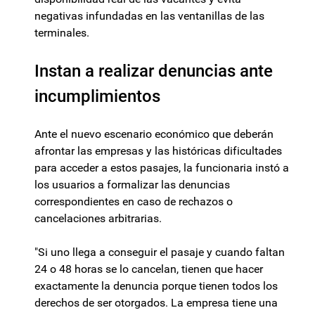
negativas infundadas en las ventanillas de las
terminales.
Instan a realizar denuncias ante
incumplimientos
Ante el nuevo escenario económico que deberán
afrontar las empresas y las históricas dificultades
para acceder a estos pasajes, la funcionaria instó a
los usuarios a formalizar las denuncias
correspondientes en caso de rechazos o
cancelaciones arbitrarias.
"Si uno llega a conseguir el pasaje y cuando faltan
24 o 48 horas se lo cancelan, tienen que hacer
exactamente la denuncia porque tienen todos los
derechos de ser otorgados. La empresa tiene una