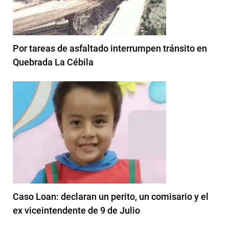
Por tareas de asfaltado interrumpen tránsito en
Quebrada La Cébila
Caso Loan: declaran un perito, un comisario y el
ex viceintendente de 9 de Julio