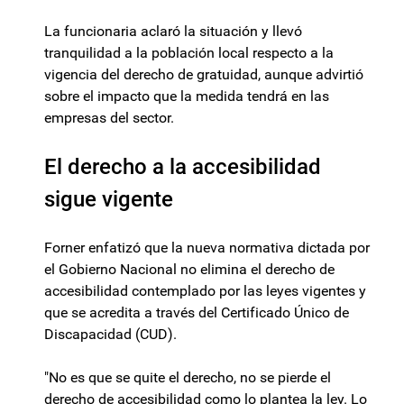
La funcionaria aclaró la situación y llevó
tranquilidad a la población local respecto a la
vigencia del derecho de gratuidad, aunque advirtió
sobre el impacto que la medida tendrá en las
empresas del sector.
El derecho a la accesibilidad
sigue vigente
Forner enfatizó que la nueva normativa dictada por
el Gobierno Nacional no elimina el derecho de
accesibilidad contemplado por las leyes vigentes y
que se acredita a través del Certificado Único de
Discapacidad (CUD).
"No es que se quite el derecho, no se pierde el
derecho de accesibilidad como lo plantea la ley. Lo