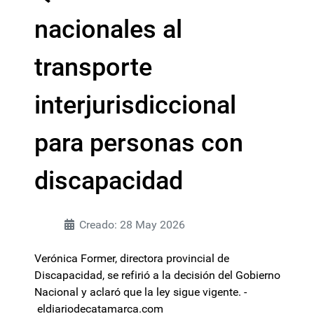
nacionales al
transporte
interjurisdiccional
para personas con
discapacidad
Creado: 28 May 2026
Verónica Former, directora provincial de
Discapacidad, se refirió a la decisión del Gobierno
Nacional y aclaró que la ley sigue vigente. -
eldiariodecatamarca.com