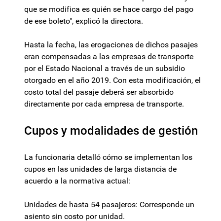
que se modifica es quién se hace cargo del pago
de ese boleto", explicó la directora.
Hasta la fecha, las erogaciones de dichos pasajes
eran compensadas a las empresas de transporte
por el Estado Nacional a través de un subsidio
otorgado en el año 2019. Con esta modificación, el
costo total del pasaje deberá ser absorbido
directamente por cada empresa de transporte.
Cupos y modalidades de gestión
La funcionaria detalló cómo se implementan los
cupos en las unidades de larga distancia de
acuerdo a la normativa actual:
Unidades de hasta 54 pasajeros: Corresponde un
asiento sin costo por unidad.