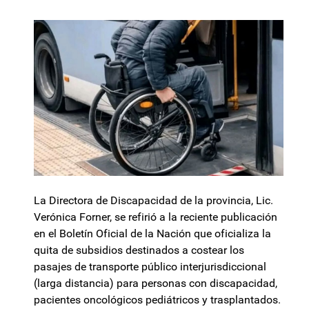
La Directora de Discapacidad de la provincia, Lic.
Verónica Forner, se refirió a la reciente publicación
en el Boletín Oficial de la Nación que oficializa la
quita de subsidios destinados a costear los
pasajes de transporte público interjurisdiccional
(larga distancia) para personas con discapacidad,
pacientes oncológicos pediátricos y trasplantados.