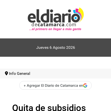
Jueves 6 Agosto 2026
Info General
+ Agregar El Diario de Catamarca en
Quita de subsidios