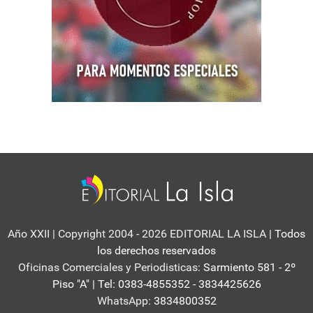
Año XXII | Copyright 2004 - 2026 EDITORIAL LA ISLA
| Todos
los derechos reservados
Oficinas Comerciales y Periodisticas:
Sarmiento 581 - 2º
Piso "A" | Tel: 0383-4855352 - 3834425626
WhatsApp:
3834800352