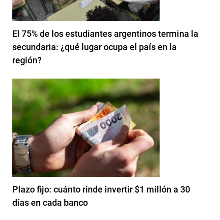
El 75% de los estudiantes argentinos termina la
secundaria: ¿qué lugar ocupa el país en la
región?
Plazo fijo: cuánto rinde invertir $1 millón a 30
días en cada banco