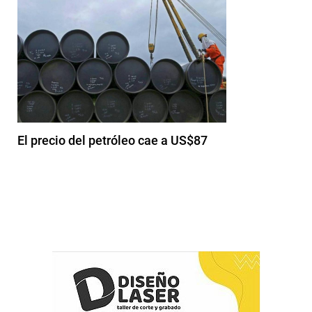
El precio del petróleo cae a US$87