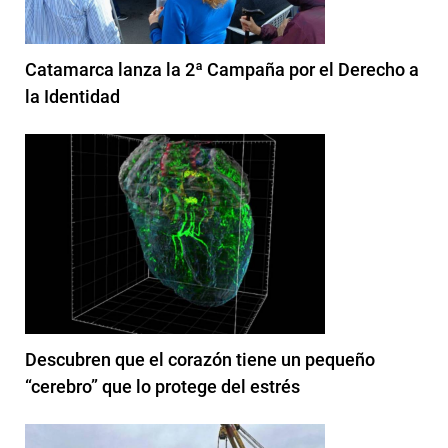
Catamarca lanza la 2ª Campaña por el Derecho a
la Identidad
Descubren que el corazón tiene un pequeño
“cerebro” que lo protege del estrés