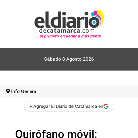
Sábado 8 Agosto 2026
Info General
+ Agregar El Diario de Catamarca en
Quirófano móvil: