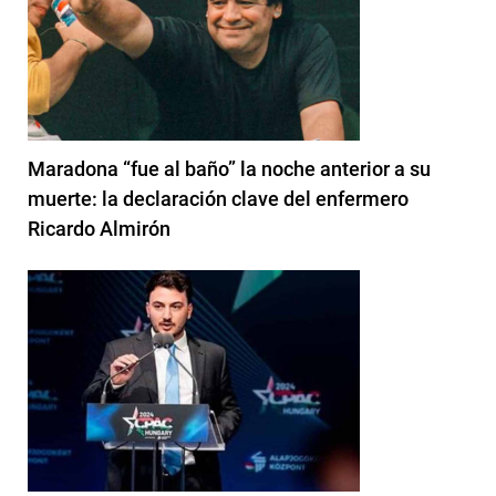
Maradona “fue al baño” la noche anterior a su
muerte: la declaración clave del enfermero
Ricardo Almirón