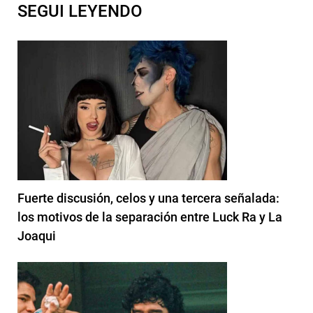
SEGUI LEYENDO
Fuerte discusión, celos y una tercera señalada:
los motivos de la separación entre Luck Ra y La
Joaqui