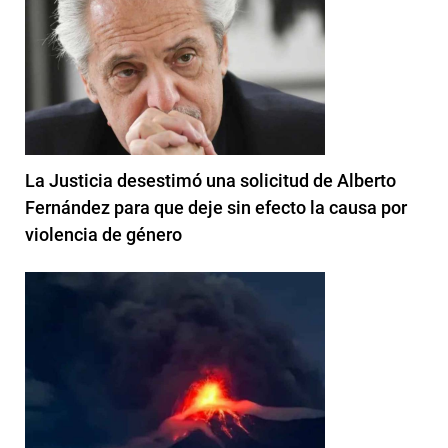
La Justicia desestimó una solicitud de Alberto
Fernández para que deje sin efecto la causa por
violencia de género