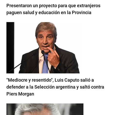
Presentaron un proyecto para que extranjeros
paguen salud y educación en la Provincia
"Mediocre y resentido", Luis Caputo salió a
defender a la Selección argentina y saltó contra
Piers Morgan