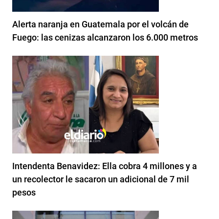
Alerta naranja en Guatemala por el volcán de
Fuego: las cenizas alcanzaron los 6.000 metros
Intendenta Benavidez: Ella cobra 4 millones y a
un recolector le sacaron un adicional de 7 mil
pesos