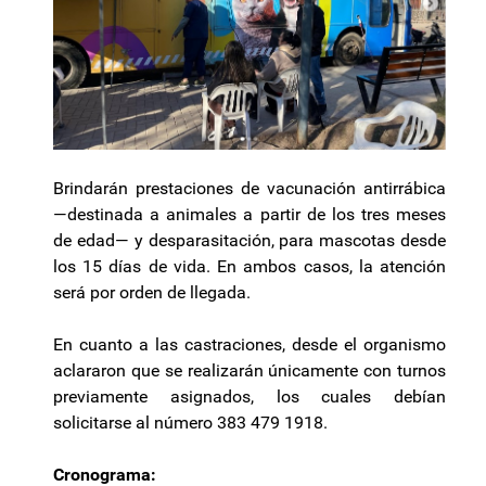
Brindarán prestaciones de vacunación antirrábica
—destinada a animales a partir de los tres meses
de edad— y desparasitación, para mascotas desde
los 15 días de vida. En ambos casos, la atención
será por orden de llegada.
En cuanto a las castraciones, desde el organismo
aclararon que se realizarán únicamente con turnos
previamente asignados, los cuales debían
solicitarse al número 383 479 1918.
Cronograma: