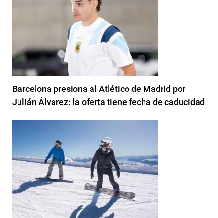
Barcelona presiona al Atlético de Madrid por
Julián Álvarez: la oferta tiene fecha de caducidad