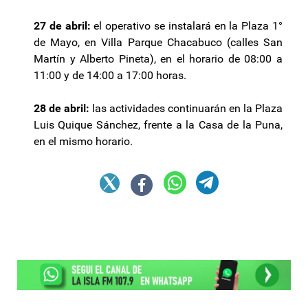
27 de abril:
el operativo se instalará en la Plaza 1°
de Mayo, en Villa Parque Chacabuco (calles San
Martín y Alberto Pineta), en el horario de 08:00 a
11:00 y de 14:00 a 17:00 horas.
28 de abril:
las actividades continuarán en la Plaza
Luis Quique Sánchez, frente a la Casa de la Puna,
en el mismo horario.