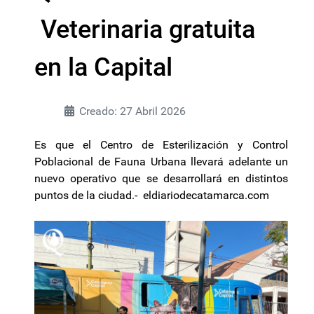
Veterinaria gratuita
en la Capital
Creado: 27 Abril 2026
Es que el Centro de Esterilización y Control
Poblacional de Fauna Urbana llevará adelante un
nuevo operativo que se desarrollará en distintos
puntos de la ciudad.- eldiariodecatamarca.com