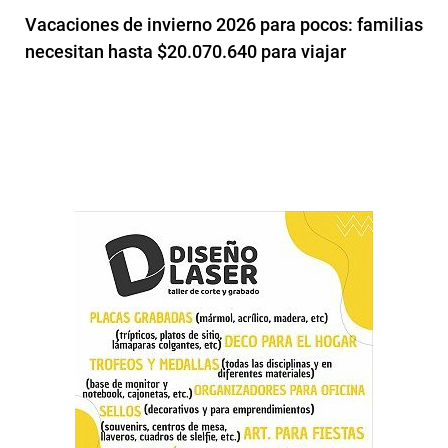
Vacaciones de invierno 2026 para pocos: familias
necesitan hasta $20.070.640 para viajar