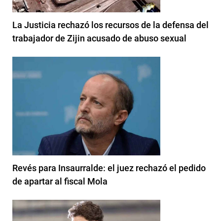
La Justicia rechazó los recursos de la defensa del
trabajador de Zijin acusado de abuso sexual
Revés para Insaurralde: el juez rechazó el pedido
de apartar al fiscal Mola