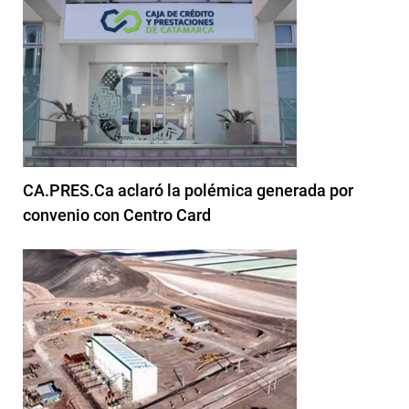
CA.PRES.Ca aclaró la polémica generada por
convenio con Centro Card