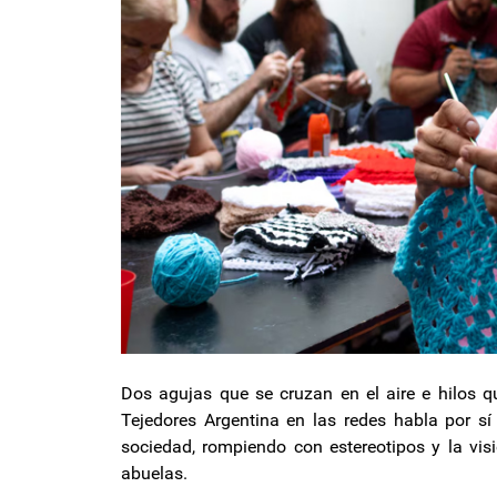
Dos agujas que se cruzan en el aire e hilos 
Tejedores Argentina en las redes habla por s
sociedad, rompiendo con estereotipos y la visi
abuelas.