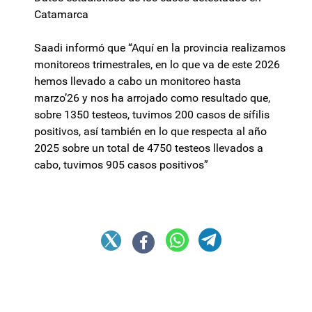
Catamarca
Saadi informó que “Aquí en la provincia realizamos
monitoreos trimestrales, en lo que va de este 2026
hemos llevado a cabo un monitoreo hasta
marzo’26 y nos ha arrojado como resultado que,
sobre 1350 testeos, tuvimos 200 casos de sífilis
positivos, así también en lo que respecta al año
2025 sobre un total de 4750 testeos llevados a
cabo, tuvimos 905 casos positivos”