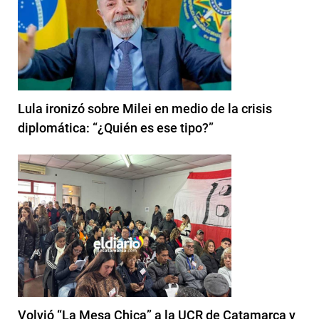
Lula ironizó sobre Milei en medio de la crisis
diplomática: “¿Quién es ese tipo?”
Volvió “La Mesa Chica” a la UCR de Catamarca y