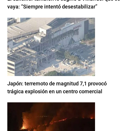
vaya: “Siempre intentó desestabilizar”
Japón: terremoto de magnitud 7,1 provocó
trágica explosión en un centro comercial