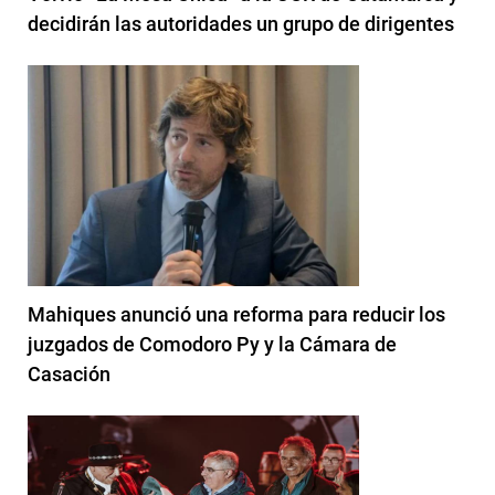
decidirán las autoridades un grupo de dirigentes
Mahiques anunció una reforma para reducir los
juzgados de Comodoro Py y la Cámara de
Casación