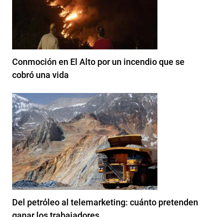
Conmoción en El Alto por un incendio que se
cobró una vida
Del petróleo al telemarketing: cuánto pretenden
ganar los trabajadores