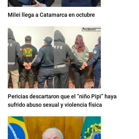
Milei llega a Catamarca en octubre
Pericias descartaron que el “niño Pipi” haya
sufrido abuso sexual y violencia física