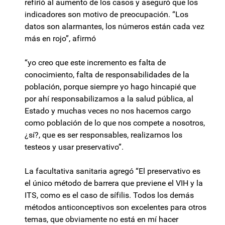
refirió al aumento de los casos y aseguró que los
indicadores son motivo de preocupación. “Los
datos son alarmantes, los números están cada vez
más en rojo”, afirmó
“yo creo que este incremento es falta de
conocimiento, falta de responsabilidades de la
población, porque siempre yo hago hincapié que
por ahí responsabilizamos a la salud pública, al
Estado y muchas veces no nos hacemos cargo
como población de lo que nos compete a nosotros,
¿sí?, que es ser responsables, realizarnos los
testeos y usar preservativo”.
La facultativa sanitaria agregó “El preservativo es
el único método de barrera que previene el VIH y la
ITS, como es el caso de sífilis. Todos los demás
métodos anticonceptivos son excelentes para otros
temas, que obviamente no está en mí hacer