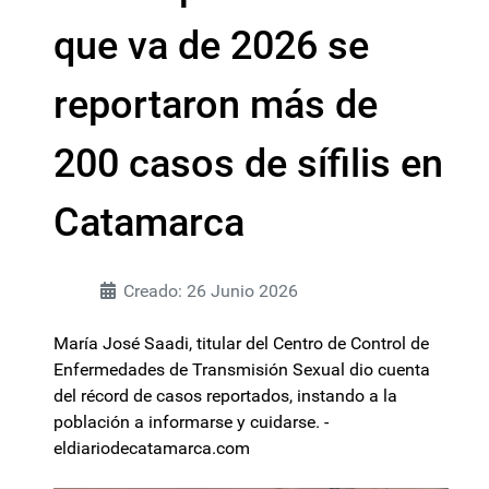
que va de 2026 se
reportaron más de
200 casos de sífilis en
Catamarca
Creado: 26 Junio 2026
María José Saadi, titular del Centro de Control de
Enfermedades de Transmisión Sexual dio cuenta
del récord de casos reportados, instando a la
población a informarse y cuidarse. -
eldiariodecatamarca.com