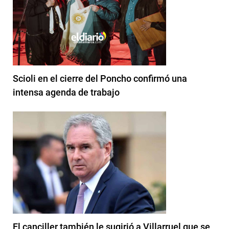
Scioli en el cierre del Poncho confirmó una
intensa agenda de trabajo
El canciller también le sugirió a Villarruel que se