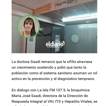
La doctora Saadi remarcó que la sífilis atraviesa
un crecimiento sostenido y pidió que tanto la
población como el sistema sanitario asuman un rol
activo en la prevención y el diagnóstico temprano.
En diálogo con La Isla FM 107.9, la bioquímica
María José Saadi, directora de la Dirección de
Respuesta Integral al VIH, ITS y Hepatitis Virales, se