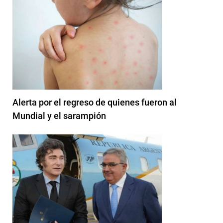
Alerta por el regreso de quienes fueron al
Mundial y el sarampión