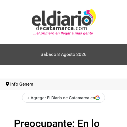
Sábado 8 Agosto 2026
Info General
+ Agregar El Diario de Catamarca en
Preocupante: En lo