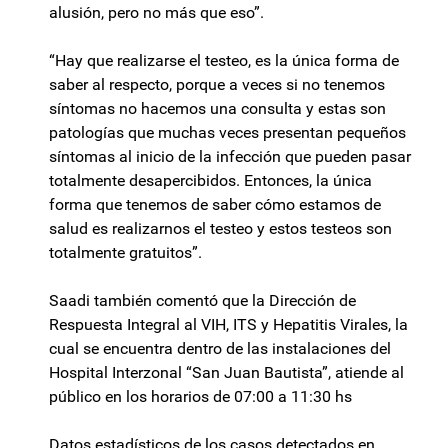
alusión, pero no más que eso”.
“Hay que realizarse el testeo, es la única forma de
saber al respecto, porque a veces si no tenemos
síntomas no hacemos una consulta y estas son
patologías que muchas veces presentan pequeños
síntomas al inicio de la infección que pueden pasar
totalmente desapercibidos. Entonces, la única
forma que tenemos de saber cómo estamos de
salud es realizarnos el testeo y estos testeos son
totalmente gratuitos”.
Saadi también comentó que la Dirección de
Respuesta Integral al VIH, ITS y Hepatitis Virales, la
cual se encuentra dentro de las instalaciones del
Hospital Interzonal “San Juan Bautista”, atiende al
público en los horarios de 07:00 a 11:30 hs
Datos estadísticos de los casos detectados en