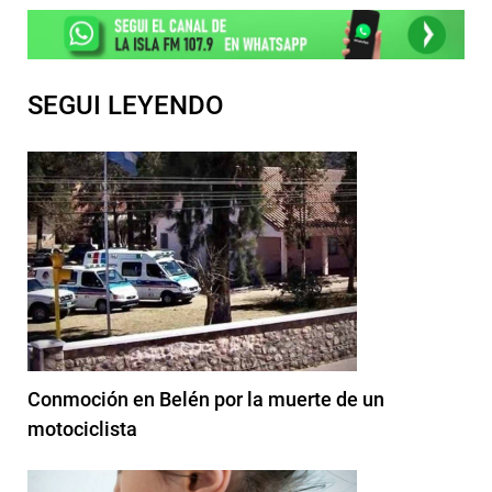
SEGUI LEYENDO
Conmoción en Belén por la muerte de un
motociclista